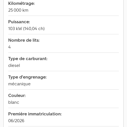
Kilométrage:
25 000 km
Puissance:
103 kW (140,04 ch)
Nombre de lits:
4
Type de carburant:
diesel
Type d'engrenage:
mécanique
Couleur:
blanc
Première immatriculation:
06/2026