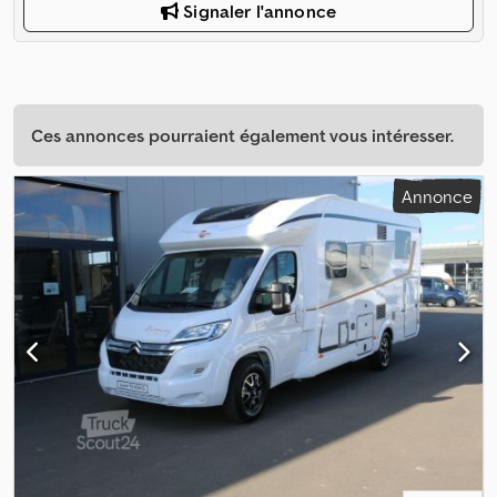
Signaler l'annonce
Ces annonces pourraient également vous intéresser.
Annonce