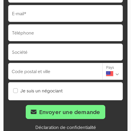
E-mail*
Téléphone
Société
Pays
Code postal et ville
Je suis un négociant
Envoyer une demande
Déclaration de confidentialité