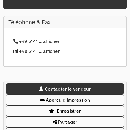
Téléphone & Fax
+49 5141 ... afficher
+49 5141 ... afficher
Contacter le vendeur
Aperçu d'impression
Enregistrer
Partager