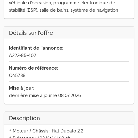
véhicule d'occasion, programme électronique de
stabilité (ESP), salle de bains, système de navigation
Détails sur l'offre
Identifiant de l'annonce:
A222-85-402
Numéro de référence:
C45738
Mise à jour:
dernière mise à jour le 08.07.2026
Description
* Moteur / Châssis : Fiat Ducato 2.2