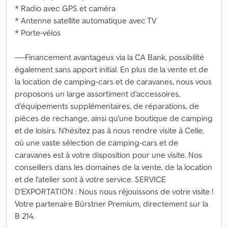
* Radio avec GPS et caméra
* Antenne satellite automatique avec TV
* Porte-vélos
----Financement avantageux via la CA Bank, possibilité
également sans apport initial. En plus de la vente et de
la location de camping-cars et de caravanes, nous vous
proposons un large assortiment d'accessoires,
d'équipements supplémentaires, de réparations, de
pièces de rechange, ainsi qu'une boutique de camping
et de loisirs. N'hésitez pas à nous rendre visite à Celle,
où une vaste sélection de camping-cars et de
caravanes est à votre disposition pour une visite. Nos
conseillers dans les domaines de la vente, de la location
et de l'atelier sont à votre service. SERVICE
D'EXPORTATION : Nous nous réjouissons de votre visite !
Votre partenaire Bürstner Premium, directement sur la
B 214.