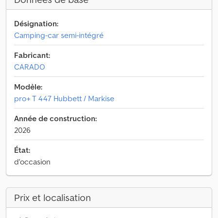
Désignation:
Camping-car semi-intégré
Fabricant:
CARADO
Modèle:
pro+ T 447 Hubbett / Markise
Année de construction:
2026
État:
d'occasion
Prix et localisation