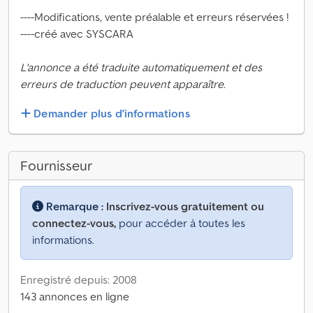
----Modifications, vente préalable et erreurs réservées !
----créé avec SYSCARA
L'annonce a été traduite automatiquement et des
erreurs de traduction peuvent apparaître.
Demander plus d'informations
Fournisseur
Remarque :
Inscrivez-vous gratuitement ou
connectez-vous,
pour accéder à toutes les
informations.
Enregistré depuis: 2008
143 annonces en ligne