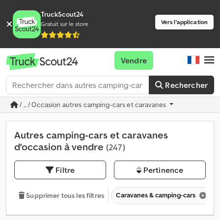
TruckScout24
Vers l'application
Gratuit sur le store
Vendre
Rechercher
/ ... / Occasion autres camping-cars et caravanes
Autres camping-cars et caravanes
d'occasion à vendre
(247)
Filtre
Pertinence
Caravanes & camping-cars
Supprimer tous les filtres