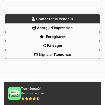
Contacter le vendeur
Aperçu d'impression
Enregistrer
Partager
Signaler l'annonce
TruckScout24
Gratuit sur le store