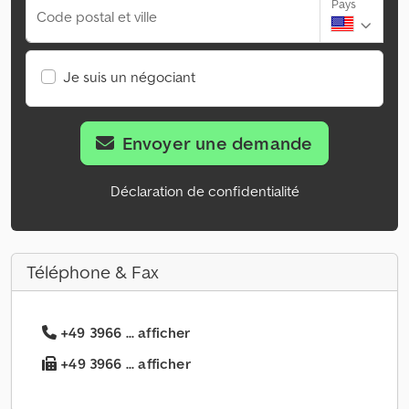
Pays
Code postal et ville
Je suis un négociant
Envoyer une demande
Déclaration de confidentialité
Téléphone & Fax
+49 3966 ... afficher
+49 3966 ... afficher