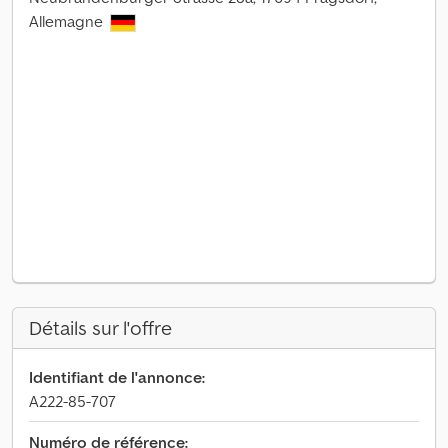
Allemagne
Détails sur l'offre
Identifiant de l'annonce:
A222-85-707
Numéro de référence: