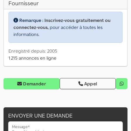
Fournisseur
Remarque :
Inscrivez-vous gratuitement ou
connectez-vous,
pour accéder à toutes les
informations.
Enregistré depuis: 2005
1 215 annonces en ligne
Demander
Appel
ENVOYER UNE DEMANDE
Message*