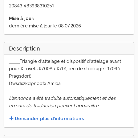
20843-483938310251
Mise à jour:
dernière mise à jour le 08.07.2026
Description
_____Triangle d’attelage et dispositif d’attelage avant
pour Kirovets K700A / K701, lieu de stockage : 17094
Pragsdorf.
Dwsdszkdpnopfx Amloa
L'annonce a été traduite automatiquement et des
erreurs de traduction peuvent apparaître.
Demander plus d'informations