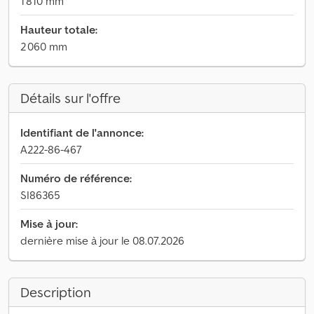
1 810 mm
Hauteur totale:
2 060 mm
Détails sur l'offre
Identifiant de l'annonce:
A222-86-467
Numéro de référence:
SI86365
Mise à jour:
dernière mise à jour le 08.07.2026
Description