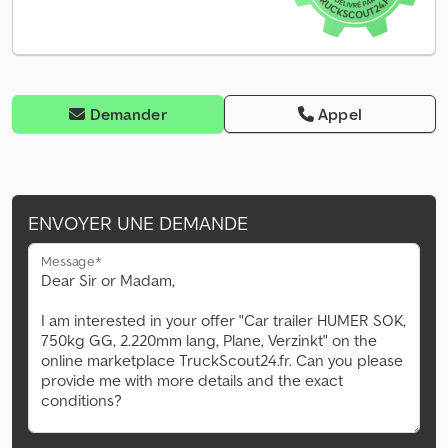
Demander
Appel
ENVOYER UNE DEMANDE
Message*