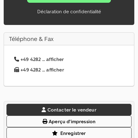
Déclaration de confidentialité
Téléphone & Fax
+49 4282 ... afficher
+49 4282 ... afficher
Contacter le vendeur
Aperçu d'impression
Enregistrer