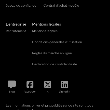
Sceau de confiance
Contrat d'achat modèle
L'entreprise
Mentions légales
Recrutement
Mentions légales
Conditions générales d'utilisation
Règles du marché en ligne
Déclaration de confidentialité
Blog
Facebook
X
LinkedIn
Les informations, offres et prix publiés sur ce site sont tous