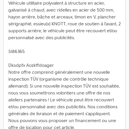
Véhicule utilitaire polyvalent à structure en acier,
galvanisé à chaud, avec ridelles en acier de 500 mm,
hayon arrière, bâche et arceaux, timon en V, plancher
sérigraphié, essieu(x) KNOTT, roue de soutien à l'avant, 2
supports arrière, le véhicule peut être recouvert et/ou
personnalisé avec des publicités.
SI86365
Dksdpfx Aozkffdoager
Notre offre comprend généralement une nouvelle
inspection TÜV (organisme de contrôle technique
allemand). Si une nouvelle inspection TÜV est souhaitée,
nous vous soumettrons volontiers une offre de nos
ateliers partenaires ! Le véhicule peut être recouvert
et/ou personnalisé avec des publicités. Nos conditions
générales de livraison et de paiement s'appliquent.
Nous pouvons vous proposer un financement ou une
offre de location pour cet article.