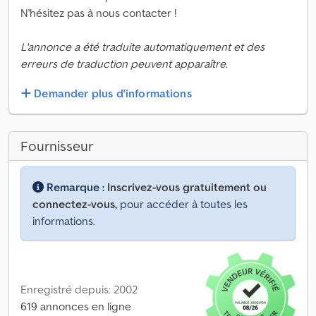
N'hésitez pas à nous contacter !
L'annonce a été traduite automatiquement et des
erreurs de traduction peuvent apparaître.
Demander plus d'informations
Fournisseur
Remarque :
Inscrivez-vous gratuitement ou
connectez-vous,
pour accéder à toutes les
informations.
Enregistré depuis: 2002
619 annonces en ligne