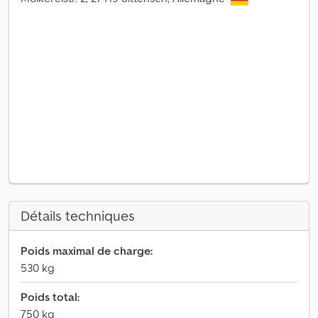
Détails techniques
Poids maximal de charge:
530 kg
Poids total:
750 kg