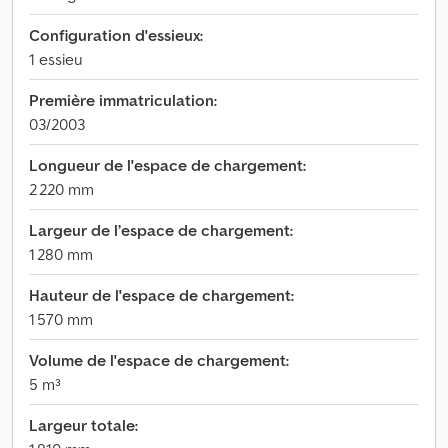
Configuration d'essieux:
1 essieu
Première immatriculation:
03/2003
Longueur de l'espace de chargement:
2 220 mm
Largeur de l’espace de chargement:
1 280 mm
Hauteur de l'espace de chargement:
1 570 mm
Volume de l'espace de chargement:
5 m³
Largeur totale: