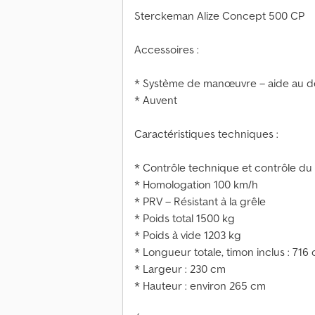
Sterckeman Alize Concept 500 CP
Accessoires :
* Système de manœuvre – aide au 
* Auvent
Caractéristiques techniques :
* Contrôle technique et contrôle du 
* Homologation 100 km/h
* PRV – Résistant à la grêle
* Poids total 1500 kg
* Poids à vide 1203 kg
* Longueur totale, timon inclus : 716
* Largeur : 230 cm
* Hauteur : environ 265 cm