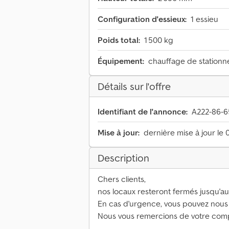
Configuration d'essieux:
1 essieu
Poids total:
1 500 kg
Équipement:
chauffage de stationne
Détails sur l'offre
Identifiant de l'annonce:
A222-86-6
Mise à jour:
dernière mise à jour le 
Description
Chers clients,
nos locaux resteront fermés jusqu'au 
En cas d'urgence, vous pouvez nous
Nous vous remercions de votre com