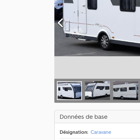
Données de base
Désignation:
Caravane