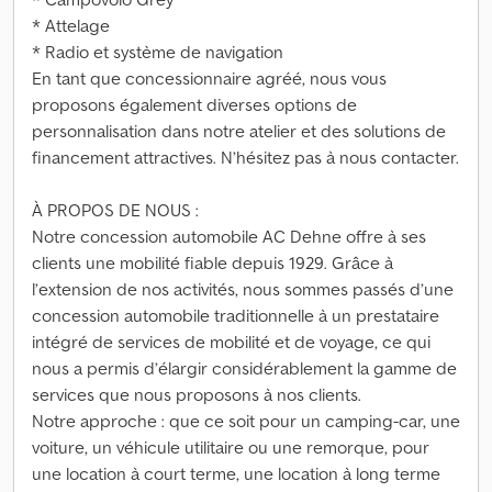
* Attelage
* Radio et système de navigation
En tant que concessionnaire agréé, nous vous
proposons également diverses options de
personnalisation dans notre atelier et des solutions de
financement attractives. N’hésitez pas à nous contacter.
À PROPOS DE NOUS :
Notre concession automobile AC Dehne offre à ses
clients une mobilité fiable depuis 1929. Grâce à
l’extension de nos activités, nous sommes passés d’une
concession automobile traditionnelle à un prestataire
intégré de services de mobilité et de voyage, ce qui
nous a permis d’élargir considérablement la gamme de
services que nous proposons à nos clients.
Notre approche : que ce soit pour un camping-car, une
voiture, un véhicule utilitaire ou une remorque, pour
une location à court terme, une location à long terme