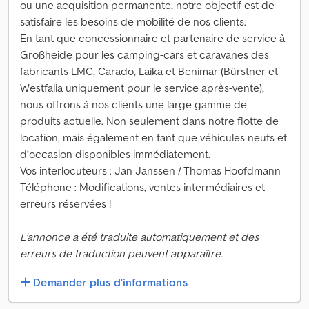
ou une acquisition permanente, notre objectif est de
satisfaire les besoins de mobilité de nos clients.
En tant que concessionnaire et partenaire de service à
Großheide pour les camping-cars et caravanes des
fabricants LMC, Carado, Laika et Benimar (Bürstner et
Westfalia uniquement pour le service après-vente),
nous offrons à nos clients une large gamme de
produits actuelle. Non seulement dans notre flotte de
location, mais également en tant que véhicules neufs et
d’occasion disponibles immédiatement.
Vos interlocuteurs : Jan Janssen / Thomas Hoofdmann
Téléphone : Modifications, ventes intermédiaires et
erreurs réservées !
L'annonce a été traduite automatiquement et des
erreurs de traduction peuvent apparaître.
Demander plus d'informations