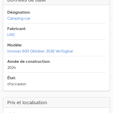
Désignation:
Camping-car
Fabricant:
LMC
Modèle:
Innovan 600 Oktober 2026 Verfügbar
Année de construction:
2024
État:
d'occasion
Prix et localisation