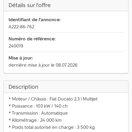
Détails sur l'offre
Identifiant de l'annonce:
A222-86-762
Numéro de référence:
240019
Mise à jour:
dernière mise à jour le 08.07.2026
Description
* Moteur / Châssis : Fiat Ducato 2,3 l Multijet
* Puissance : 103 kW / 140 ch
* Transmission : Automatique
* Kilométrage : 24 000 km
* Poids total autorisé en charge : 3 500 kg