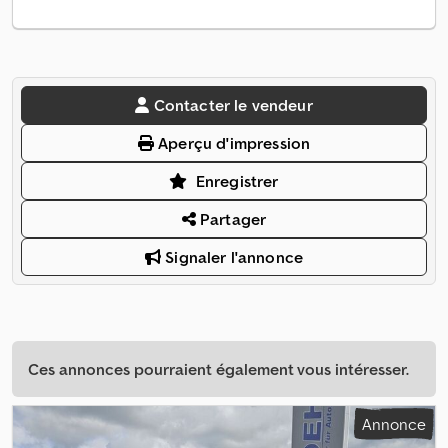
Contacter le vendeur
Aperçu d'impression
Enregistrer
Partager
Signaler l'annonce
Ces annonces pourraient également vous intéresser.
Annonce