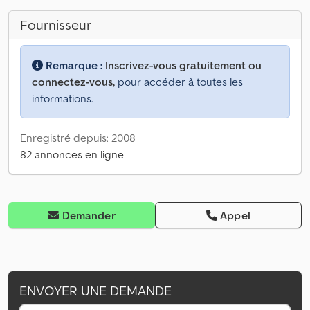
Fournisseur
Remarque :
Inscrivez-vous gratuitement ou
connectez-vous,
pour accéder à toutes les
informations.
Enregistré depuis: 2008
82 annonces en ligne
Demander
Appel
ENVOYER UNE DEMANDE