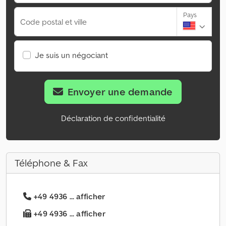
Pays
Code postal et ville
Je suis un négociant
Envoyer une demande
Déclaration de confidentialité
Téléphone & Fax
+49 4936 ... afficher
+49 4936 ... afficher