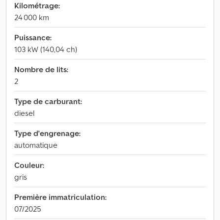
Kilométrage:
24 000 km
Puissance:
103 kW (140,04 ch)
Nombre de lits:
2
Type de carburant:
diesel
Type d'engrenage:
automatique
Couleur:
gris
Première immatriculation:
07/2025