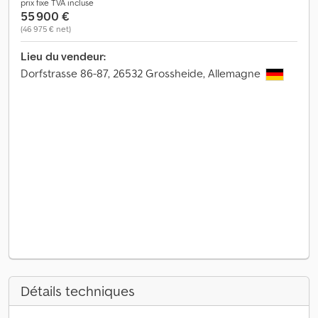
prix fixe TVA incluse
55 900 €
(46 975 € net)
Lieu du vendeur:
Dorfstrasse 86-87, 26532 Grossheide, Allemagne
Détails techniques