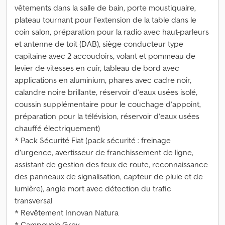
vêtements dans la salle de bain, porte moustiquaire,
plateau tournant pour l’extension de la table dans le
coin salon, préparation pour la radio avec haut-parleurs
et antenne de toit (DAB), siège conducteur type
capitaine avec 2 accoudoirs, volant et pommeau de
levier de vitesses en cuir, tableau de bord avec
applications en aluminium, phares avec cadre noir,
calandre noire brillante, réservoir d’eaux usées isolé,
coussin supplémentaire pour le couchage d’appoint,
préparation pour la télévision, réservoir d’eaux usées
chauffé électriquement)
* Pack Sécurité Fiat (pack sécurité : freinage
d’urgence, avertisseur de franchissement de ligne,
assistant de gestion des feux de route, reconnaissance
des panneaux de signalisation, capteur de pluie et de
lumière), angle mort avec détection du trafic
transversal
* Revêtement Innovan Natura
* Campovolo Grey