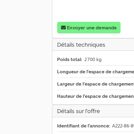
Envoyer une demande
Détails techniques
Poids total:
2 700 kg
Longueur de l'espace de chargeme
Largeur de l’espace de chargement
Hauteur de l'espace de chargemen
Détails sur l'offre
Identifiant de l'annonce:
A222-86-8