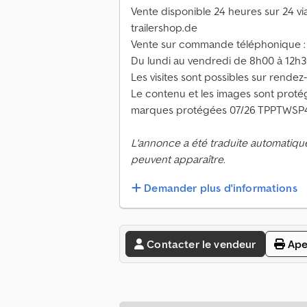
Vente disponible 24 heures sur 24 vi
trailershop.de
Vente sur commande téléphonique :
Du lundi au vendredi de 8h00 à 12h3
Les visites sont possibles sur rendez
Le contenu et les images sont protég
marques protégées 07/26 TPPTWSP
L'annonce a été traduite automatiqu
peuvent apparaître.
Demander plus d'informations
Contacter le vendeur
Ape