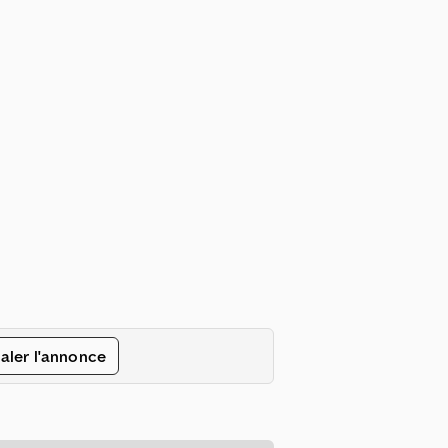
aler l'annonce