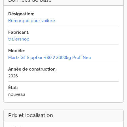
Désignation:
Remorque pour voiture
Fabricant:
trailershop
Modèle:
Martz GT kippbar 480 2 3000kg Profi Neu
Année de construction:
2026
État:
nouveau
Prix et localisation