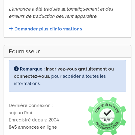
L'annonce a été traduite automatiquement et des
erreurs de traduction peuvent apparaître.
Demander plus d'informations
Fournisseur
Remarque :
Inscrivez-vous gratuitement ou
connectez-vous,
pour accéder à toutes les
informations.
Dernière connexion :
aujourd'hui
Enregistré depuis: 2004
845 annonces en ligne