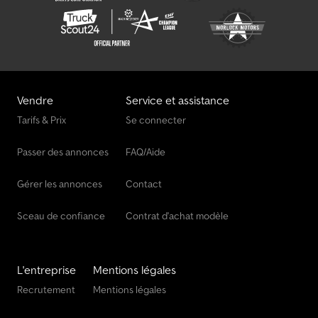
Vendre
Service et assistance
Tarifs & Prix
Se connecter
Passer des annonces
FAQ/Aide
Gérer les annonces
Contact
Sceau de confiance
Contrat d'achat modèle
L'entreprise
Mentions légales
Recrutement
Mentions légales