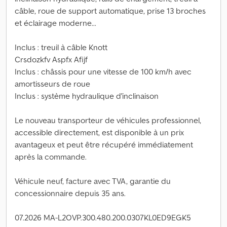
câble, roue de support automatique, prise 13 broches
et éclairage moderne...
Inclus : treuil à câble Knott
Crsdozkfv Aspfx Afijf
Inclus : châssis pour une vitesse de 100 km/h avec
amortisseurs de roue
Inclus : système hydraulique d'inclinaison
Le nouveau transporteur de véhicules professionnel,
accessible directement, est disponible à un prix
avantageux et peut être récupéré immédiatement
après la commande.
Véhicule neuf, facture avec TVA, garantie du
concessionnaire depuis 35 ans.
07.2026 MA-L2OVP.300.480.200.0307KL0ED9EGK5