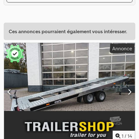
Ces annonces pourraient également vous intéresser.
Annonce
1
/
14