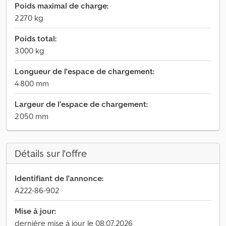
Poids maximal de charge:
2 270 kg
Poids total:
3 000 kg
Longueur de l'espace de chargement:
4 800 mm
Largeur de l’espace de chargement:
2 050 mm
Détails sur l'offre
Identifiant de l'annonce:
A222-86-902
Mise à jour:
dernière mise à jour le 08.07.2026