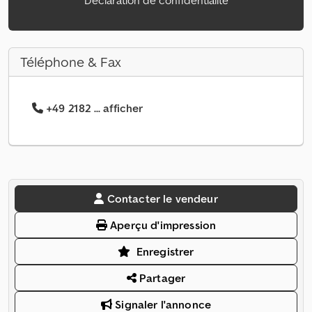
Déclaration de confidentialité
Téléphone & Fax
+49 2182 ... afficher
Contacter le vendeur
Aperçu d'impression
Enregistrer
Partager
Signaler l'annonce