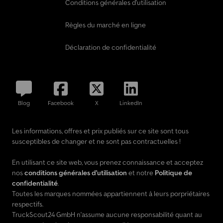
Conditions générales d'utilisation
Règles du marché en ligne
Déclaration de confidentialité
Blog
Facebook
X
LinkedIn
Les informations, offres et prix publiés sur ce site sont tous
susceptibles de changer et ne sont pas contractuelles !
En utilisant ce site web, vous prenez connaissance et acceptez
nos
conditions générales d'utilisation
et notre
Politique de
confidentialité
.
Toutes les marques nommées appartiennent à leurs porpriétaires
respectifs.
TruckScout24 GmbH n'assume aucune responsabilité quant au