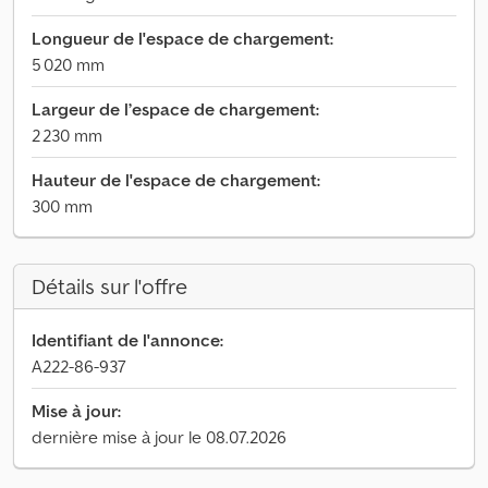
Longueur de l'espace de chargement:
5 020 mm
Largeur de l’espace de chargement:
2 230 mm
Hauteur de l'espace de chargement:
300 mm
Détails sur l'offre
Identifiant de l'annonce:
A222-86-937
Mise à jour:
dernière mise à jour le 08.07.2026