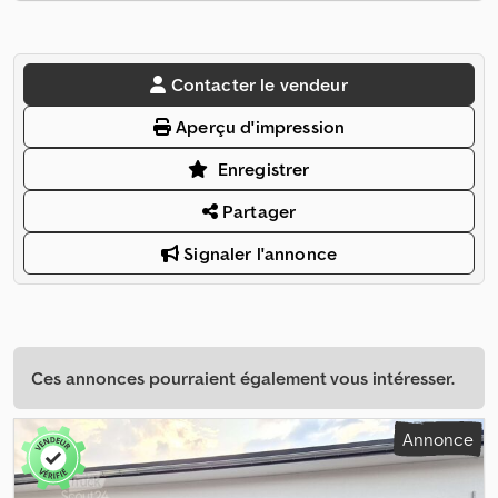
Contacter le vendeur
Aperçu d'impression
Enregistrer
Partager
Signaler l'annonce
Ces annonces pourraient également vous intéresser.
Annonce