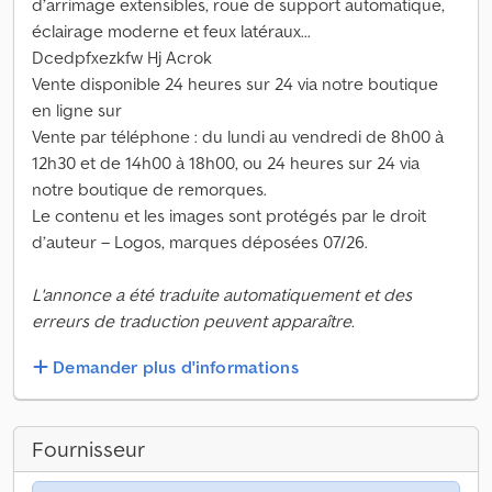
d’arrimage extensibles, roue de support automatique,
éclairage moderne et feux latéraux...
Dcedpfxezkfw Hj Acrok
Vente disponible 24 heures sur 24 via notre boutique
en ligne sur
Vente par téléphone : du lundi au vendredi de 8h00 à
12h30 et de 14h00 à 18h00, ou 24 heures sur 24 via
notre boutique de remorques.
Le contenu et les images sont protégés par le droit
d’auteur – Logos, marques déposées 07/26.
L'annonce a été traduite automatiquement et des
erreurs de traduction peuvent apparaître.
Demander plus d'informations
Fournisseur