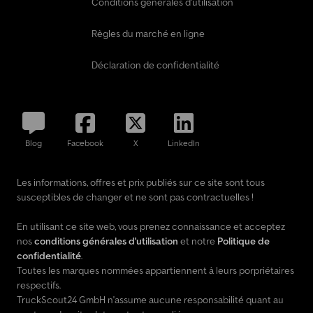
Conditions générales d'utilisation
Règles du marché en ligne
Déclaration de confidentialité
Blog
Facebook
X
LinkedIn
Les informations, offres et prix publiés sur ce site sont tous
susceptibles de changer et ne sont pas contractuelles !
En utilisant ce site web, vous prenez connaissance et acceptez
nos
conditions générales d'utilisation
et notre
Politique de
confidentialité
.
Toutes les marques nommées appartiennent à leurs porpriétaires
respectifs.
TruckScout24 GmbH n'assume aucune responsabilité quant au