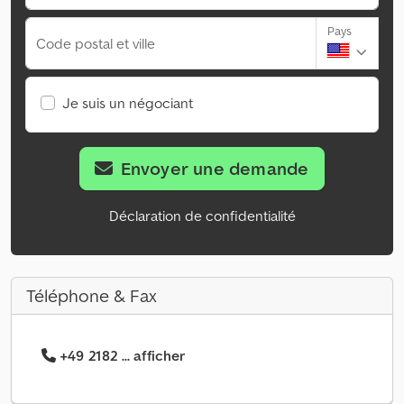
Pays
Code postal et ville
Je suis un négociant
Envoyer une demande
Déclaration de confidentialité
Téléphone & Fax
+49 2182 ... afficher