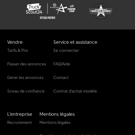
Vendre
Service et assistance
Tarifs & Prix
Se connecter
Passer des annonces
FAQ/Aide
Gérer les annonces
Contact
Sceau de confiance
Contrat d'achat modèle
L'entreprise
Mentions légales
Recrutement
Mentions légales