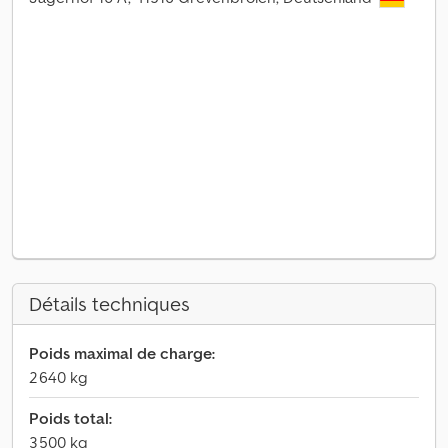
Détails techniques
Poids maximal de charge:
2 640 kg
Poids total:
3 500 kg