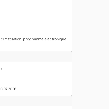
, climatisation, programme électronique
17
08.07.2026