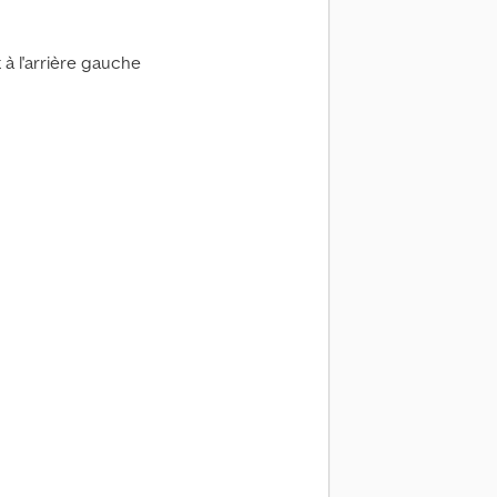
à l'arrière gauche