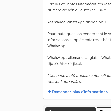
Erreurs et ventes intermédiaires rés
Numéro de véhicule interne : 8675.
Assistance WhatsApp disponible !
Pour toute question concernant le v
informations supplémentaires, n'hési
WhatsApp.
WhatsApp : allemand, anglais – Whats
Djdpfx Afozkfzljksck
L'annonce a été traduite automatiqu
peuvent apparaître.
Demander plus d'informations