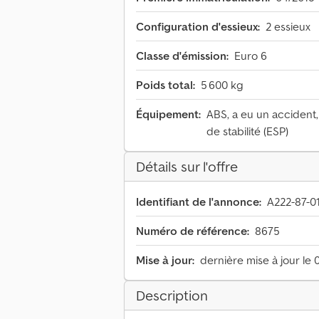
Configuration d'essieux:
2 essieux
Classe d'émission:
Euro 6
Poids total:
5 600 kg
Équipement:
ABS, a eu un accident
de stabilité (ESP)
Détails sur l'offre
Identifiant de l'annonce:
A222-87-0
Numéro de référence:
8675
Mise à jour:
dernière mise à jour le 
Description