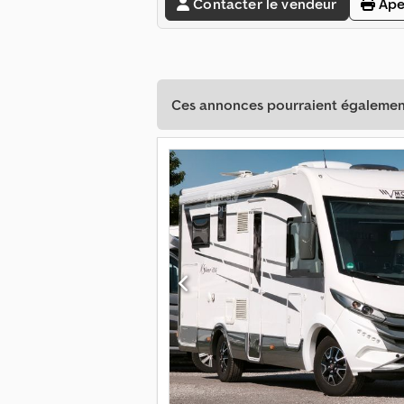
Contacter le vendeur
Ape
Ces annonces pourraient également