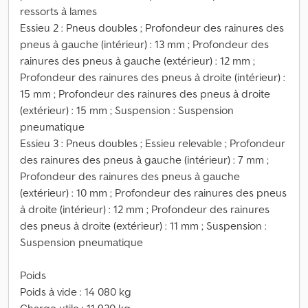
ressorts à lames
Essieu 2 : Pneus doubles ; Profondeur des rainures des
pneus à gauche (intérieur) : 13 mm ; Profondeur des
rainures des pneus à gauche (extérieur) : 12 mm ;
Profondeur des rainures des pneus à droite (intérieur) :
15 mm ; Profondeur des rainures des pneus à droite
(extérieur) : 15 mm ; Suspension : Suspension
pneumatique
Essieu 3 : Pneus doubles ; Essieu relevable ; Profondeur
des rainures des pneus à gauche (intérieur) : 7 mm ;
Profondeur des rainures des pneus à gauche
(extérieur) : 10 mm ; Profondeur des rainures des pneus
à droite (intérieur) : 12 mm ; Profondeur des rainures
des pneus à droite (extérieur) : 11 mm ; Suspension :
Suspension pneumatique
Poids
Poids à vide : 14 080 kg