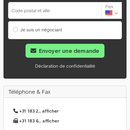
Pays
Code postal et ville
Je suis un négociant
Envoyer une demande
Déclaration de confidentialité
Téléphone & Fax
+31 183 2... afficher
+31 183 6... afficher