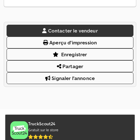
Contacter le vendeur
Aperçu d'impression
Enregistrer
Partager
Signaler l'annonce
TruckScout24
Gratuit sur le store