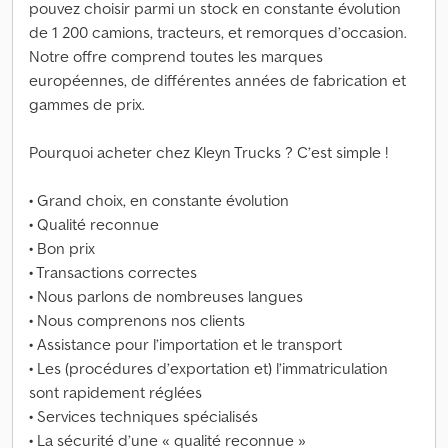
pouvez choisir parmi un stock en constante évolution
de 1 200 camions, tracteurs, et remorques d’occasion.
Notre offre comprend toutes les marques
européennes, de différentes années de fabrication et
gammes de prix.
Pourquoi acheter chez Kleyn Trucks ? C’est simple !
• Grand choix, en constante évolution
• Qualité reconnue
• Bon prix
• Transactions correctes
• Nous parlons de nombreuses langues
• Nous comprenons nos clients
• Assistance pour l’importation et le transport
• Les (procédures d’exportation et) l’immatriculation
sont rapidement réglées
• Services techniques spécialisés
• La sécurité d’une « qualité reconnue »