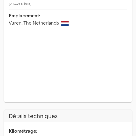
(20 449 € brut)
Emplacement:
Vuren, The Netherlands
Détails techniques
Kilométrage: