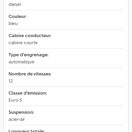
diesel
Couleur:
bleu
Cabine conducteur:
cabine courte
Type d'engrenage:
automatique
Nombre de vitesses:
12
Classe d'émission:
Euro 5
Suspension:
acier-air
Longueur totale: