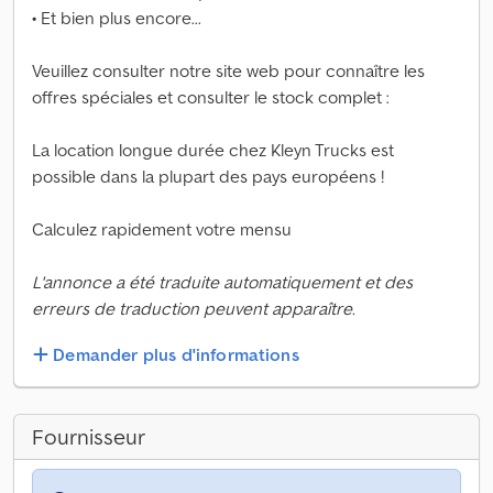
• Et bien plus encore...
Veuillez consulter notre site web pour connaître les
offres spéciales et consulter le stock complet :
La location longue durée chez Kleyn Trucks est
possible dans la plupart des pays européens !
Calculez rapidement votre mensu
L'annonce a été traduite automatiquement et des
erreurs de traduction peuvent apparaître.
Demander plus d'informations
Fournisseur