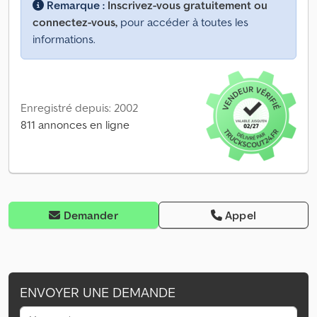
Remarque :
Inscrivez-vous gratuitement ou
connectez-vous,
pour accéder à toutes les
informations.
Enregistré depuis: 2002
811 annonces en ligne
Demander
Appel
ENVOYER UNE DEMANDE