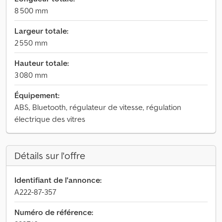
8 500 mm
Largeur totale:
2 550 mm
Hauteur totale:
3 080 mm
Équipement:
ABS, Bluetooth, régulateur de vitesse, régulation
électrique des vitres
Détails sur l'offre
Identifiant de l'annonce:
A222-87-357
Numéro de référence: