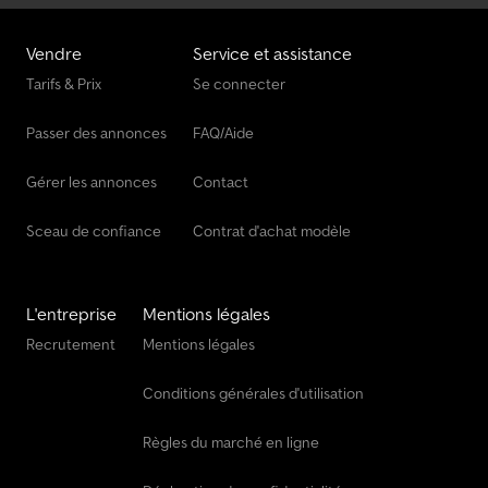
Vendre
Service et assistance
Tarifs & Prix
Se connecter
Passer des annonces
FAQ/Aide
Gérer les annonces
Contact
Sceau de confiance
Contrat d'achat modèle
L'entreprise
Mentions légales
Recrutement
Mentions légales
Conditions générales d'utilisation
Règles du marché en ligne