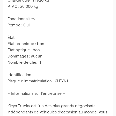
Charge utile : 11 920 kg
PTAC : 26 000 kg
Fonctionnalités
Pompe : Oui
État
État technique : bon
État optique : bon
Dommages : aucun
Nombre de clés : 1
Identification
Plaque d’immatriculation : KLEYN1
= Informations sur l’entreprise =
Kleyn Trucks est l’un des plus grands négociants
indépendants de véhicules d’occasion au monde. Vous