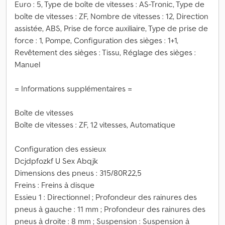
Euro : 5, Type de boîte de vitesses : AS-Tronic, Type de
boîte de vitesses : ZF, Nombre de vitesses : 12, Direction
assistée, ABS, Prise de force auxiliaire, Type de prise de
force : 1, Pompe, Configuration des sièges : 1+1,
Revêtement des sièges : Tissu, Réglage des sièges :
Manuel
= Informations supplémentaires =
Boîte de vitesses
Boîte de vitesses : ZF, 12 vitesses, Automatique
Configuration des essieux
Dcjdpfozkf U Sex Abqjk
Dimensions des pneus : 315/80R22,5
Freins : Freins à disque
Essieu 1 : Directionnel ; Profondeur des rainures des
pneus à gauche : 11 mm ; Profondeur des rainures des
pneus à droite : 8 mm ; Suspension : Suspension à