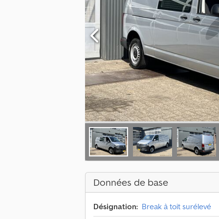
Données de base
Désignation:
Break à toit surélevé