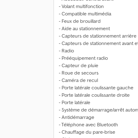
- Volant multifonction
- Compatible multimédia
- Feux de brouillard
- Aide au stationnement
- Capteurs de stationnement arrière
- Capteurs de stationnement avant et
- Radio
- Prééquipement radio
- Capteur de pluie
- Roue de secours
- Caméra de recul
- Porte latérale coulissante gauche
- Porte latérale coulissante droite
- Porte latérale
- Système de démarrage/arrêt auto
- Antidémarrage
- Téléphone avec Bluetooth
- Chauffage du pare-brise