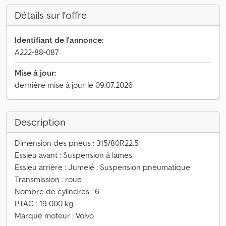
Détails sur l'offre
Identifiant de l'annonce:
A222-88-087
Mise à jour:
dernière mise à jour le 09.07.2026
Description
Dimension des pneus : 315/80R22.5
Essieu avant : Suspension à lames
Essieu arrière : Jumelé ; Suspension pneumatique
Transmission : roue
Nombre de cylindres : 6
PTAC : 19 000 kg
Marque moteur : Volvo