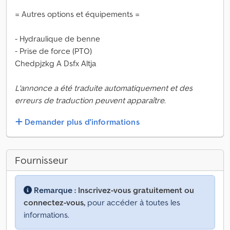
= Autres options et équipements =
- Hydraulique de benne
- Prise de force (PTO)
Chedpjzkg A Dsfx Altja
L'annonce a été traduite automatiquement et des
erreurs de traduction peuvent apparaître.
Demander plus d'informations
Fournisseur
Remarque :
Inscrivez-vous gratuitement ou
connectez-vous,
pour accéder à toutes les
informations.