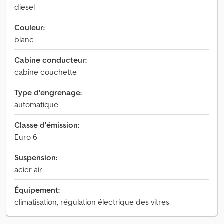
diesel
Couleur:
blanc
Cabine conducteur:
cabine couchette
Type d'engrenage:
automatique
Classe d'émission:
Euro 6
Suspension:
acier-air
Équipement:
climatisation, régulation électrique des vitres