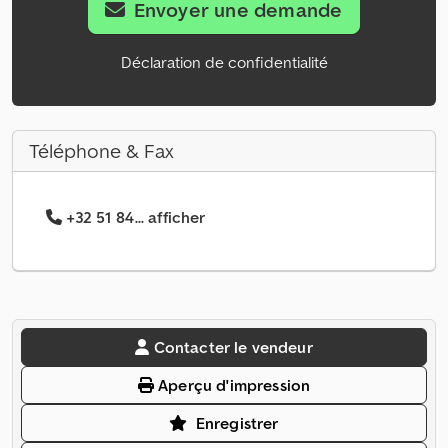
Envoyer une demande
Déclaration de confidentialité
Téléphone & Fax
+32 51 84... afficher
Contacter le vendeur
Aperçu d'impression
Enregistrer