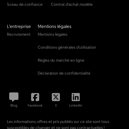
Sceau de confiance
Contrat d'achat modèle
L'entreprise
Mentions légales
Recrutement
Mentions légales
Conditions générales d'utilisation
Règles du marché en ligne
Déclaration de confidentialité
Blog
Facebook
X
LinkedIn
Les informations, offres et prix publiés sur ce site sont tous
susceptibles de changer et ne sont pas contractuelles !