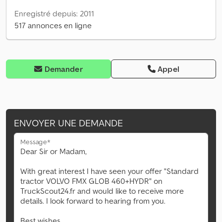
Enregistré depuis: 2011
517 annonces en ligne
Demander
Appel
ENVOYER UNE DEMANDE
Message*