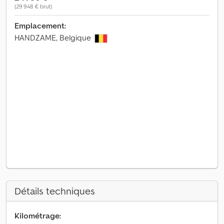
(29 948 € brut)
Emplacement:
HANDZAME, Belgique
Détails techniques
Kilométrage: