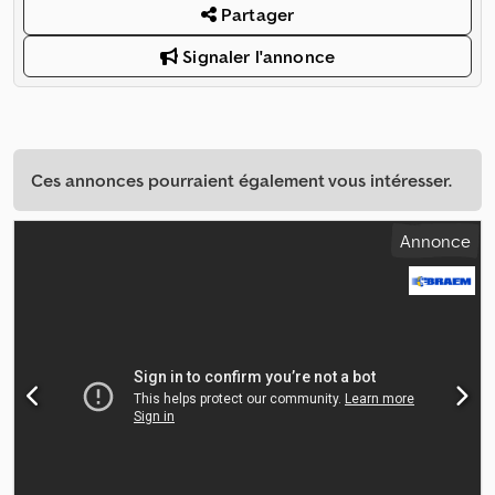
Partager
Signaler l'annonce
Ces annonces pourraient également vous intéresser.
Annonce