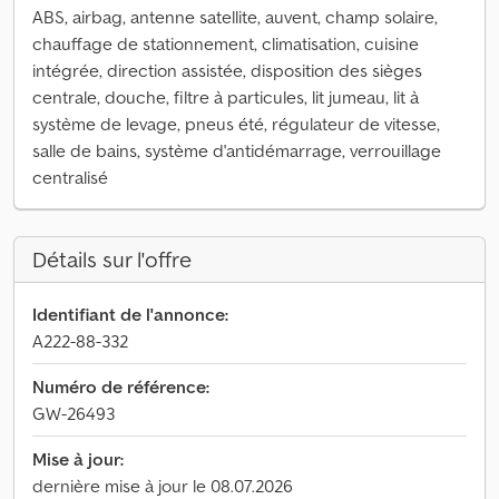
ABS, airbag, antenne satellite, auvent, champ solaire,
chauffage de stationnement, climatisation, cuisine
intégrée, direction assistée, disposition des sièges
centrale, douche, filtre à particules, lit jumeau, lit à
système de levage, pneus été, régulateur de vitesse,
salle de bains, système d'antidémarrage, verrouillage
centralisé
Détails sur l'offre
Identifiant de l'annonce:
A222-88-332
Numéro de référence:
GW-26493
Mise à jour:
dernière mise à jour le 08.07.2026