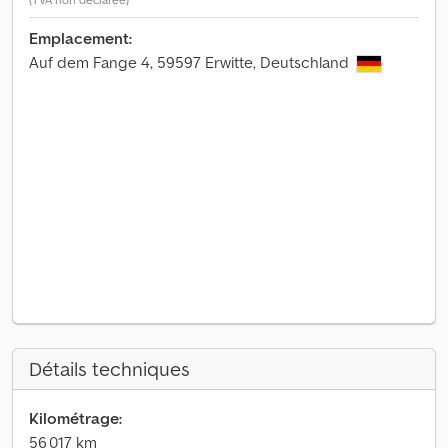
Emplacement:
Auf dem Fange 4, 59597 Erwitte, Deutschland
Détails techniques
Kilométrage:
56 017 km