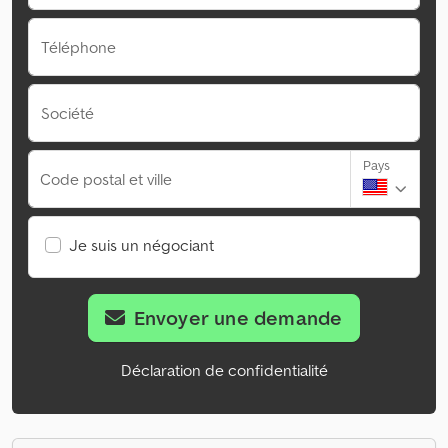
Téléphone
Société
Pays
Code postal et ville
Je suis un négociant
Envoyer une demande
Déclaration de confidentialité