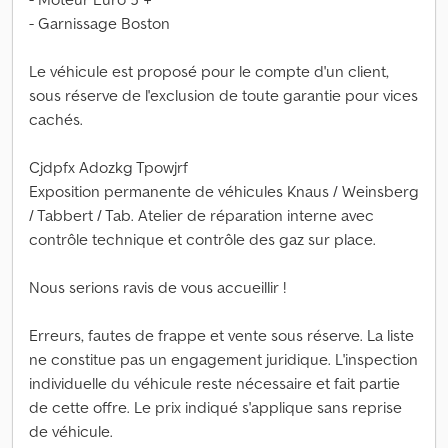
- Garnissage Boston
Le véhicule est proposé pour le compte d'un client,
sous réserve de l'exclusion de toute garantie pour vices
cachés.
Cjdpfx Adozkg Tpowjrf
Exposition permanente de véhicules Knaus / Weinsberg
/ Tabbert / Tab. Atelier de réparation interne avec
contrôle technique et contrôle des gaz sur place.
Nous serions ravis de vous accueillir !
Erreurs, fautes de frappe et vente sous réserve. La liste
ne constitue pas un engagement juridique. L'inspection
individuelle du véhicule reste nécessaire et fait partie
de cette offre. Le prix indiqué s'applique sans reprise
de véhicule.