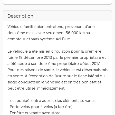
Description
Véhicule familial bien entretenu, provenant d'une
deuxième main, avec seulement 56 000 km au
compteur et sans système Ad-Blue.
Le véhicule a été mis en circulation pour la première
fois le 19 décembre 2013 par le premier propriétaire et
a été cédé à son deuxième propriétaire début 2017.
Pour des raisons de santé, le véhicule est désormais mis
en vente. À l'exception de l'usure sur le flanc latéral du
siège conducteur, le véhicule est en très bon état et
peut être utilisé immédiatement.
Il est équipé, entre autres, des éléments suivants :
- Porte-vélos pour 4 vélos (à l'arrière)
- Fenêtre ouvrante avec store