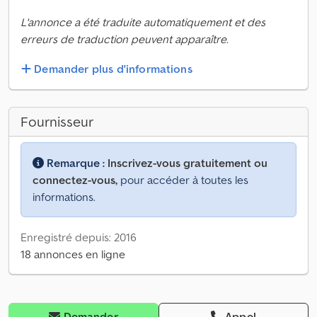
L'annonce a été traduite automatiquement et des
erreurs de traduction peuvent apparaître.
Demander plus d'informations
Fournisseur
Remarque :
Inscrivez-vous gratuitement ou
connectez-vous,
pour accéder à toutes les
informations.
Enregistré depuis: 2016
18 annonces en ligne
Demander
Appel