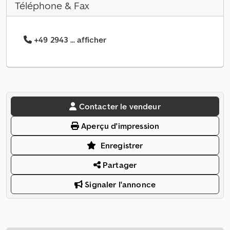
Téléphone & Fax
+49 2943 ... afficher
Contacter le vendeur
Aperçu d'impression
Enregistrer
Partager
Signaler l'annonce