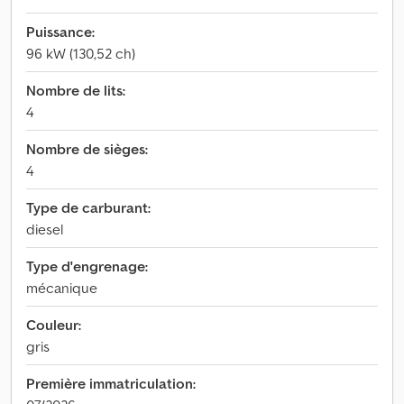
Puissance:
96 kW (130,52 ch)
Nombre de lits:
4
Nombre de sièges:
4
Type de carburant:
diesel
Type d'engrenage:
mécanique
Couleur:
gris
Première immatriculation: