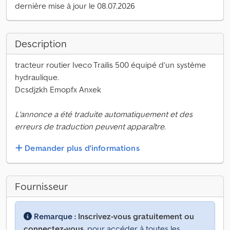
dernière mise à jour le 08.07.2026
Description
tracteur routier Iveco Trailis 500 équipé d’un système
hydraulique.
Dcsdjzkh Emopfx Anxek
L'annonce a été traduite automatiquement et des
erreurs de traduction peuvent apparaître.
Demander plus d'informations
Fournisseur
Remarque :
Inscrivez-vous gratuitement ou
connectez-vous,
pour accéder à toutes les