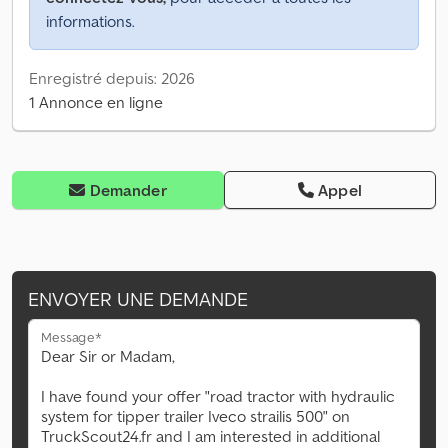
informations.
Enregistré depuis: 2026
1 Annonce en ligne
Demander
Appel
ENVOYER UNE DEMANDE
Message*