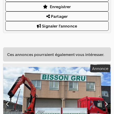
Enregistrer
Partager
Signaler l'annonce
Ces annonces pourraient également vous intéresser.
Annonce