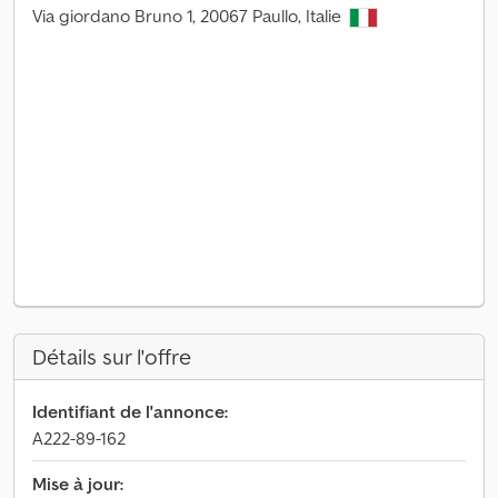
Via giordano Bruno 1, 20067 Paullo, Italie
Détails sur l'offre
Identifiant de l'annonce:
A222-89-162
Mise à jour: