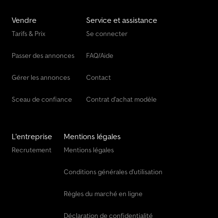
Vendre
Service et assistance
Tarifs & Prix
Se connecter
Passer des annonces
FAQ/Aide
Gérer les annonces
Contact
Sceau de confiance
Contrat d'achat modèle
L'entreprise
Mentions légales
Recrutement
Mentions légales
Conditions générales d'utilisation
Règles du marché en ligne
Déclaration de confidentialité