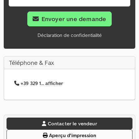
Envoyer une demande
Déclaration de confidentialité
Téléphone & Fax
+39 329 1... afficher
Contacter le vendeur
Aperçu d'impression