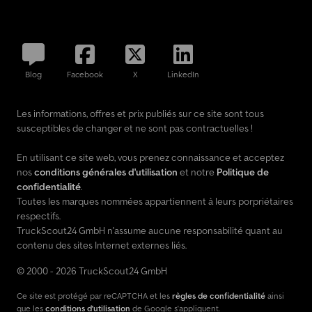
Blog
Facebook
X
LinkedIn
Les informations, offres et prix publiés sur ce site sont tous
susceptibles de changer et ne sont pas contractuelles !
En utilisant ce site web, vous prenez connaissance et acceptez
nos
conditions générales d'utilisation
et notre
Politique de
confidentialité
.
Toutes les marques nommées appartiennent à leurs porpriétaires
respectifs.
TruckScout24 GmbH n'assume aucune responsabilité quant au
contenu des sites Internet externes liés.
© 2000 - 2026 TruckScout24 GmbH
Ce site est protégé par reCAPTCHA et les
règles de confidentialité
ainsi
que les
conditions d'utilisation
de Google s'appliquent.