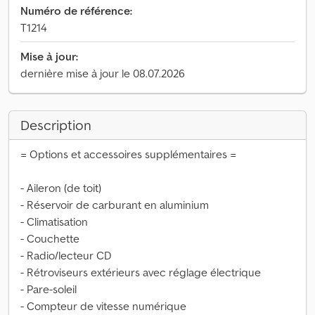
Numéro de référence:
T1214
Mise à jour:
dernière mise à jour le 08.07.2026
Description
= Options et accessoires supplémentaires =
- Aileron (de toit)
- Réservoir de carburant en aluminium
- Climatisation
- Couchette
- Radio/lecteur CD
- Rétroviseurs extérieurs avec réglage électrique
- Pare-soleil
- Compteur de vitesse numérique