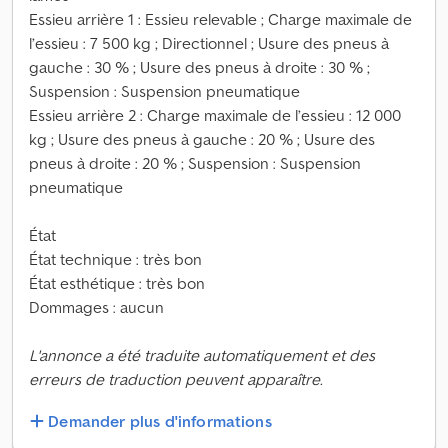
Essieu arrière 1 : Essieu relevable ; Charge maximale de
l’essieu : 7 500 kg ; Directionnel ; Usure des pneus à
gauche : 30 % ; Usure des pneus à droite : 30 % ;
Suspension : Suspension pneumatique
Essieu arrière 2 : Charge maximale de l’essieu : 12 000
kg ; Usure des pneus à gauche : 20 % ; Usure des
pneus à droite : 20 % ; Suspension : Suspension
pneumatique
État
État technique : très bon
État esthétique : très bon
Dommages : aucun
L'annonce a été traduite automatiquement et des
erreurs de traduction peuvent apparaître.
Demander plus d'informations