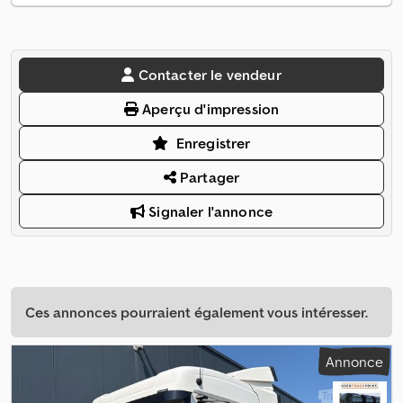
Contacter le vendeur
Aperçu d'impression
Enregistrer
Partager
Signaler l'annonce
Ces annonces pourraient également vous intéresser.
Annonce