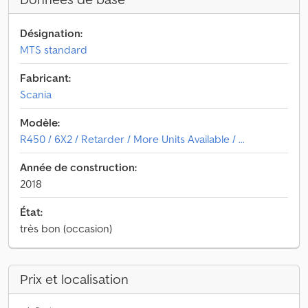
Désignation:
MTS standard
Fabricant:
Scania
Modèle:
R450 / 6X2 / Retarder / More Units Available / ...
Année de construction:
2018
État:
très bon (occasion)
Prix et localisation