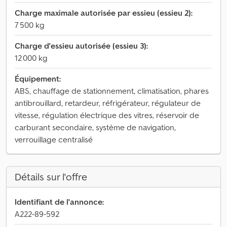
Charge maximale autorisée par essieu (essieu 2):
7 500 kg
Charge d'essieu autorisée (essieu 3):
12 000 kg
Équipement:
ABS, chauffage de stationnement, climatisation, phares
antibrouillard, retardeur, réfrigérateur, régulateur de
vitesse, régulation électrique des vitres, réservoir de
carburant secondaire, système de navigation,
verrouillage centralisé
Détails sur l'offre
Identifiant de l'annonce:
A222-89-592