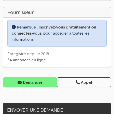
Fournisseur
Remarque :
Inscrivez-vous gratuitement ou
connectez-vous,
pour accéder à toutes les
informations.
Enregistré depuis: 2018
54 annonces en ligne
Demander
Appel
ENVOYER UNE DEMANDE