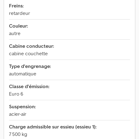
Freins:
retardeur
Couleur:
autre
Cabine conducteur:
cabine couchette
Type d'engrenage:
automatique
Classe d'émission:
Euro 6
Suspension:
acier-air
Charge admissible sur essieu (essieu 1):
7 500 kg