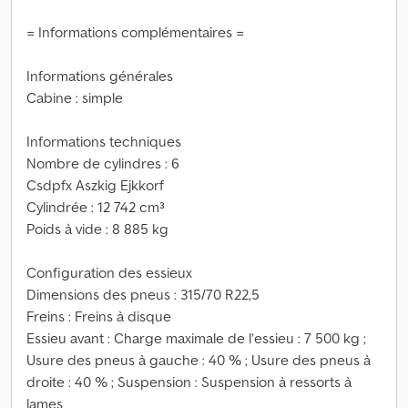
= Informations complémentaires =
Informations générales
Cabine : simple
Informations techniques
Nombre de cylindres : 6
Csdpfx Aszkig Ejkkorf
Cylindrée : 12 742 cm³
Poids à vide : 8 885 kg
Configuration des essieux
Dimensions des pneus : 315/70 R22,5
Freins : Freins à disque
Essieu avant : Charge maximale de l’essieu : 7 500 kg ;
Usure des pneus à gauche : 40 % ; Usure des pneus à
droite : 40 % ; Suspension : Suspension à ressorts à
lames