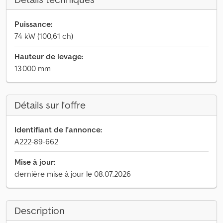
Puissance:
74 kW (100,61 ch)
Hauteur de levage:
13 000 mm
Détails sur l'offre
Identifiant de l'annonce:
A222-89-662
Mise à jour:
dernière mise à jour le 08.07.2026
Description