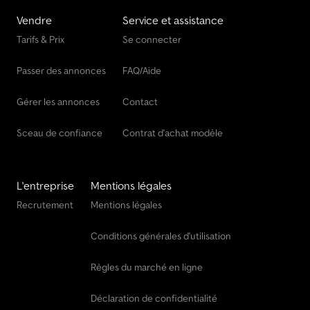
Vendre
Service et assistance
Tarifs & Prix
Se connecter
Passer des annonces
FAQ/Aide
Gérer les annonces
Contact
Sceau de confiance
Contrat d'achat modèle
L'entreprise
Mentions légales
Recrutement
Mentions légales
Conditions générales d'utilisation
Règles du marché en ligne
Déclaration de confidentialité