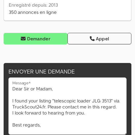
Enregistré depuis: 2013
350 annonces en ligne
Demander
Appel
ENVOYER UNE DEMANDE
Message*