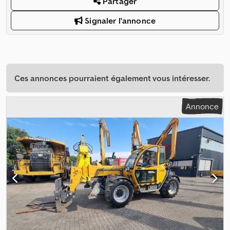
Partager
Signaler l'annonce
Ces annonces pourraient également vous intéresser.
Annonce