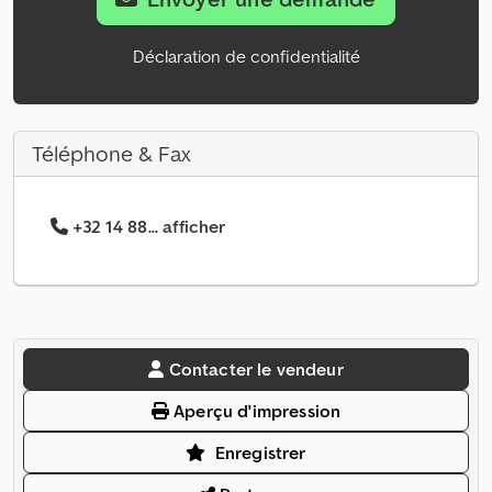
Déclaration de confidentialité
Téléphone & Fax
+32 14 88... afficher
Contacter le vendeur
Aperçu d'impression
Enregistrer