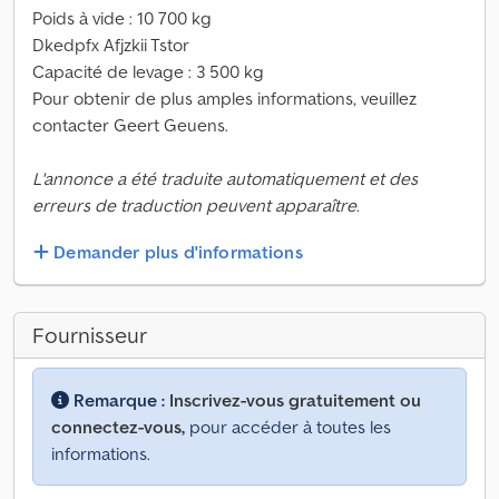
Poids à vide : 10 700 kg
Dkedpfx Afjzkii Tstor
Capacité de levage : 3 500 kg
Pour obtenir de plus amples informations, veuillez
contacter Geert Geuens.
L'annonce a été traduite automatiquement et des
erreurs de traduction peuvent apparaître.
Demander plus d'informations
Fournisseur
Remarque :
Inscrivez-vous gratuitement ou
connectez-vous,
pour accéder à toutes les
informations.