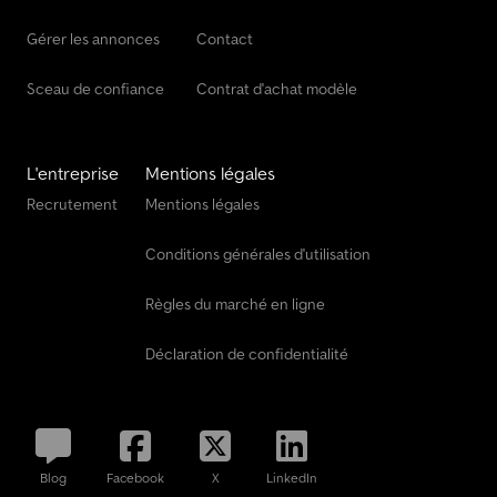
Gérer les annonces
Contact
Sceau de confiance
Contrat d'achat modèle
L'entreprise
Mentions légales
Recrutement
Mentions légales
Conditions générales d'utilisation
Règles du marché en ligne
Déclaration de confidentialité
Blog
Facebook
X
LinkedIn