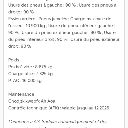
Usure des pneus à gauche : 90 % ; Usure des pneus à
droite : 90 %
Essieu arrière : Pneus jumelés ; Charge maximale de
l’essieu : 10 900 kg ; Usure du pneu intérieur gauche :
90 % ; Usure du pneu extérieur gauche : 90 % ; Usure
du pneu intérieur droit : 90 % ; Usure du pneu extérieur
droit : 90 %
Poids
Poids à vide : 8 675 kg
Charge utile : 7 325 kg
PTAC : 16 000 kg
Maintenance
Chodjzkikwepfx Ah Aoa
Contrôle technique (APK) : valable jusqu’au 12.2026
L'annonce a été traduite automatiquement et des