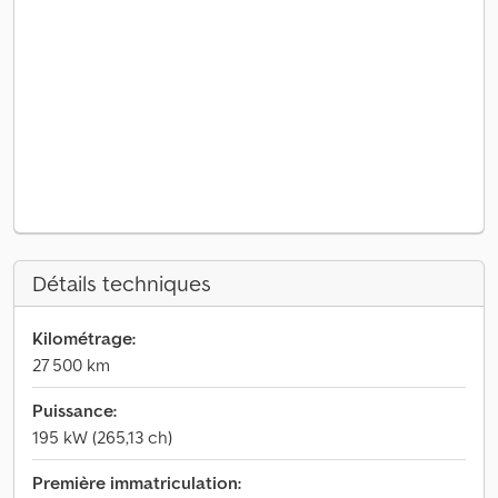
Détails techniques
Kilométrage:
27 500 km
Puissance:
195 kW (265,13 ch)
Première immatriculation: