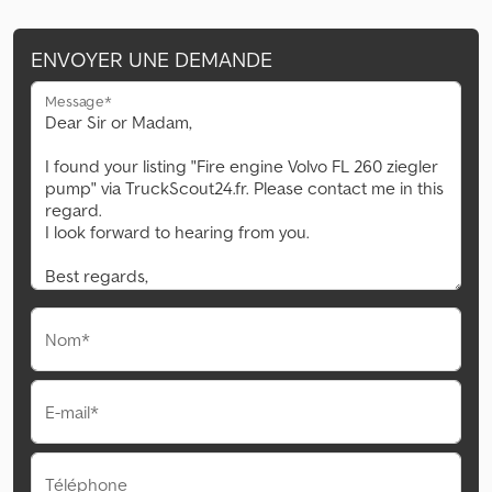
ENVOYER UNE DEMANDE
Message*
Nom*
E-mail*
Téléphone