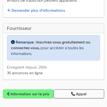
erreurs de traduction peuvent apparaître.
Demander plus d'informations
Fournisseur
Remarque :
Inscrivez-vous gratuitement ou
connectez-vous,
pour accéder à toutes les
informations.
Enregistré depuis: 2004
35 annonces en ligne
Information sur le prix
Appel