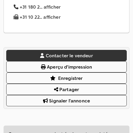
+31 180 2... afficher
+31 10 22... afficher
Contacter le vendeur
Aperçu d'impression
Enregistrer
Partager
Signaler l'annonce