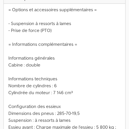
= Options et accessoires supplémentaires =
- Suspension à ressorts à lames
- Prise de force (PTO)
= Informations complémentaires =
Informations générales
Cabine : double
Informations techniques
Nombre de cylindres : 6
Cylindrée du moteur : 7 146 cm³
Configuration des essieux
Dimensions des pneus : 285-70-19,5
Suspension : à ressorts à lames
Essieu avant : Charge maximale de l’essieu : 5 800 kg ;