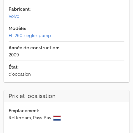
Fabricant:
Volvo
Modèle:
FL 260 ziegler pump
Année de construction:
2009
État:
d'occasion
Prix et localisation
Emplacement:
Rotterdam, Pays-Bas