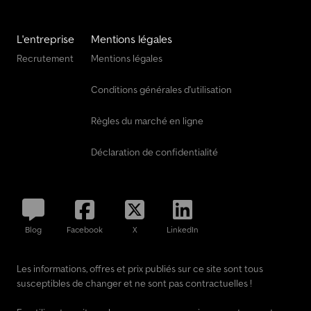
L'entreprise
Mentions légales
Recrutement
Mentions légales
Conditions générales d'utilisation
Règles du marché en ligne
Déclaration de confidentialité
Blog
Facebook
X
LinkedIn
Les informations, offres et prix publiés sur ce site sont tous
susceptibles de changer et ne sont pas contractuelles !