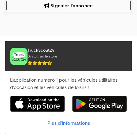
Signaler l'annonce
TruckScout24
Gratuit sur le store
L'application numéro 1 pour les véhicules utilitaires
d'occasion et les véhicules de loisirs !
Plus d’informations