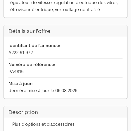
régulateur de vitesse, régulation électrique des vitres,
rétroviseur électrique, verrouillage centralisé
Détails sur l'offre
Identifiant de l'annonce:
A222-91-972
Numéro de référence:
PA4815
Mise à jour:
dernière mise à jour le 06.08.2026
Description
= Plus d'options et d'accessoires =