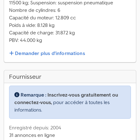
11500 kg; Suspension: suspension pneumatique
Nombre de cylindres: 6
Capacité du moteur: 12.809 cc
Poids à vide: 8.128 kg
Capacité de charge: 31.872 kg
PBV: 44.000 kg
Demander plus d'informations
Fournisseur
Remarque :
Inscrivez-vous gratuitement ou
connectez-vous,
pour accéder à toutes les
informations.
Enregistré depuis: 2004
31 annonces en ligne