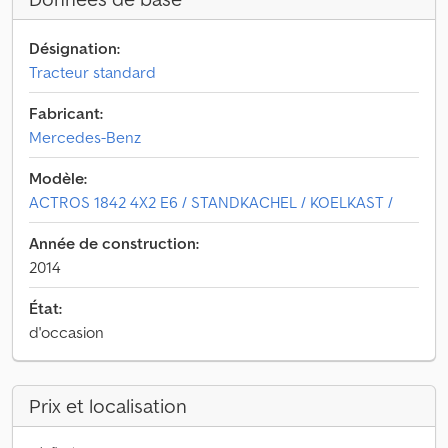
Désignation:
Tracteur standard
Fabricant:
Mercedes-Benz
Modèle:
ACTROS 1842 4X2 E6 / STANDKACHEL / KOELKAST /
Année de construction:
2014
État:
d'occasion
Prix et localisation