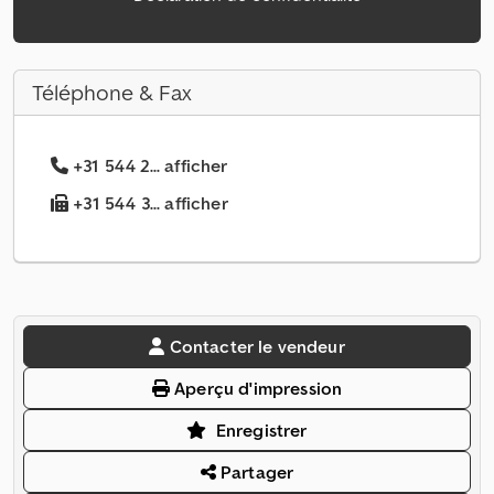
Téléphone & Fax
+31 544 2... afficher
+31 544 3... afficher
Contacter le vendeur
Aperçu d'impression
Enregistrer
Partager