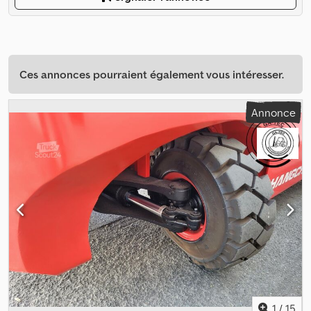
Ces annonces pourraient également vous intéresser.
Annonce
1
/
15