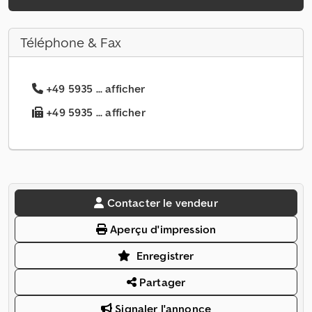
Téléphone & Fax
+49 5935 ... afficher
+49 5935 ... afficher
Contacter le vendeur
Aperçu d'impression
Enregistrer
Partager
Signaler l'annonce