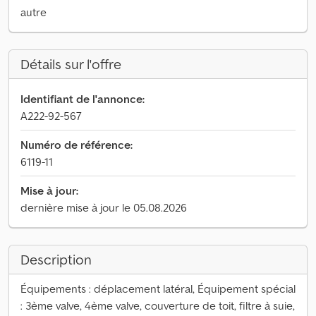
autre
Détails sur l'offre
Identifiant de l'annonce:
A222-92-567
Numéro de référence:
6119-11
Mise à jour:
dernière mise à jour le 05.08.2026
Description
Équipements : déplacement latéral, Équipement spécial
: 3ème valve, 4ème valve, couverture de toit, filtre à suie,