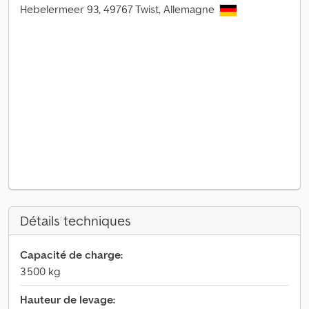
Hebelermeer 93, 49767 Twist, Allemagne
Détails techniques
Capacité de charge:
3 500 kg
Hauteur de levage: