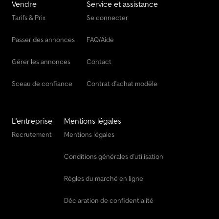
Vendre
Service et assistance
Tarifs & Prix
Se connecter
Passer des annonces
FAQ/Aide
Gérer les annonces
Contact
Sceau de confiance
Contrat d'achat modèle
L'entreprise
Mentions légales
Recrutement
Mentions légales
Conditions générales d'utilisation
Règles du marché en ligne
Déclaration de confidentialité