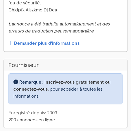
feu de sécurité,
Chjdpfx Aiszkmc Dj Dea
L'annonce a été traduite automatiquement et des
erreurs de traduction peuvent apparaître.
Demander plus d'informations
Fournisseur
Remarque :
Inscrivez-vous gratuitement ou
connectez-vous,
pour accéder à toutes les
informations.
Enregistré depuis: 2003
200 annonces en ligne