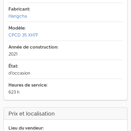
Fabricant:
Hangcha
Modèle:
CPCD 35 XH7F
Année de construction:
2021
État:
d'occasion
Heures de service:
623 h
Prix et localisation
Lieu du vendeur: