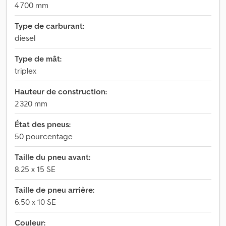
4 700 mm
Type de carburant:
diesel
Type de mât:
triplex
Hauteur de construction:
2 320 mm
État des pneus:
50 pourcentage
Taille du pneu avant:
8.25 x 15 SE
Taille de pneu arrière:
6.50 x 10 SE
Couleur: