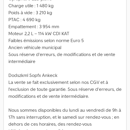
Charge utile : 1 480 kg
Poids à vide : 3 210 kg
PTAC : 4 690 kg
Empattement : 3 954 mm
Moteur 2,2 L – 114 kW CDI KAT
Faibles émissions selon norme Euro 5
Ancien véhicule municipal
Sous réserve d’erreurs, de modifications et de vente
intermédiaire
Dodszkml Sopfx Ankeck
La vente se fait exclusivement selon nos CGV et à
l’exclusion de toute garantie. Sous réserve d’erreurs, de
modifications et de vente intermédiaire.
Nous sommes disponibles du lundi au vendredi de 9h à
17h sans interruption, et le samedi sur rendez-vous ; en
dehors de ces horaires, des rendez-vous