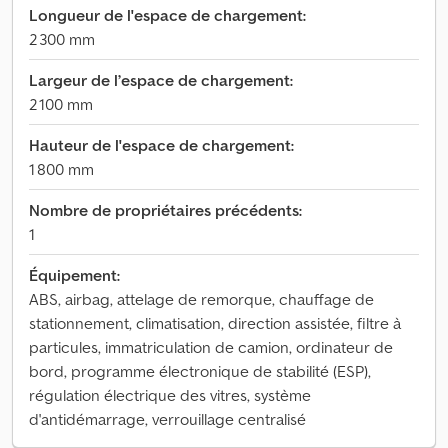
Longueur de l'espace de chargement:
2 300 mm
Largeur de l’espace de chargement:
2 100 mm
Hauteur de l'espace de chargement:
1 800 mm
Nombre de propriétaires précédents:
1
Équipement:
ABS, airbag, attelage de remorque, chauffage de
stationnement, climatisation, direction assistée, filtre à
particules, immatriculation de camion, ordinateur de
bord, programme électronique de stabilité (ESP),
régulation électrique des vitres, système
d'antidémarrage, verrouillage centralisé