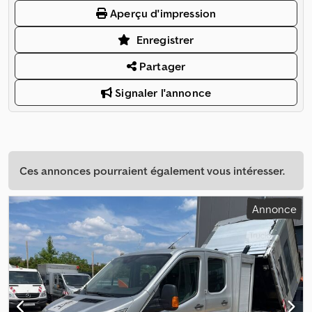
Aperçu d'impression
Enregistrer
Partager
Signaler l'annonce
Ces annonces pourraient également vous intéresser.
Annonce