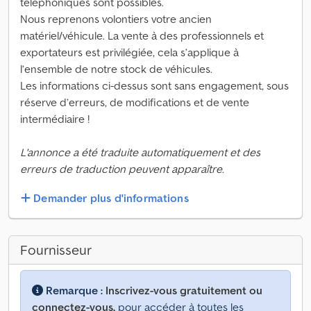
téléphoniques sont possibles.
Nous reprenons volontiers votre ancien
matériel/véhicule. La vente à des professionnels et
exportateurs est privilégiée, cela s’applique à
l’ensemble de notre stock de véhicules.
Les informations ci-dessus sont sans engagement, sous
réserve d’erreurs, de modifications et de vente
intermédiaire !
L'annonce a été traduite automatiquement et des
erreurs de traduction peuvent apparaître.
Demander plus d'informations
Fournisseur
Remarque :
Inscrivez-vous gratuitement ou
connectez-vous,
pour accéder à toutes les