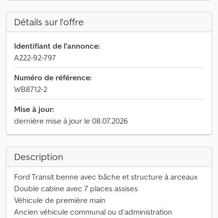
Détails sur l'offre
Identifiant de l'annonce:
A222-92-797
Numéro de référence:
WB8712-2
Mise à jour:
dernière mise à jour le 08.07.2026
Description
Ford Transit benne avec bâche et structure à arceaux
Double cabine avec 7 places assises
Véhicule de première main
Ancien véhicule communal ou d’administration