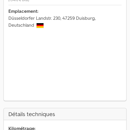
Emplacement:
Düsseldorfer Landstr. 230, 47259 Duisburg,
Deutschland
Détails techniques
Kilométrage: