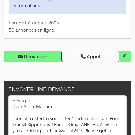
informations.
Enregistré depuis: 2005
50 annonces en ligne
Demander
Appel
ENVOYER UNE DEMANDE
Message*