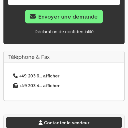
Envoyer une demande
Déclaration de confidentialité
Téléphone & Fax
+49 203 6... afficher
+49 203 4... afficher
Contacter le vendeur