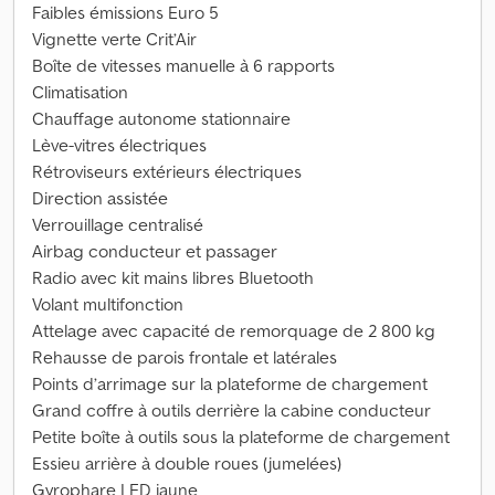
Faibles émissions Euro 5
Vignette verte Crit’Air
Boîte de vitesses manuelle à 6 rapports
Climatisation
Chauffage autonome stationnaire
Lève-vitres électriques
Rétroviseurs extérieurs électriques
Direction assistée
Verrouillage centralisé
Airbag conducteur et passager
Radio avec kit mains libres Bluetooth
Volant multifonction
Attelage avec capacité de remorquage de 2 800 kg
Rehausse de parois frontale et latérales
Points d’arrimage sur la plateforme de chargement
Grand coffre à outils derrière la cabine conducteur
Petite boîte à outils sous la plateforme de chargement
Essieu arrière à double roues (jumelées)
Gyrophare LED jaune