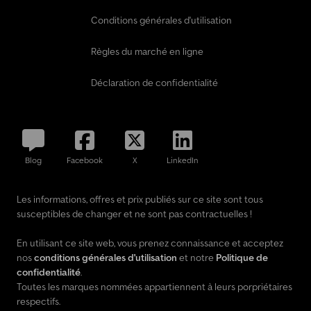
Conditions générales d'utilisation
Règles du marché en ligne
Déclaration de confidentialité
Blog
Facebook
X
LinkedIn
Les informations, offres et prix publiés sur ce site sont tous
susceptibles de changer et ne sont pas contractuelles !
En utilisant ce site web, vous prenez connaissance et acceptez
nos
conditions générales d'utilisation
et notre
Politique de
confidentialité
.
Toutes les marques nommées appartiennent à leurs porpriétaires
respectifs.