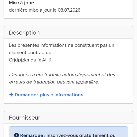
Mise à jour:
dernière mise à jour le 08.07.2026
Description
Les présentes informations ne constituent pas un
élément contractuel.
Crjdpjzkmqujfx Al Ijf
L'annonce a été traduite automatiquement et des
erreurs de traduction peuvent apparaître.
Demander plus d'informations
Fournisseur
Remarque :
Inscrivez-vous gratuitement ou