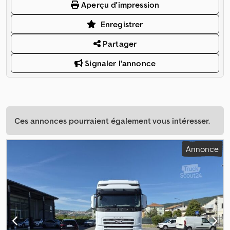
Aperçu d'impression
Enregistrer
Partager
Signaler l'annonce
Ces annonces pourraient également vous intéresser.
Annonce