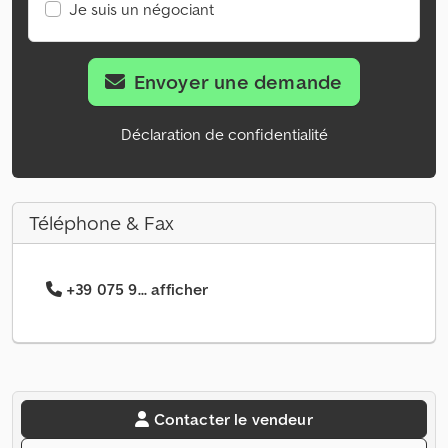
Je suis un négociant
Envoyer une demande
Déclaration de confidentialité
Téléphone & Fax
+39 075 9... afficher
Contacter le vendeur