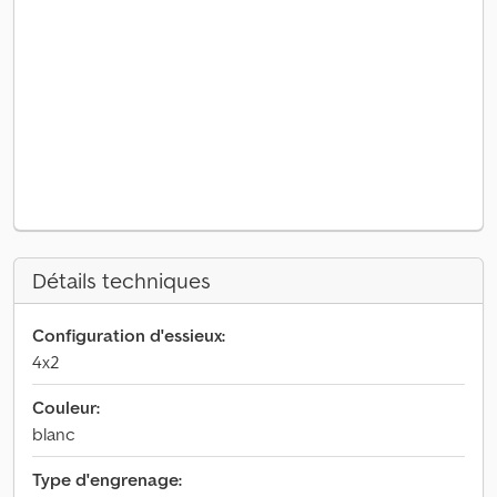
Détails techniques
Configuration d'essieux:
4x2
Couleur:
blanc
Type d'engrenage: