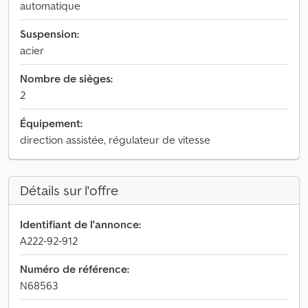
automatique
Suspension:
acier
Nombre de sièges:
2
Équipement:
direction assistée, régulateur de vitesse
Détails sur l'offre
Identifiant de l'annonce:
A222-92-912
Numéro de référence:
N68563