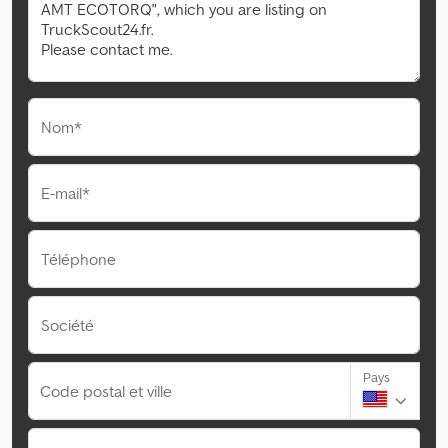
Nom*
E-mail*
Téléphone
Société
Pays
Code postal et ville