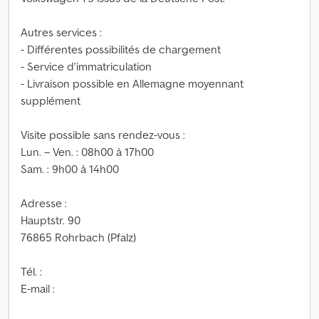
Autres services :
- Différentes possibilités de chargement
- Service d’immatriculation
- Livraison possible en Allemagne moyennant
supplément
Visite possible sans rendez-vous :
Lun. – Ven. : 08h00 à 17h00
Sam. : 9h00 à 14h00
Adresse :
Hauptstr. 90
76865 Rohrbach (Pfalz)
Tél. :
E-mail :