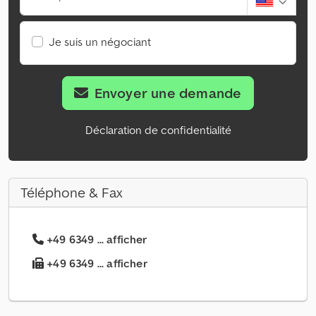
Je suis un négociant
Envoyer une demande
Déclaration de confidentialité
Téléphone & Fax
+49 6349 ... afficher
+49 6349 ... afficher