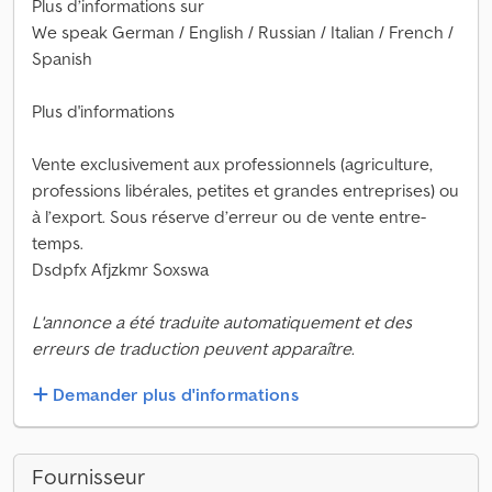
Plus d’informations sur
We speak German / English / Russian / Italian / French /
Spanish
Plus d'informations
Vente exclusivement aux professionnels (agriculture,
professions libérales, petites et grandes entreprises) ou
à l’export. Sous réserve d’erreur ou de vente entre-
temps.
Dsdpfx Afjzkmr Soxswa
L'annonce a été traduite automatiquement et des
erreurs de traduction peuvent apparaître.
Demander plus d'informations
Fournisseur