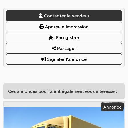
Contacter le vendeur
Aperçu d'impression
Enregistrer
Partager
Signaler l'annonce
Ces annonces pourraient également vous intéresser.
Annonce