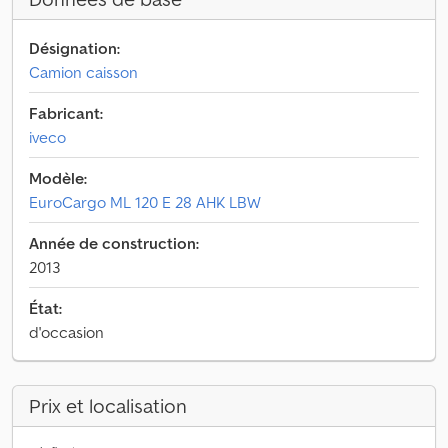
Désignation:
Camion caisson
Fabricant:
iveco
Modèle:
EuroCargo ML 120 E 28 AHK LBW
Année de construction:
2013
État:
d'occasion
Prix et localisation