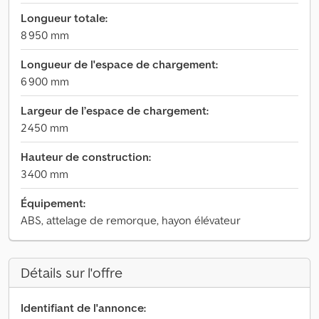
Longueur totale:
8 950 mm
Longueur de l'espace de chargement:
6 900 mm
Largeur de l’espace de chargement:
2 450 mm
Hauteur de construction:
3 400 mm
Équipement:
ABS, attelage de remorque, hayon élévateur
Détails sur l'offre
Identifiant de l'annonce: