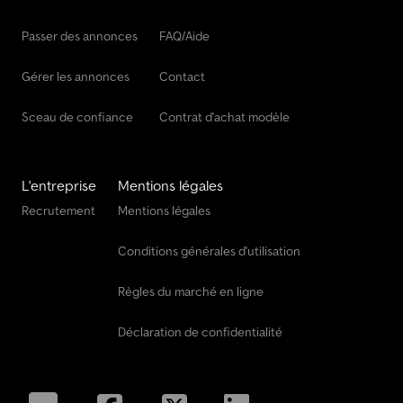
Passer des annonces
FAQ/Aide
Gérer les annonces
Contact
Sceau de confiance
Contrat d'achat modèle
L'entreprise
Mentions légales
Recrutement
Mentions légales
Conditions générales d'utilisation
Règles du marché en ligne
Déclaration de confidentialité