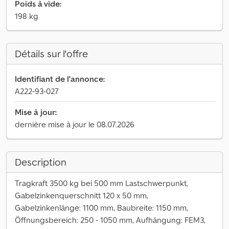
Poids à vide:
198 kg
Détails sur l'offre
Identifiant de l'annonce:
A222-93-027
Mise à jour:
dernière mise à jour le 08.07.2026
Description
Tragkraft 3500 kg bei 500 mm Lastschwerpunkt,
Gabelzinkenquerschnitt 120 x 50 mm,
Gabelzinkenlänge: 1100 mm, Baubreite: 1150 mm,
Öffnungsbereich: 250 - 1050 mm, Aufhängung: FEM3,