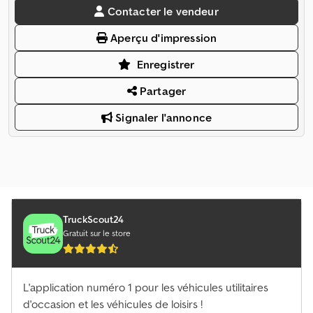
Contacter le vendeur
Aperçu d'impression
Enregistrer
Partager
Signaler l'annonce
TruckScout24
Gratuit sur le store
L'application numéro 1 pour les véhicules utilitaires
d'occasion et les véhicules de loisirs !