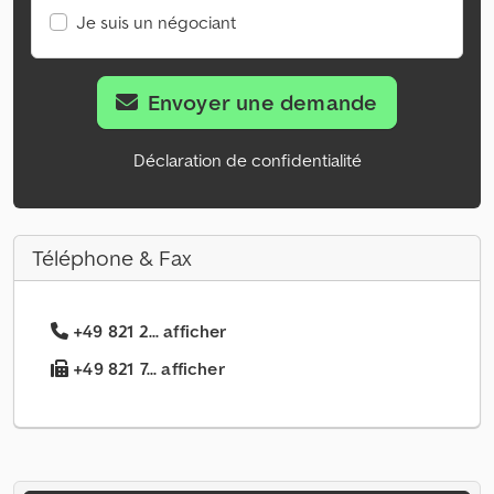
Je suis un négociant
Envoyer une demande
Déclaration de confidentialité
Téléphone & Fax
+49 821 2... afficher
+49 821 7... afficher