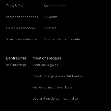
Tarifs & Prix
Se connecter
Passer des annonces
FAQ/Aide
Gérer les annonces
Contact
Sceau de confiance
Contrat d'achat modèle
L'entreprise
Mentions légales
Recrutement
Mentions légales
Conditions générales d'utilisation
Règles du marché en ligne
Déclaration de confidentialité