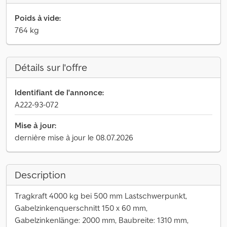
Poids à vide:
764 kg
Détails sur l'offre
Identifiant de l'annonce:
A222-93-072
Mise à jour:
dernière mise à jour le 08.07.2026
Description
Tragkraft 4000 kg bei 500 mm Lastschwerpunkt,
Gabelzinkenquerschnitt 150 x 60 mm,
Gabelzinkenlänge: 2000 mm, Baubreite: 1310 mm,