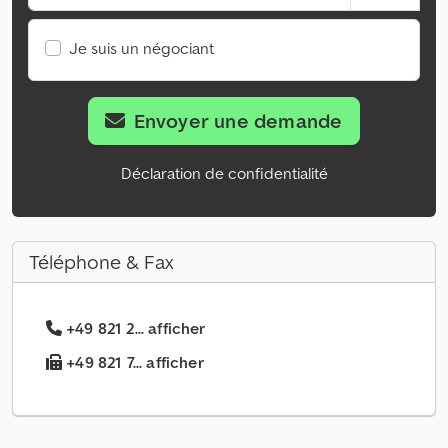
Je suis un négociant
Envoyer une demande
Déclaration de confidentialité
Téléphone & Fax
+49 821 2... afficher
+49 821 7... afficher