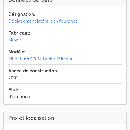
Désignation:
Déplacement latéral des fourches
Fabricant:
Meyer
Modèle:
MEYER 6/0108N, Breite 1310 mm
Année de construction:
2001
État:
d'occasion
Prix et localisation