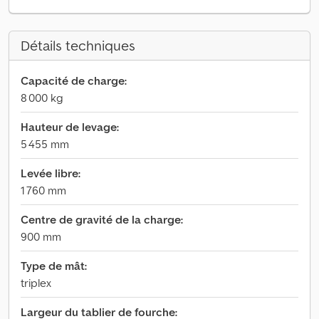
Détails techniques
Capacité de charge:
8 000 kg
Hauteur de levage:
5 455 mm
Levée libre:
1 760 mm
Centre de gravité de la charge:
900 mm
Type de mât:
triplex
Largeur du tablier de fourche: