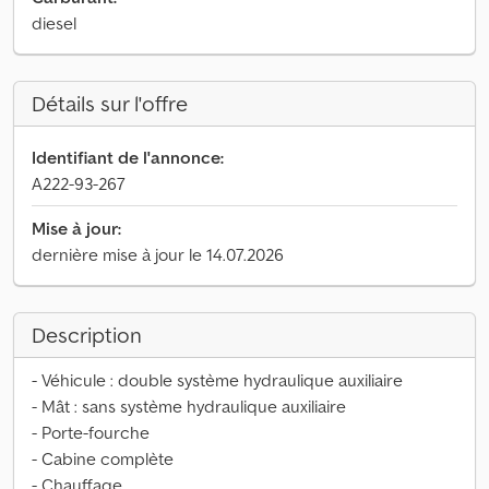
diesel
Détails sur l'offre
Identifiant de l'annonce:
A222-93-267
Mise à jour:
dernière mise à jour le 14.07.2026
Description
- Véhicule : double système hydraulique auxiliaire
- Mât : sans système hydraulique auxiliaire
- Porte-fourche
- Cabine complète
- Chauffage