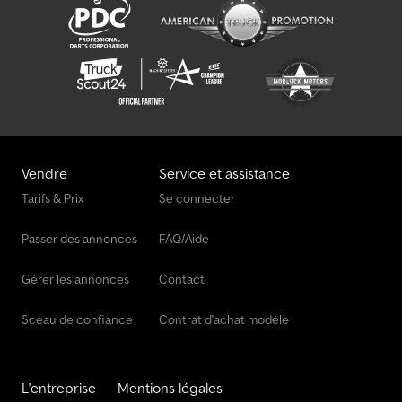
Vendre
Service et assistance
Tarifs & Prix
Se connecter
Passer des annonces
FAQ/Aide
Gérer les annonces
Contact
Sceau de confiance
Contrat d'achat modèle
L'entreprise
Mentions légales