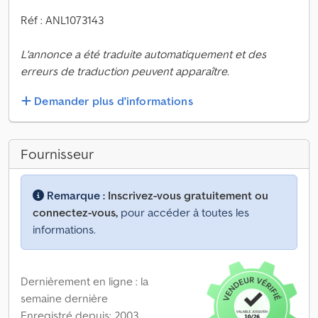
Réf : ANL1073143
L'annonce a été traduite automatiquement et des
erreurs de traduction peuvent apparaître.
Demander plus d'informations
Fournisseur
Remarque :
Inscrivez-vous gratuitement ou
connectez-vous,
pour accéder à toutes les
informations.
Dernièrement en ligne : la
semaine dernière
Enregistré depuis: 2003