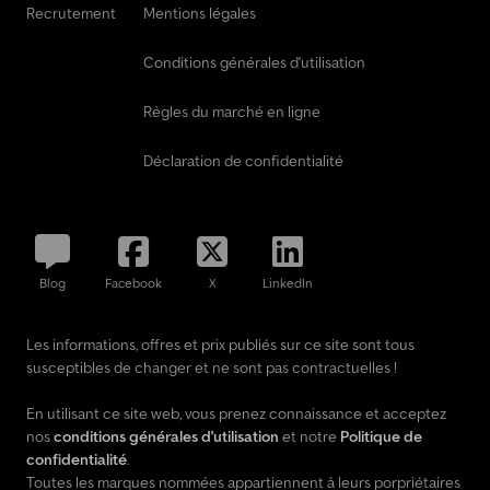
Recrutement
Mentions légales
Conditions générales d'utilisation
Règles du marché en ligne
Déclaration de confidentialité
Blog
Facebook
X
LinkedIn
Les informations, offres et prix publiés sur ce site sont tous
susceptibles de changer et ne sont pas contractuelles !
En utilisant ce site web, vous prenez connaissance et acceptez
nos
conditions générales d'utilisation
et notre
Politique de
confidentialité
.
Toutes les marques nommées appartiennent à leurs porpriétaires