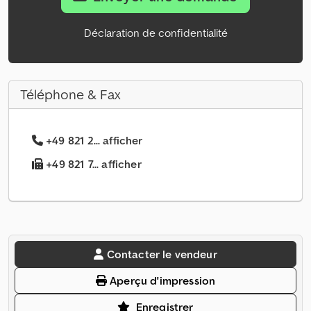
Déclaration de confidentialité
Téléphone & Fax
+49 821 2... afficher
+49 821 7... afficher
Contacter le vendeur
Aperçu d'impression
Enregistrer