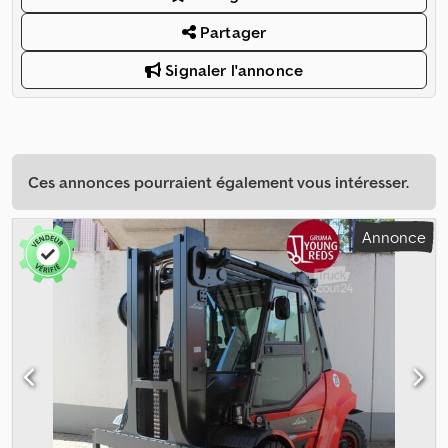
Partager
Signaler l'annonce
Ces annonces pourraient également vous intéresser.
Annonce