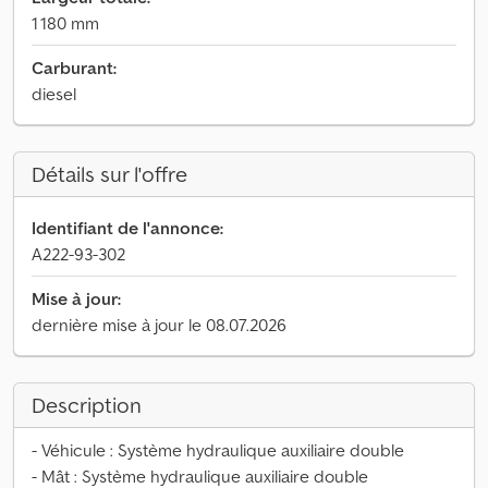
1 180 mm
Carburant:
diesel
Détails sur l'offre
Identifiant de l'annonce:
A222-93-302
Mise à jour:
dernière mise à jour le 08.07.2026
Description
- Véhicule : Système hydraulique auxiliaire double
- Mât : Système hydraulique auxiliaire double