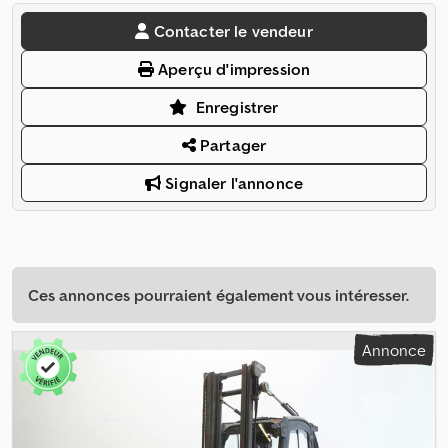
Contacter le vendeur
Aperçu d'impression
Enregistrer
Partager
Signaler l'annonce
Ces annonces pourraient également vous intéresser.
Annonce