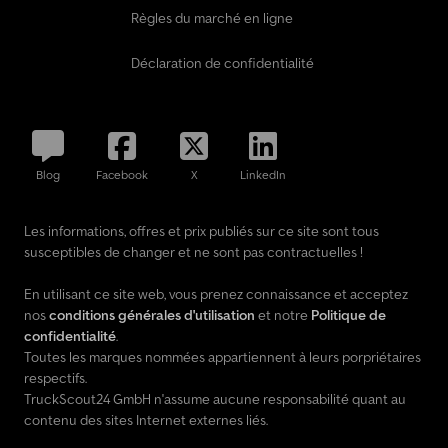
Règles du marché en ligne
Déclaration de confidentialité
Blog
Facebook
X
LinkedIn
Les informations, offres et prix publiés sur ce site sont tous
susceptibles de changer et ne sont pas contractuelles !
En utilisant ce site web, vous prenez connaissance et acceptez
nos
conditions générales d'utilisation
et notre
Politique de
confidentialité
.
Toutes les marques nommées appartiennent à leurs porpriétaires
respectifs.
TruckScout24 GmbH n'assume aucune responsabilité quant au
contenu des sites Internet externes liés.