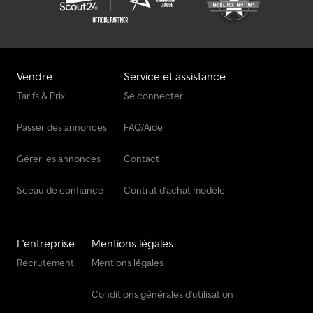
Vendre
Service et assistance
Tarifs & Prix
Se connecter
Passer des annonces
FAQ/Aide
Gérer les annonces
Contact
Sceau de confiance
Contrat d'achat modèle
L'entreprise
Mentions légales
Recrutement
Mentions légales
Conditions générales d'utilisation