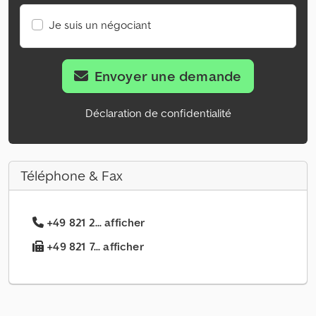
Je suis un négociant
Envoyer une demande
Déclaration de confidentialité
Téléphone & Fax
+49 821 2... afficher
+49 821 7... afficher