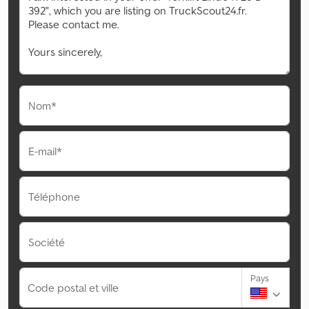
Nom*
E-mail*
Téléphone
Société
Pays
Code postal et ville