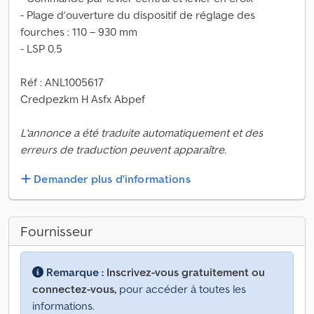
- Plage d’ouverture du dispositif de réglage des
fourches : 110 – 930 mm
- LSP 0.5
Réf : ANL1005617
Credpezkm H Asfx Abpef
L'annonce a été traduite automatiquement et des
erreurs de traduction peuvent apparaître.
Demander plus d'informations
Fournisseur
Remarque :
Inscrivez-vous gratuitement ou
connectez-vous,
pour accéder à toutes les
informations.