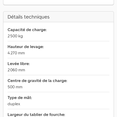
Détails techniques
Capacité de charge:
2 500 kg
Hauteur de levage:
4 270 mm
Levée libre:
2 060 mm
Centre de gravité de la charge:
500 mm
Type de mât:
duplex
Largeur du tablier de fourche: