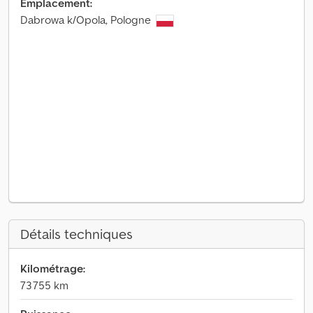
Emplacement:
Dabrowa k/Opola, Pologne
Détails techniques
Kilométrage:
73 755 km