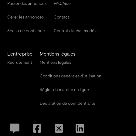
Passer des annonces
FAQ/Aide
Gérer les annonces
Contact
Sceau de confiance
Contrat d'achat modèle
L'entreprise
Mentions légales
Recrutement
Mentions légales
Conditions générales d'utilisation
Règles du marché en ligne
Déclaration de confidentialité