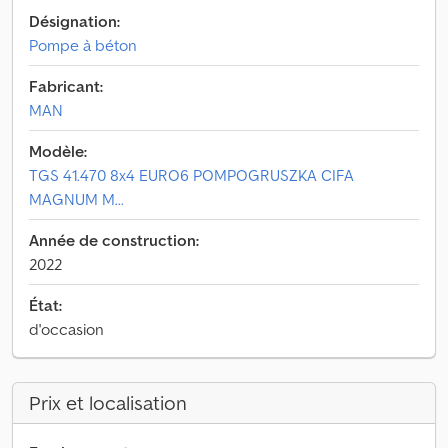
Désignation:
Pompe à béton
Fabricant:
MAN
Modèle:
TGS 41.470 8x4 EURO6 POMPOGRUSZKA CIFA
MAGNUM M...
Année de construction:
2022
État:
d'occasion
Prix et localisation