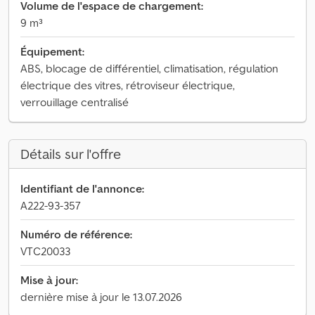
Volume de l'espace de chargement:
9 m³
Équipement:
ABS, blocage de différentiel, climatisation, régulation
électrique des vitres, rétroviseur électrique,
verrouillage centralisé
Détails sur l'offre
Identifiant de l'annonce:
A222-93-357
Numéro de référence:
VTC20033
Mise à jour:
dernière mise à jour le 13.07.2026