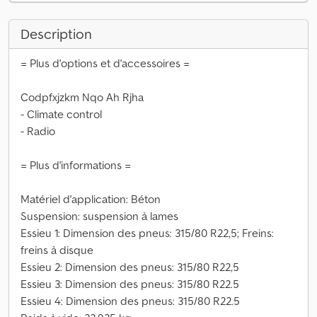
Description
= Plus d'options et d'accessoires =
Codpfxjzkm Nqo Ah Rjha
- Climate control
- Radio
= Plus d'informations =
Matériel d'application: Béton
Suspension: suspension à lames
Essieu 1: Dimension des pneus: 315/80 R22,5; Freins:
freins à disque
Essieu 2: Dimension des pneus: 315/80 R22,5
Essieu 3: Dimension des pneus: 315/80 R22.5
Essieu 4: Dimension des pneus: 315/80 R22.5