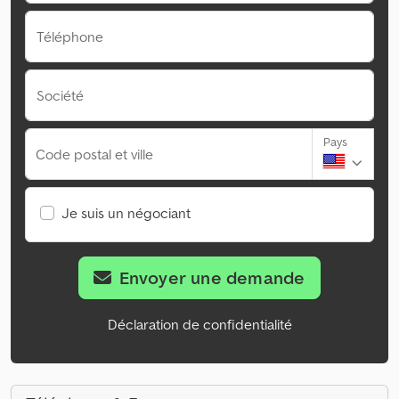
Téléphone
Société
Pays
Code postal et ville
Je suis un négociant
Envoyer une demande
Déclaration de confidentialité