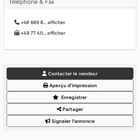
Téléphone & Fax
+48 669 8... afficher
+48 77 40... afficher
Contacter le vendeur
Aperçu d'impression
Enregistrer
Partager
Signaler l'annonce