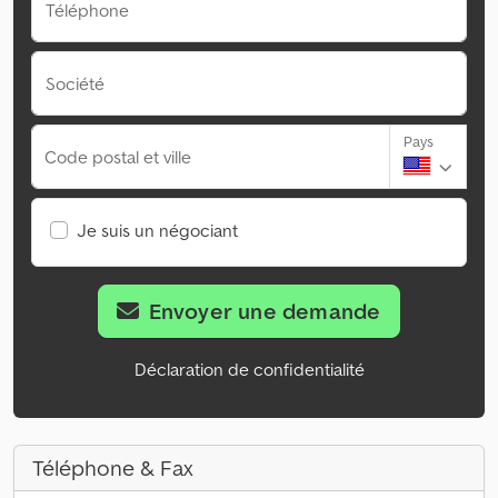
Téléphone
Société
Pays
Code postal et ville
Je suis un négociant
Envoyer une demande
Déclaration de confidentialité
Téléphone & Fax