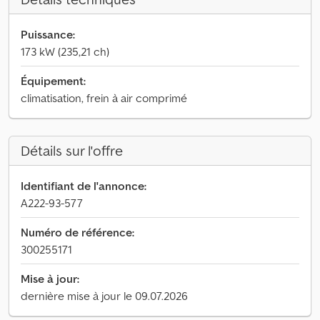
Puissance:
173 kW (235,21 ch)
Équipement:
climatisation, frein à air comprimé
Détails sur l'offre
Identifiant de l'annonce:
A222-93-577
Numéro de référence:
300255171
Mise à jour:
dernière mise à jour le 09.07.2026