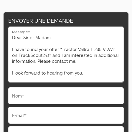
ENVOYER UNE DEMANDE
Message*
Nom*
E-mail*