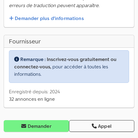
erreurs de traduction peuvent apparaître.
Demander plus d'informations
Fournisseur
Remarque :
Inscrivez-vous gratuitement ou
connectez-vous,
pour accéder à toutes les
informations.
Enregistré depuis: 2024
32 annonces en ligne
Demander
Appel