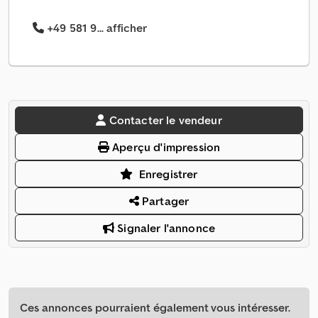
+49 581 9... afficher
Contacter le vendeur
Aperçu d'impression
Enregistrer
Partager
Signaler l'annonce
Ces annonces pourraient également vous intéresser.