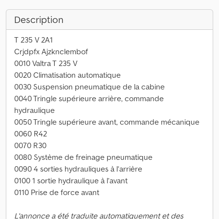
Description
T 235 V 2A1
Crjdpfx Ajzknclembof
0010 Valtra T 235 V
0020 Climatisation automatique
0030 Suspension pneumatique de la cabine
0040 Tringle supérieure arrière, commande
hydraulique
0050 Tringle supérieure avant, commande mécanique
0060 R42
0070 R30
0080 Système de freinage pneumatique
0090 4 sorties hydrauliques à l’arrière
0100 1 sortie hydraulique à l’avant
0110 Prise de force avant
L'annonce a été traduite automatiquement et des