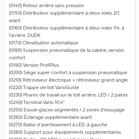
(0140) Retour arrière sans pression
(0150) Distributeur supplémentaire à deux voies 2/1,
avant
(0160) Distributeur supplémentaire à deux voies 1/4, à
l’arrière, DUDK
(0170) Climatisation automatique
(0180) Suspension pneumatique de la cabine, version
confort
(0190) Version ProfiPlus
(0200) Siège super confort à suspension pneumatique
(0210) Rétroviseur électrique + rétroviseur grand angle
(0220) Trappe de toit VarioGuide
(0230) Phares de travail sur le toit arrière, LED / 2 paires
(0240) Terminal Vario 10,4"
(0250) Essuie-glaces segmentés / 2 zones d’essuyage
(0260) Éclairage supplémentaire avant
(0270) Balise d’avertissement à LED, à gauche
(0280) Support pour équipements supplémentaires