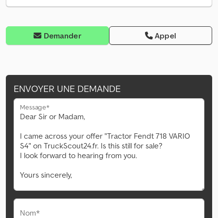
Demander
Appel
ENVOYER UNE DEMANDE
Message*
Nom*