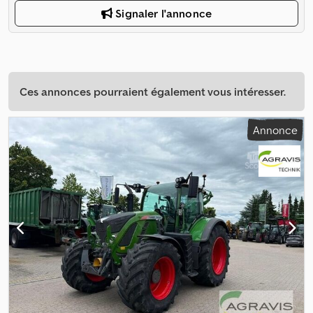
Signaler l'annonce
Ces annonces pourraient également vous intéresser.
Annonce