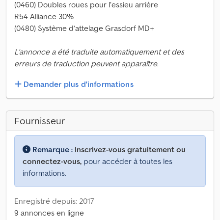
(0460) Doubles roues pour l’essieu arrière
R54 Alliance 30%
(0480) Système d’attelage Grasdorf MD+
L'annonce a été traduite automatiquement et des
erreurs de traduction peuvent apparaître.
Demander plus d'informations
Fournisseur
Remarque :
Inscrivez-vous gratuitement ou
connectez-vous,
pour accéder à toutes les
informations.
Enregistré depuis: 2017
9 annonces en ligne