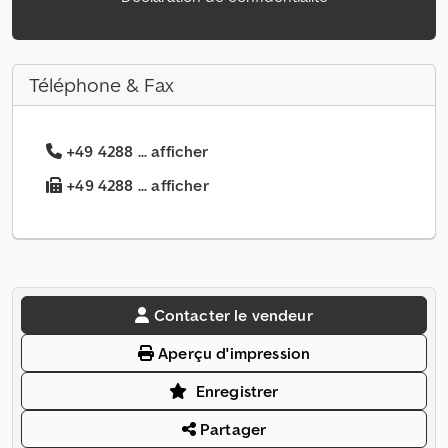
Téléphone & Fax
+49 4288 ... afficher
+49 4288 ... afficher
Contacter le vendeur
Aperçu d'impression
Enregistrer
Partager