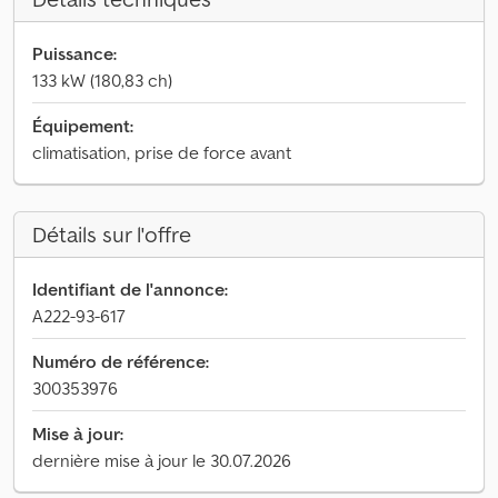
Puissance:
133 kW (180,83 ch)
Équipement:
climatisation, prise de force avant
Détails sur l'offre
Identifiant de l'annonce:
A222-93-617
Numéro de référence:
300353976
Mise à jour:
dernière mise à jour le 30.07.2026