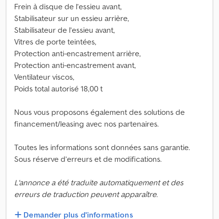
Frein à disque de l’essieu avant,
Stabilisateur sur un essieu arrière,
Stabilisateur de l’essieu avant,
Vitres de porte teintées,
Protection anti-encastrement arrière,
Protection anti-encastrement avant,
Ventilateur viscos,
Poids total autorisé 18,00 t
Nous vous proposons également des solutions de
financement/leasing avec nos partenaires.
Toutes les informations sont données sans garantie.
Sous réserve d’erreurs et de modifications.
L'annonce a été traduite automatiquement et des
erreurs de traduction peuvent apparaître.
Demander plus d'informations