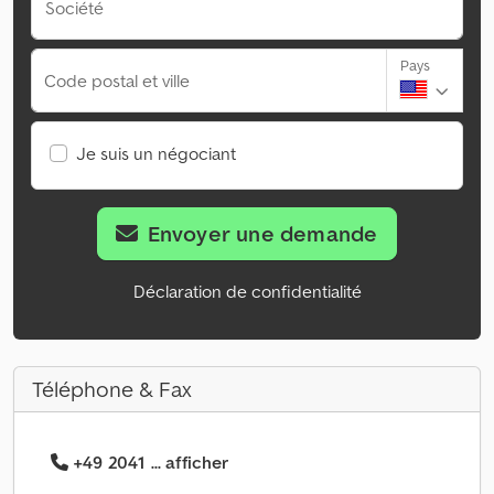
Société
Pays
Code postal et ville
Je suis un négociant
Envoyer une demande
Déclaration de confidentialité
Téléphone & Fax
+49 2041 ... afficher