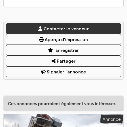
Contacter le vendeur
Aperçu d'impression
Enregistrer
Partager
Signaler l'annonce
Ces annonces pourraient également vous intéresser.
Annonce