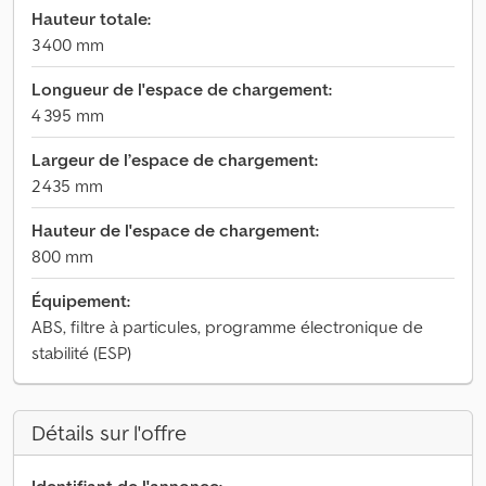
Hauteur totale:
3 400 mm
Longueur de l'espace de chargement:
4 395 mm
Largeur de l’espace de chargement:
2 435 mm
Hauteur de l'espace de chargement:
800 mm
Équipement:
ABS, filtre à particules, programme électronique de
stabilité (ESP)
Détails sur l'offre