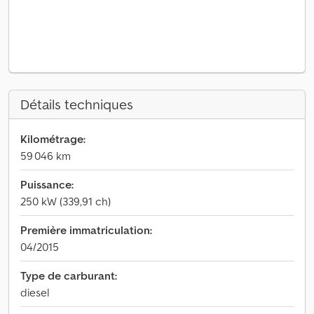
Détails techniques
Kilométrage:
59 046 km
Puissance:
250 kW (339,91 ch)
Première immatriculation:
04/2015
Type de carburant:
diesel