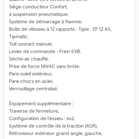
Siège conducteur Confort,
à suspension pneumatique,
Système de démarrage à flamme,
Boîte de vitesses à 12 rapports - Type : ZF 12 AS,
Tipmatic,
Toit ouvrant manuel,
Levier de commande - Frein EVB,
Sèche-air chauffé,
Prise de force NH/4C sans bride,
Pare-soleil extérieur,
Pare-chocs en acier,
Verrouillage centralisé,
Équipement supplémentaire :
Traverse de fermeture,
Configuration de l’essieu : 4x2,
Système de contrôle de la traction (ASR),
Rétroviseur extérieur grand angle, gauche,