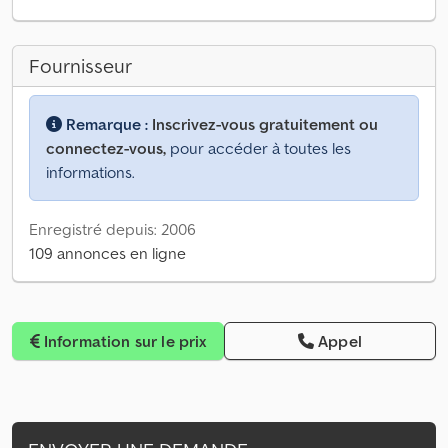
Fournisseur
Remarque :
Inscrivez-vous gratuitement ou
connectez-vous,
pour accéder à toutes les
informations.
Enregistré depuis: 2006
109 annonces en ligne
Information sur le prix
Appel