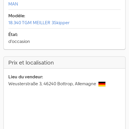
MAN
Modèle:
18.340 TGM MEILLER 3Skipper
État:
d'occasion
Prix et localisation
Lieu du vendeur:
Weusterstraße 3, 46240 Bottrop, Allemagne