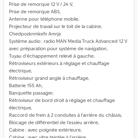
Prise de remorque 12 V / 24 V,
Prise de remorque ABS,
Antenne pour téléphone mobile,
Projecteur de travail sur le toit de la cabine,
Chedpozknmkefx Amrja
Système audio : radio MAN Media Truck Advanced 12 V
avec préparation pour système de navigation,
Tuyau d’échappement relevé à gauche,
Rétroviseurs extérieurs à réglage et chauffage
électrique,
Rétroviseur grand angle à chauffage,
Batterie 155 Ah,
Banquette passager,
Rétroviseur de bord droit à réglage et chauffage
électrique,
Raccord de frein à 2 conduites à l’arrière du châssis,
Blocage de différentiel de l’essieu arrière,
Cabine : avec poignée extérieure,
Cabine : avec vitre teintée à l’arrière,