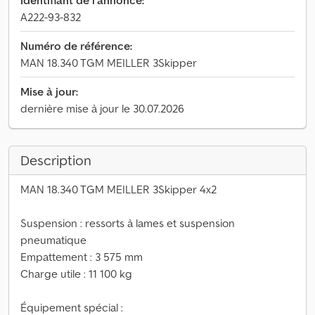
Identifiant de l'annonce:
A222-93-832
Numéro de référence:
MAN 18.340 TGM MEILLER 3Skipper
Mise à jour:
dernière mise à jour le 30.07.2026
Description
MAN 18.340 TGM MEILLER 3Skipper 4x2
Suspension : ressorts à lames et suspension
pneumatique
Empattement : 3 575 mm
Charge utile : 11 100 kg
Équipement spécial :