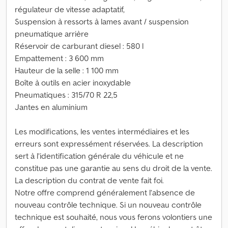
régulateur de vitesse adaptatif,
Suspension à ressorts à lames avant / suspension
pneumatique arrière
Réservoir de carburant diesel : 580 l
Empattement : 3 600 mm
Hauteur de la selle : 1 100 mm
Boîte à outils en acier inoxydable
Pneumatiques : 315/70 R 22,5
Jantes en aluminium
Les modifications, les ventes intermédiaires et les
erreurs sont expressément réservées. La description
sert à l’identification générale du véhicule et ne
constitue pas une garantie au sens du droit de la vente.
La description du contrat de vente fait foi.
Notre offre comprend généralement l’absence de
nouveau contrôle technique. Si un nouveau contrôle
technique est souhaité, nous vous ferons volontiers une