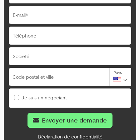
E-mail*
Téléphone
Société
Pays
Code postal et ville
Je suis un négociant
Envoyer une demande
Déclaration de confidentialité