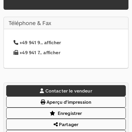
Téléphone & Fax
+49 941 9... afficher
+49 941 7... afficher
Contacter le vendeur
Aperçu d'impression
Enregistrer
Partager