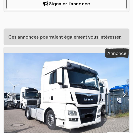
Signaler l'annonce
Ces annonces pourraient également vous intéresser.
Annonce