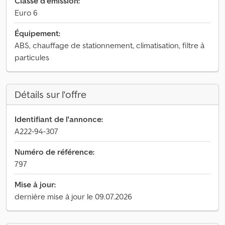
Classe d'émission:
Euro 6
Équipement:
ABS, chauffage de stationnement, climatisation, filtre à
particules
Détails sur l'offre
Identifiant de l'annonce:
A222-94-307
Numéro de référence:
797
Mise à jour:
dernière mise à jour le 09.07.2026