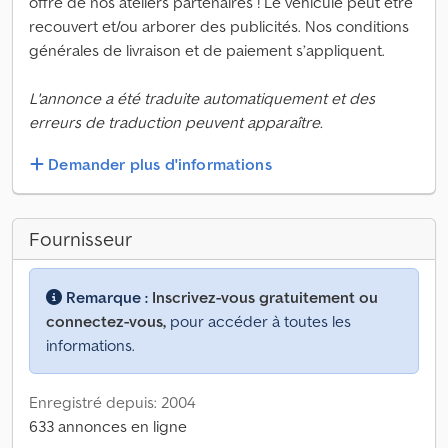
offre de nos ateliers partenaires ! Le véhicule peut être
recouvert et/ou arborer des publicités. Nos conditions
générales de livraison et de paiement s’appliquent.
L'annonce a été traduite automatiquement et des
erreurs de traduction peuvent apparaître.
Demander plus d'informations
Fournisseur
Remarque :
Inscrivez-vous gratuitement ou
connectez-vous,
pour accéder à toutes les
informations.
Enregistré depuis: 2004
633 annonces en ligne