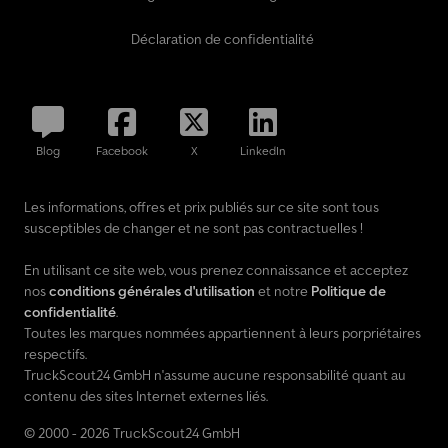
Déclaration de confidentialité
Blog
Facebook
X
LinkedIn
Les informations, offres et prix publiés sur ce site sont tous
susceptibles de changer et ne sont pas contractuelles !
En utilisant ce site web, vous prenez connaissance et acceptez
nos
conditions générales d'utilisation
et notre
Politique de
confidentialité
.
Toutes les marques nommées appartiennent à leurs porpriétaires
respectifs.
TruckScout24 GmbH n'assume aucune responsabilité quant au
contenu des sites Internet externes liés.
© 2000 - 2026 TruckScout24 GmbH