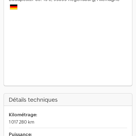
Détails techniques
Kilométrage:
1 017 280 km
Puissance: