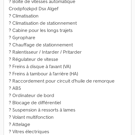
? Boîte de vitesses automatique
Crodpfozkpd Dsx Algef
? Climatisation
? Climatisation de stationnement
? Cabine pour les longs trajets
? Gyrophare
? Chauffage de stationnement
? Ralentisseur / Intarder / Pritarder
? Régulateur de vitesse
? Freins à disque à l'avant (VA)
? Freins à tambour à l'arrière (HA)
? Raccordement pour circuit d'huile de remorque
? ABS
? Ordinateur de bord
? Blocage de différentiel
? Suspension à ressorts à lames
? Volant multifonction
? Attelage
? Vitres électriques