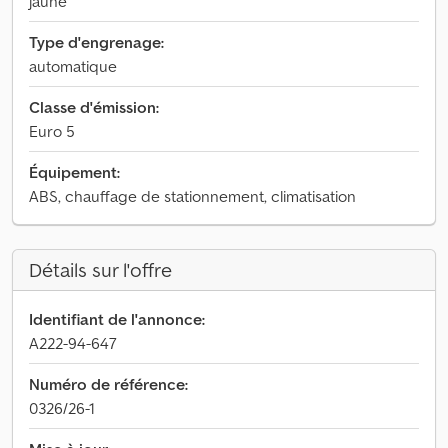
jaune
Type d'engrenage:
automatique
Classe d'émission:
Euro 5
Équipement:
ABS, chauffage de stationnement, climatisation
Détails sur l'offre
Identifiant de l'annonce:
A222-94-647
Numéro de référence:
0326/26-1