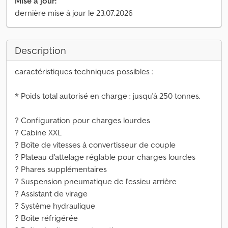
Mise à jour:
dernière mise à jour le 23.07.2026
Description
caractéristiques techniques possibles :
* Poids total autorisé en charge : jusqu'à 250 tonnes.
? Configuration pour charges lourdes
? Cabine XXL
? Boîte de vitesses à convertisseur de couple
? Plateau d'attelage réglable pour charges lourdes
? Phares supplémentaires
? Suspension pneumatique de l'essieu arrière
? Assistant de virage
? Système hydraulique
? Boîte réfrigérée