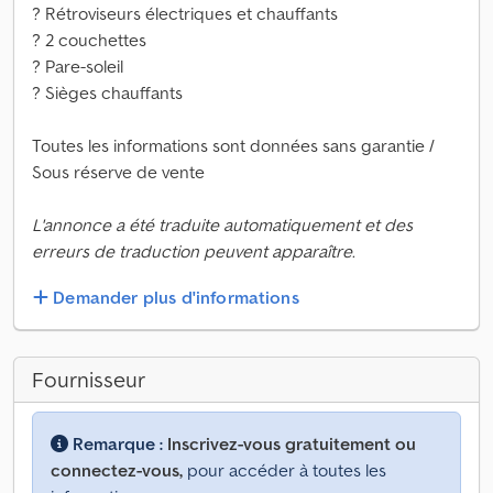
? Rétroviseurs électriques et chauffants
? 2 couchettes
? Pare-soleil
? Sièges chauffants
Toutes les informations sont données sans garantie /
Sous réserve de vente
L'annonce a été traduite automatiquement et des
erreurs de traduction peuvent apparaître.
Demander plus d'informations
Fournisseur
Remarque :
Inscrivez-vous gratuitement ou
connectez-vous,
pour accéder à toutes les