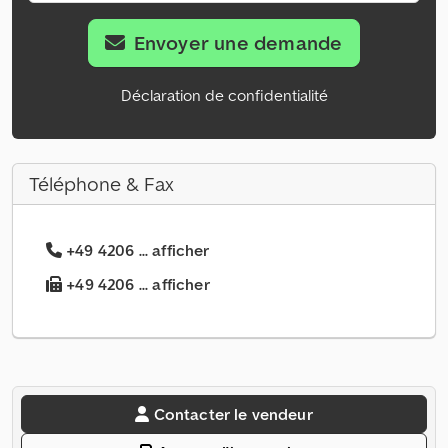
Envoyer une demande
Déclaration de confidentialité
Téléphone & Fax
+49 4206 ... afficher
+49 4206 ... afficher
Contacter le vendeur