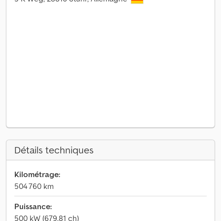
Détails techniques
Kilométrage:
504 760 km
Puissance:
500 kW (679,81 ch)