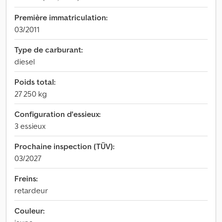
Première immatriculation:
03/2011
Type de carburant:
diesel
Poids total:
27 250 kg
Configuration d'essieux:
3 essieux
Prochaine inspection (TÜV):
03/2027
Freins:
retardeur
Couleur: