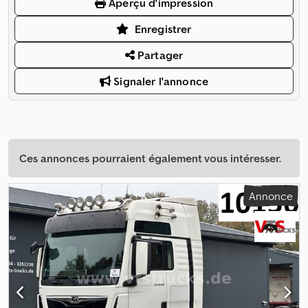
Aperçu d'impression
Enregistrer
Partager
Signaler l'annonce
Ces annonces pourraient également vous intéresser.
Annonce