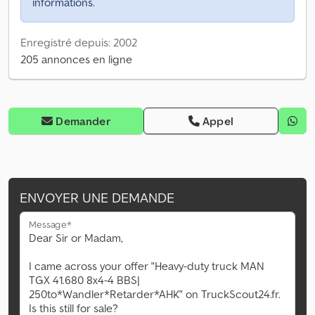
informations.
Enregistré depuis: 2002
205 annonces en ligne
Demander
Appel
ENVOYER UNE DEMANDE
Message*