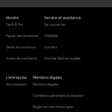
Vendre
Service et assistance
Tarifs & Prix
Se connecter
Passer des annonces
FAQ/Aide
Gérer les annonces
Contact
Sceau de confiance
Contrat d'achat modèle
L'entreprise
Mentions légales
Recrutement
Mentions légales
Conditions générales d'utilisation
Règles du marché en ligne