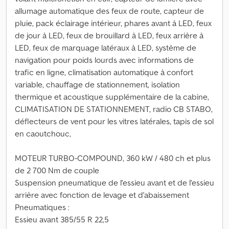
allumage automatique des feux de route, capteur de
pluie, pack éclairage intérieur, phares avant à LED, feux
de jour à LED, feux de brouillard à LED, feux arrière à
LED, feux de marquage latéraux à LED, système de
navigation pour poids lourds avec informations de
trafic en ligne, climatisation automatique à confort
variable, chauffage de stationnement, isolation
thermique et acoustique supplémentaire de la cabine,
CLIMATISATION DE STATIONNEMENT, radio CB STABO,
déflecteurs de vent pour les vitres latérales, tapis de sol
en caoutchouc,
MOTEUR TURBO-COMPOUND, 360 kW / 480 ch et plus
de 2 700 Nm de couple
Suspension pneumatique de l'essieu avant et de l'essieu
arrière avec fonction de levage et d'abaissement
Pneumatiques :
Essieu avant 385/55 R 22,5