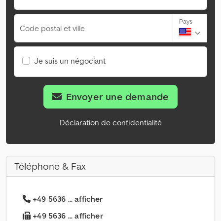
Pays
Code postal et ville
Je suis un négociant
Envoyer une demande
Déclaration de confidentialité
Téléphone & Fax
+49 5636 ... afficher
+49 5636 ... afficher