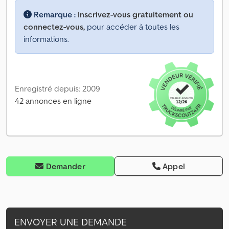
Remarque :
Inscrivez-vous gratuitement ou
connectez-vous,
pour accéder à toutes les
informations.
Enregistré depuis: 2009
42 annonces en ligne
Demander
Appel
ENVOYER UNE DEMANDE