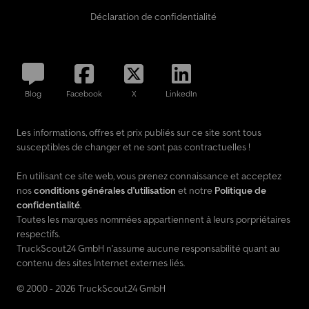
Déclaration de confidentialité
Blog
Facebook
X
LinkedIn
Les informations, offres et prix publiés sur ce site sont tous
susceptibles de changer et ne sont pas contractuelles !
En utilisant ce site web, vous prenez connaissance et acceptez
nos
conditions générales d'utilisation
et notre
Politique de
confidentialité
.
Toutes les marques nommées appartiennent à leurs porpriétaires
respectifs.
TruckScout24 GmbH n'assume aucune responsabilité quant au
contenu des sites Internet externes liés.
© 2000 - 2026 TruckScout24 GmbH