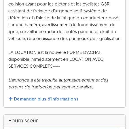
collision avant pour les piétons et les cyclistes GSR,
assistant de freinage d'urgence actif, système de
détection et d'alerte de la fatigue du conducteur basé
sur une caméra, avertissement de franchissement de
ligne, surveillance radar des côtés gauche et droit du
véhicule, reconnaissance des panneaux de signalisation
LA LOCATION est la nouvelle FORME D'ACHAT,
disponible immédiatement en LOCATION AVEC
SERVICES COMPLETS-----
L'annonce a été traduite automatiquement et des
erreurs de traduction peuvent apparaître.
Demander plus d'informations
Fournisseur