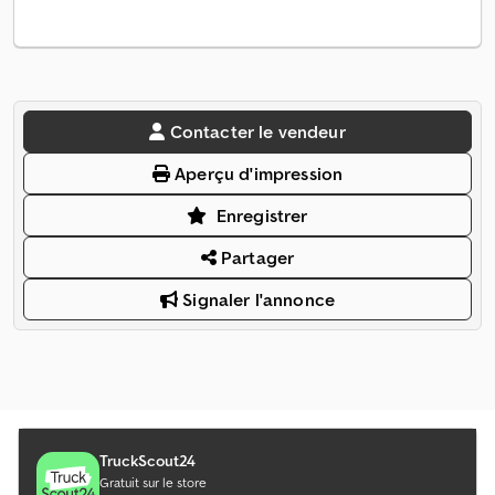
Contacter le vendeur
Aperçu d'impression
Enregistrer
Partager
Signaler l'annonce
TruckScout24
Gratuit sur le store