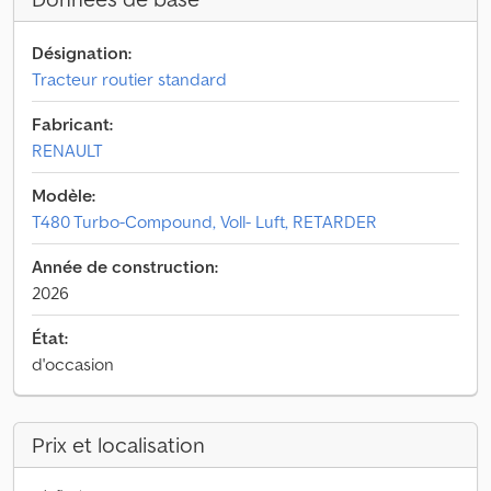
Désignation:
Tracteur routier standard
Fabricant:
RENAULT
Modèle:
T480 Turbo-Compound, Voll- Luft, RETARDER
Année de construction:
2026
État:
d'occasion
Prix et localisation