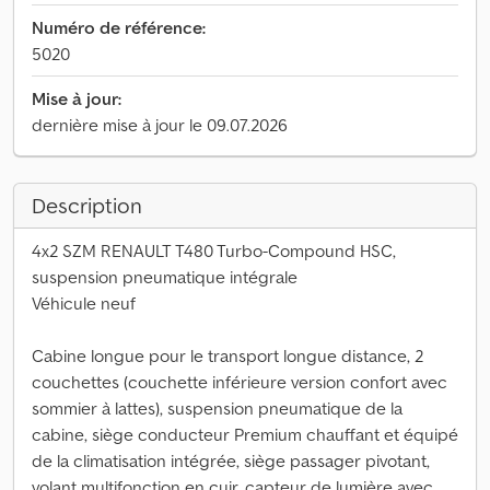
Numéro de référence:
5020
Mise à jour:
dernière mise à jour le 09.07.2026
Description
4x2 SZM RENAULT T480 Turbo-Compound HSC,
suspension pneumatique intégrale
Véhicule neuf
Cabine longue pour le transport longue distance, 2
couchettes (couchette inférieure version confort avec
sommier à lattes), suspension pneumatique de la
cabine, siège conducteur Premium chauffant et équipé
de la climatisation intégrée, siège passager pivotant,
volant multifonction en cuir, capteur de lumière avec