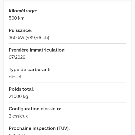
Kilométrage:
500 km
Puissance:
360 kW (489,46 ch)
Première immatriculation:
07/2026
Type de carburant:
diesel
Poids total:
21 000 kg
Configuration d'essieux:
2 essieux
Prochaine inspection (TÜV):