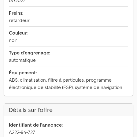
07/2027
Freins:
retardeur
Couleur:
noir
Type d'engrenage:
automatique
Équipement:
ABS, climatisation, filtre à particules, programme
électronique de stabilité (ESP), système de navigation
Détails sur l'offre
Identifiant de l'annonce:
A222-94-727