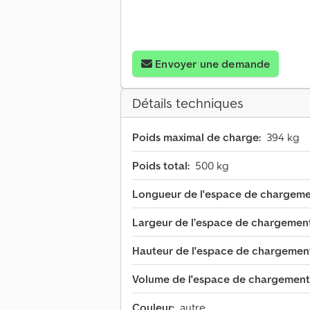
Envoyer une demande
Détails techniques
Poids maximal de charge:
394 kg
Poids total:
500 kg
Longueur de l'espace de chargeme
Largeur de l’espace de chargement
Hauteur de l'espace de chargemen
Volume de l'espace de chargement
Couleur:
autre