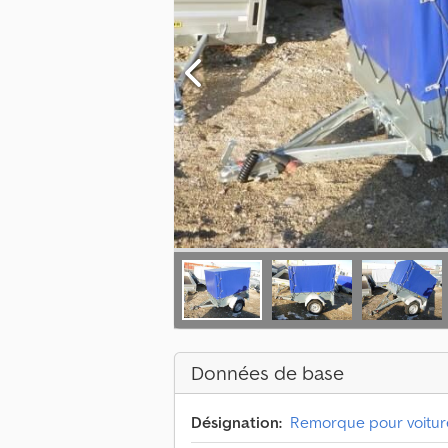
Données de base
Désignation:
Remorque pour voitur