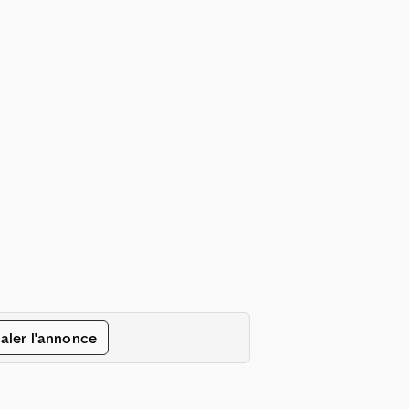
aler l'annonce