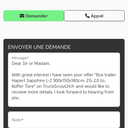
Demander
Appel
ENVOYER UNE DEMANDE
Message*
Nom*