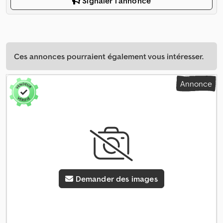
Signaler l'annonce
Ces annonces pourraient également vous intéresser.
Annonce
Demander des images