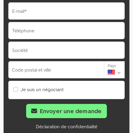
E-mail*
Téléphone
Société
Pays
Code postal et ville
Je suis un négociant
Envoyer une demande
Déclaration de confidentialité