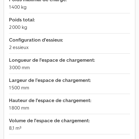
1 400 kg
Poids total:
2 000 kg
Configuration d'essieux:
2 essieux
Longueur de l'espace de chargement:
3 000 mm
Largeur de l’espace de chargement:
1 500 mm
Hauteur de l'espace de chargement:
1 800 mm
Volume de l'espace de chargement:
8,1 m³