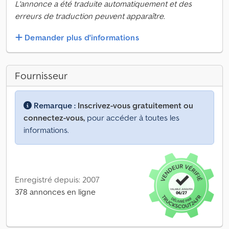
L'annonce a été traduite automatiquement et des
erreurs de traduction peuvent apparaître.
Demander plus d'informations
Fournisseur
Remarque :
Inscrivez-vous gratuitement ou
connectez-vous,
pour accéder à toutes les
informations.
Enregistré depuis: 2007
378 annonces en ligne