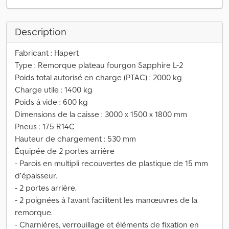
Description
Fabricant : Hapert
Type : Remorque plateau fourgon Sapphire L-2
Poids total autorisé en charge (PTAC) : 2000 kg
Charge utile : 1400 kg
Poids à vide : 600 kg
Dimensions de la caisse : 3000 x 1500 x 1800 mm
Pneus : 175 R14C
Hauteur de chargement : 530 mm
Équipée de 2 portes arrière
- Parois en multipli recouvertes de plastique de 15 mm
d’épaisseur.
- 2 portes arrière.
- 2 poignées à l’avant facilitent les manœuvres de la
remorque.
- Charnières, verrouillage et éléments de fixation en