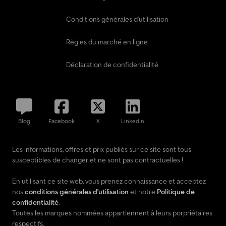
Conditions générales d'utilisation
Règles du marché en ligne
Déclaration de confidentialité
Blog
Facebook
X
LinkedIn
Les informations, offres et prix publiés sur ce site sont tous
susceptibles de changer et ne sont pas contractuelles !
En utilisant ce site web, vous prenez connaissance et acceptez
nos
conditions générales d'utilisation
et notre
Politique de
confidentialité
.
Toutes les marques nommées appartiennent à leurs porpriétaires
respectifs.