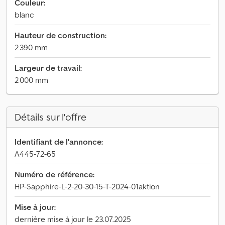
Couleur:
blanc
Hauteur de construction:
2 390 mm
Largeur de travail:
2 000 mm
Détails sur l'offre
Identifiant de l'annonce:
A445-72-65
Numéro de référence:
HP-Sapphire-L-2-20-30-15-T-2024-01aktion
Mise à jour:
dernière mise à jour le 23.07.2025