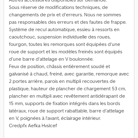
Sous réserve de modifications techniques, de
changements de prix et d’erreurs. Nous ne sommes
pas responsables des erreurs et des fautes de frappe.
Système de recul automatique, essieu à ressorts en
caoutchouc, suspension individuelle des roues,
fourgon, toutes les remorques sont équipées d’une
roue de support et les modèles freinés sont équipés
d’une barre d’attelage en V boulonnée.
Feux de position, châssis entièrement soudé et
galvanisé à chaud, freiné, avec garantie, remorque avec
2 portes arrière, parois en multipli recouvertes de
plastique, hauteur de plancher de chargement 53 cm,
plancher en multipli avec revêtement antidérapant de
15 mm, supports de fixation intégrés dans les bords
latéraux, roue de support rabattable, barre d’attelage
en V, poignées à l’avant, éclairage intérieur.
Credpfx Aefka Hvslcef