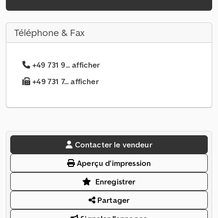
Téléphone & Fax
+49 731 9... afficher
+49 731 7... afficher
Contacter le vendeur
Aperçu d'impression
Enregistrer
Partager