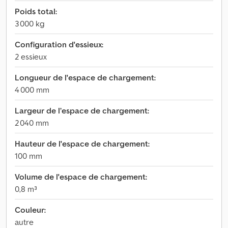
Poids total:
3 000 kg
Configuration d'essieux:
2 essieux
Longueur de l'espace de chargement:
4 000 mm
Largeur de l’espace de chargement:
2 040 mm
Hauteur de l'espace de chargement:
100 mm
Volume de l'espace de chargement:
0,8 m³
Couleur:
autre