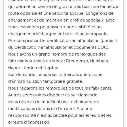
qui permet un centre de gravité très bas, une tenue de
route optimale et une sécurité accrue. Longerons de
chargement et de maintien en profilés spéciaux, avec
trous estampés pour assurer une stabilité et un
chargement/déchargement sûrs et antidérapants.
Prix comprenant le certificat d’immatriculation (partie II
du certificat d’immatriculation et documents COC).
Nous avons un grand nombre de remorques des
fabricants suivants en stock : Brenderup, Humbaur,
Hapert, Unsinn et Neptun.
Sur demande, nous vous fournirons une plaque
d’immatriculation temporaire gratuite.
Nous réparons les remorques de tous les fabricants.
Autres accessoires disponibles sur demande.
Sous réserve de modifications techniques, de
modifications de prix et d’erreurs. Aucune
responsabilité n’est acceptée pour les erreurs et les
erreurs d’impression.