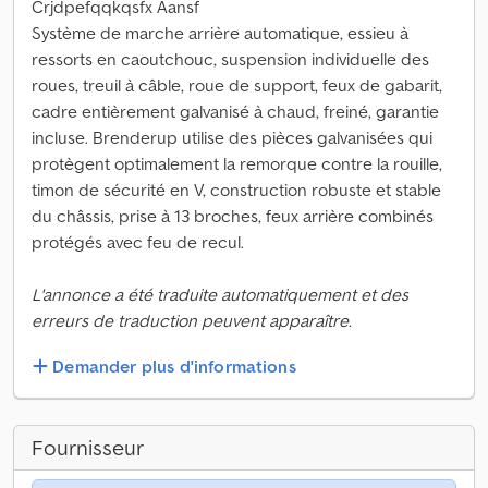
Crjdpefqqkqsfx Aansf
Système de marche arrière automatique, essieu à
ressorts en caoutchouc, suspension individuelle des
roues, treuil à câble, roue de support, feux de gabarit,
cadre entièrement galvanisé à chaud, freiné, garantie
incluse. Brenderup utilise des pièces galvanisées qui
protègent optimalement la remorque contre la rouille,
timon de sécurité en V, construction robuste et stable
du châssis, prise à 13 broches, feux arrière combinés
protégés avec feu de recul.
L'annonce a été traduite automatiquement et des
erreurs de traduction peuvent apparaître.
Demander plus d'informations
Fournisseur