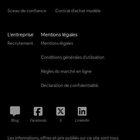
Sceau de confiance
Contrat d'achat modèle
L'entreprise
Mentions légales
Recrutement
Mentions légales
Conditions générales d'utilisation
Règles du marché en ligne
Déclaration de confidentialité
Blog
Facebook
X
LinkedIn
Les informations, offres et prix publiés sur ce site sont tous