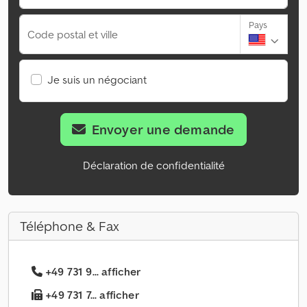
Pays
Code postal et ville
Je suis un négociant
Envoyer une demande
Déclaration de confidentialité
Téléphone & Fax
+49 731 9... afficher
+49 731 7... afficher