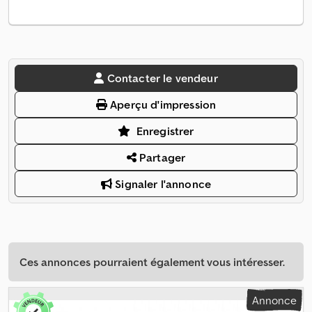
Contacter le vendeur
Aperçu d'impression
Enregistrer
Partager
Signaler l'annonce
Ces annonces pourraient également vous intéresser.
Annonce