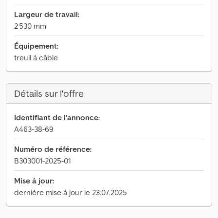
Largeur de travail:
2 530 mm
Équipement:
treuil à câble
Détails sur l'offre
Identifiant de l'annonce:
A463-38-69
Numéro de référence:
B303001-2025-01
Mise à jour:
dernière mise à jour le 23.07.2025