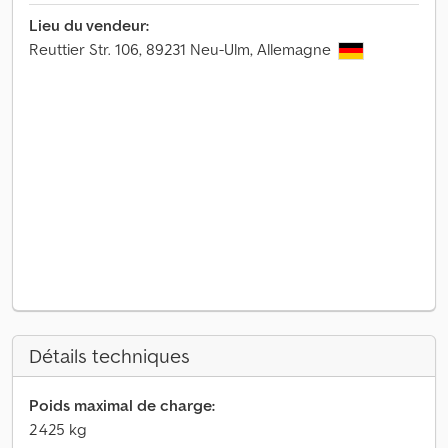
Lieu du vendeur:
Reuttier Str. 106, 89231 Neu-Ulm, Allemagne
Détails techniques
Poids maximal de charge:
2 425 kg