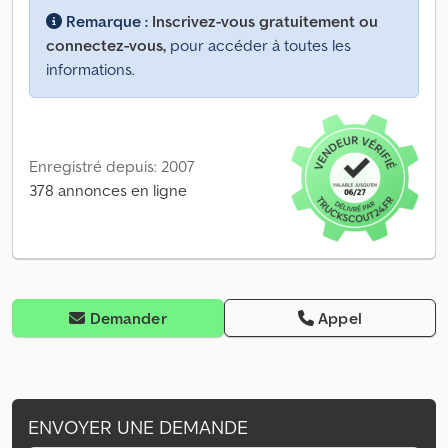
Remarque :
Inscrivez-vous gratuitement ou
connectez-vous,
pour accéder à toutes les
informations.
Enregistré depuis: 2007
378 annonces en ligne
Demander
Appel
ENVOYER UNE DEMANDE