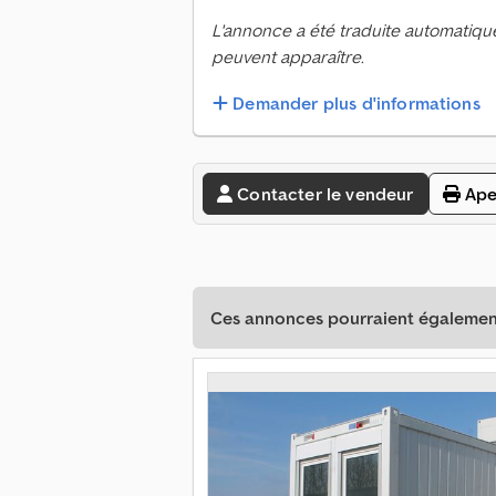
L'annonce a été traduite automatiqu
peuvent apparaître.
Demander plus d'informations
Contacter le vendeur
Ape
Ces annonces pourraient également