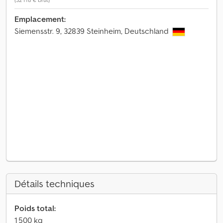
Emplacement:
Siemensstr. 9, 32839 Steinheim, Deutschland
Détails techniques
Poids total:
1 500 kg