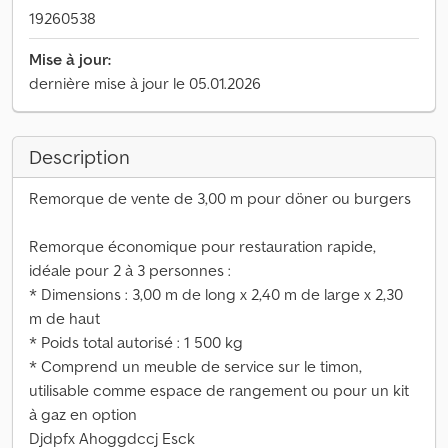
19260538
Mise à jour:
dernière mise à jour le 05.01.2026
Description
Remorque de vente de 3,00 m pour döner ou burgers
Remorque économique pour restauration rapide,
idéale pour 2 à 3 personnes :
* Dimensions : 3,00 m de long x 2,40 m de large x 2,30
m de haut
* Poids total autorisé : 1 500 kg
* Comprend un meuble de service sur le timon,
utilisable comme espace de rangement ou pour un kit
à gaz en option
Djdpfx Ahoggdccj Esck