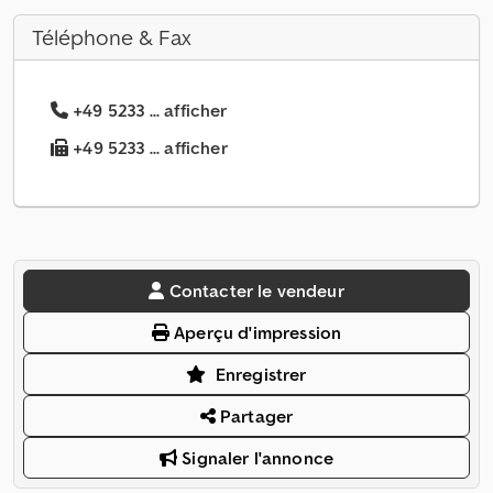
Téléphone & Fax
+49 5233 ... afficher
+49 5233 ... afficher
Contacter le vendeur
Aperçu d'impression
Enregistrer
Partager
Signaler l'annonce