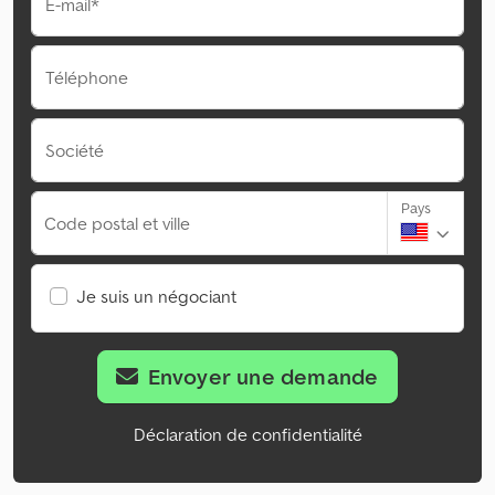
E-mail*
Téléphone
Société
Pays
Code postal et ville
Je suis un négociant
Envoyer une demande
Déclaration de confidentialité