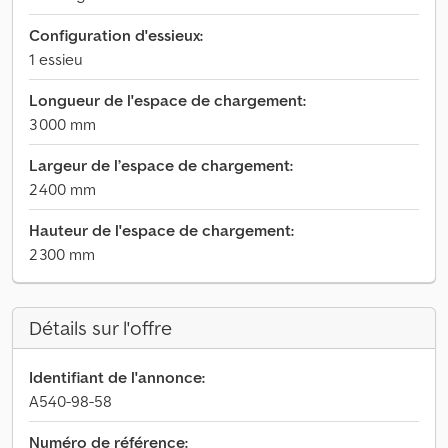
Configuration d'essieux:
1 essieu
Longueur de l'espace de chargement:
3 000 mm
Largeur de l’espace de chargement:
2 400 mm
Hauteur de l'espace de chargement:
2 300 mm
Détails sur l'offre
Identifiant de l'annonce:
A540-98-58
Numéro de référence: