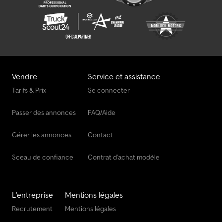
Vendre
Service et assistance
Tarifs & Prix
Se connecter
Passer des annonces
FAQ/Aide
Gérer les annonces
Contact
Sceau de confiance
Contrat d'achat modèle
L'entreprise
Mentions légales
Recrutement
Mentions légales