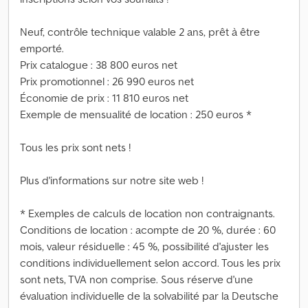
Neuf, contrôle technique valable 2 ans, prêt à être
emporté.
Prix catalogue : 38 800 euros net
Prix promotionnel : 26 990 euros net
Économie de prix : 11 810 euros net
Exemple de mensualité de location : 250 euros *
Tous les prix sont nets !
Plus d'informations sur notre site web !
* Exemples de calculs de location non contraignants.
Conditions de location : acompte de 20 %, durée : 60
mois, valeur résiduelle : 45 %, possibilité d'ajuster les
conditions individuellement selon accord. Tous les prix
sont nets, TVA non comprise. Sous réserve d'une
évaluation individuelle de la solvabilité par la Deutsche