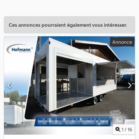
Ces annonces pourraient également vous intéresser.
Annonce
1
/
16