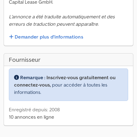
Capital Lease GmbH.
L'annonce a été traduite automatiquement et des
erreurs de traduction peuvent apparaître.
Demander plus d'informations
Fournisseur
Remarque :
Inscrivez-vous gratuitement ou
connectez-vous,
pour accéder à toutes les
informations.
Enregistré depuis: 2008
10 annonces en ligne