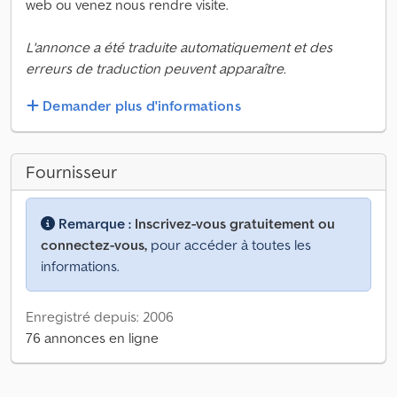
web ou venez nous rendre visite.
L'annonce a été traduite automatiquement et des
erreurs de traduction peuvent apparaître.
Demander plus d'informations
Fournisseur
Remarque :
Inscrivez-vous gratuitement ou
connectez-vous,
pour accéder à toutes les
informations.
Enregistré depuis: 2006
76 annonces en ligne