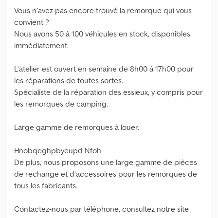
Vous n’avez pas encore trouvé la remorque qui vous
convient ?
Nous avons 50 à 100 véhicules en stock, disponibles
immédiatement.
L’atelier est ouvert en semaine de 8h00 à 17h00 pour
les réparations de toutes sortes.
Spécialiste de la réparation des essieux, y compris pour
les remorques de camping.
Large gamme de remorques à louer.
Hnobqeghpbyeupd Nfoh
De plus, nous proposons une large gamme de pièces
de rechange et d’accessoires pour les remorques de
tous les fabricants.
Contactez-nous par téléphone, consultez notre site