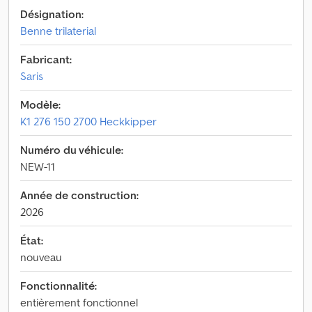
Désignation:
Benne trilaterial
Fabricant:
Saris
Modèle:
K1 276 150 2700 Heckkipper
Numéro du véhicule:
NEW-11
Année de construction:
2026
État:
nouveau
Fonctionnalité:
entièrement fonctionnel