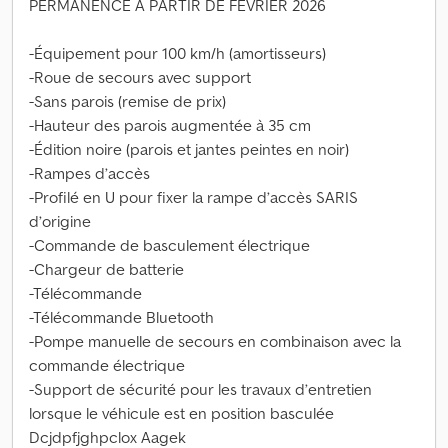
PERMANENCE À PARTIR DE FÉVRIER 2026
-Équipement pour 100 km/h (amortisseurs)
-Roue de secours avec support
-Sans parois (remise de prix)
-Hauteur des parois augmentée à 35 cm
-Édition noire (parois et jantes peintes en noir)
-Rampes d’accès
-Profilé en U pour fixer la rampe d’accès SARIS
d’origine
-Commande de basculement électrique
-Chargeur de batterie
-Télécommande
-Télécommande Bluetooth
-Pompe manuelle de secours en combinaison avec la
commande électrique
-Support de sécurité pour les travaux d’entretien
lorsque le véhicule est en position basculée
Dcjdpfjghpclox Aagek