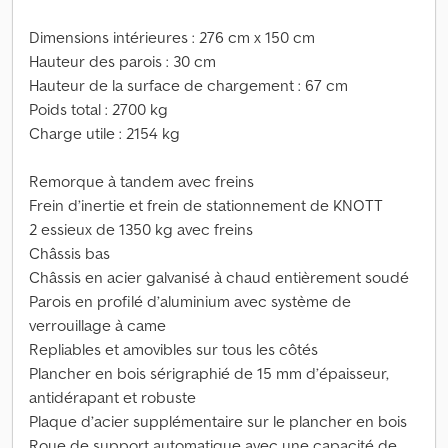
Dimensions intérieures : 276 cm x 150 cm
Hauteur des parois : 30 cm
Hauteur de la surface de chargement : 67 cm
Poids total : 2700 kg
Charge utile : 2154 kg
Remorque à tandem avec freins
Frein d’inertie et frein de stationnement de KNOTT
2 essieux de 1350 kg avec freins
Châssis bas
Châssis en acier galvanisé à chaud entièrement soudé
Parois en profilé d’aluminium avec système de
verrouillage à came
Repliables et amovibles sur tous les côtés
Plancher en bois sérigraphié de 15 mm d’épaisseur,
antidérapant et robuste
Plaque d’acier supplémentaire sur le plancher en bois
Roue de support automatique avec une capacité de