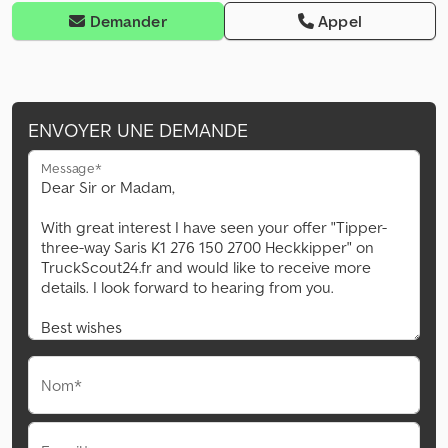
Demander
Appel
ENVOYER UNE DEMANDE
Message*
Nom*