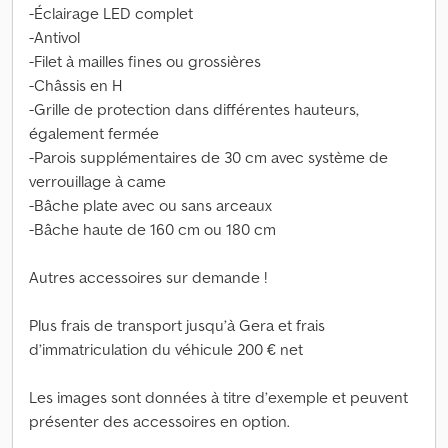
-Éclairage LED complet
-Antivol
-Filet à mailles fines ou grossières
-Châssis en H
-Grille de protection dans différentes hauteurs,
également fermée
-Parois supplémentaires de 30 cm avec système de
verrouillage à came
-Bâche plate avec ou sans arceaux
-Bâche haute de 160 cm ou 180 cm
Autres accessoires sur demande !
Plus frais de transport jusqu’à Gera et frais
d’immatriculation du véhicule 200 € net
Les images sont données à titre d’exemple et peuvent
présenter des accessoires en option.