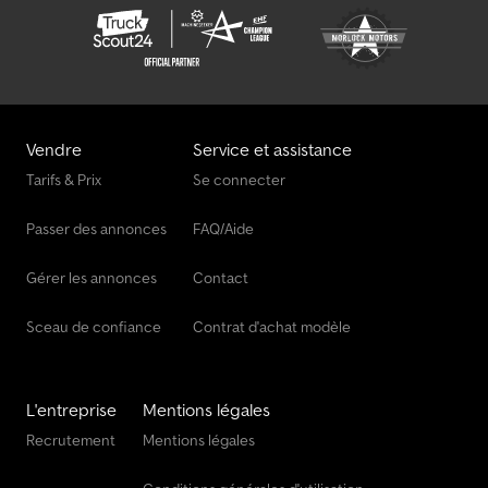
Vendre
Service et assistance
Tarifs & Prix
Se connecter
Passer des annonces
FAQ/Aide
Gérer les annonces
Contact
Sceau de confiance
Contrat d'achat modèle
L'entreprise
Mentions légales
Recrutement
Mentions légales