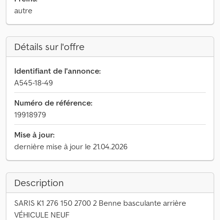
autre
Détails sur l'offre
Identifiant de l'annonce:
A545-18-49
Numéro de référence:
19918979
Mise à jour:
dernière mise à jour le 21.04.2026
Description
SARIS K1 276 150 2700 2 Benne basculante arrière
VÉHICULE NEUF