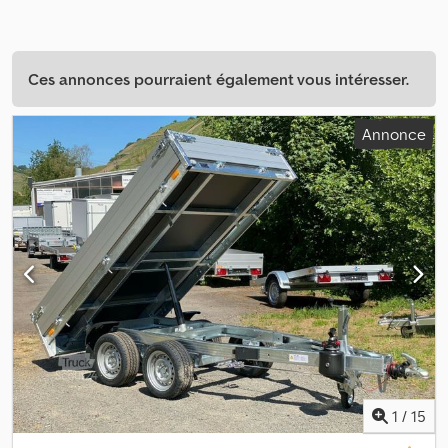
Ces annonces pourraient également vous intéresser.
Annonce
1
/
15