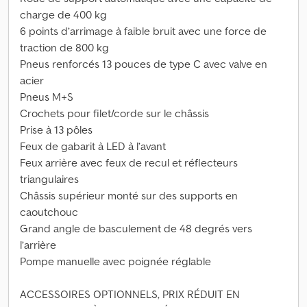
charge de 400 kg
6 points d’arrimage à faible bruit avec une force de
traction de 800 kg
Pneus renforcés 13 pouces de type C avec valve en
acier
Pneus M+S
Crochets pour filet/corde sur le châssis
Prise à 13 pôles
Feux de gabarit à LED à l’avant
Feux arrière avec feux de recul et réflecteurs
triangulaires
Châssis supérieur monté sur des supports en
caoutchouc
Grand angle de basculement de 48 degrés vers
l’arrière
Pompe manuelle avec poignée réglable
ACCESSOIRES OPTIONNELS, PRIX RÉDUIT EN