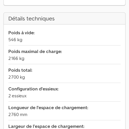
Détails techniques
Poids à vide:
546 kg
Poids maximal de charge:
2 166 kg
Poids total:
2 700 kg
Configuration d'essieux:
2 essieux
Longueur de l'espace de chargement:
2 760 mm
Largeur de l’espace de chargement: