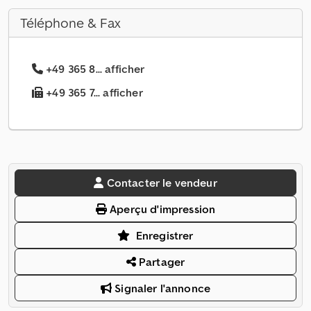
Téléphone & Fax
+49 365 8... afficher
+49 365 7... afficher
Contacter le vendeur
Aperçu d'impression
Enregistrer
Partager
Signaler l'annonce