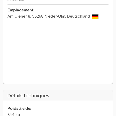
Emplacement:
Am Giener 8, 55268 Nieder-Olm, Deutschland
Détails techniques
Poids à vide:
344 kg