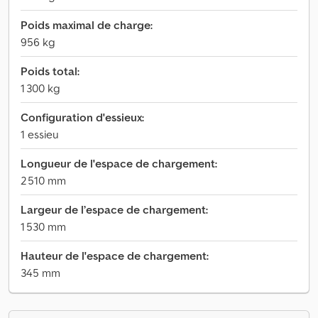
Poids maximal de charge:
956 kg
Poids total:
1 300 kg
Configuration d'essieux:
1 essieu
Longueur de l'espace de chargement:
2 510 mm
Largeur de l’espace de chargement:
1 530 mm
Hauteur de l'espace de chargement:
345 mm