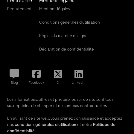
L'entreprise
Mentions légales
Recrutement
Mentions légales
Conditions générales d'utilisation
Règles du marché en ligne
Déclaration de confidentialité
Blog
Facebook
X
LinkedIn
Les informations, offres et prix publiés sur ce site sont tous
susceptibles de changer et ne sont pas contractuelles !
En utilisant ce site web, vous prenez connaissance et acceptez
nos
conditions générales d'utilisation
et notre
Politique de
confidentialité
.