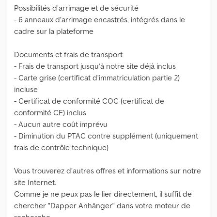
Possibilités d’arrimage et de sécurité
- 6 anneaux d’arrimage encastrés, intégrés dans le
cadre sur la plateforme
Documents et frais de transport
- Frais de transport jusqu’à notre site déjà inclus
- Carte grise (certificat d’immatriculation partie 2)
incluse
- Certificat de conformité COC (certificat de
conformité CE) inclus
- Aucun autre coût imprévu
- Diminution du PTAC contre supplément (uniquement
frais de contrôle technique)
Vous trouverez d’autres offres et informations sur notre
site Internet.
Comme je ne peux pas le lier directement, il suffit de
chercher "Dapper Anhänger" dans votre moteur de