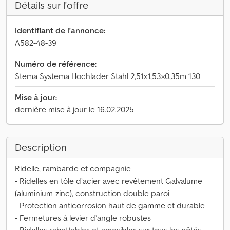
Détails sur l'offre
Identifiant de l'annonce:
A582-48-39
Numéro de référence:
Stema Systema Hochlader Stahl 2,51×1,53×0,35m 130
Mise à jour:
dernière mise à jour le 16.02.2025
Description
Ridelle, rambarde et compagnie
- Ridelles en tôle d’acier avec revêtement Galvalume
(aluminium-zinc), construction double paroi
- Protection anticorrosion haut de gamme et durable
- Fermetures à levier d’angle robustes