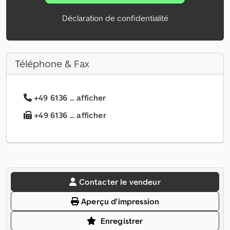
Déclaration de confidentialité
Téléphone & Fax
+49 6136 ... afficher
+49 6136 ... afficher
Contacter le vendeur
Aperçu d'impression
Enregistrer