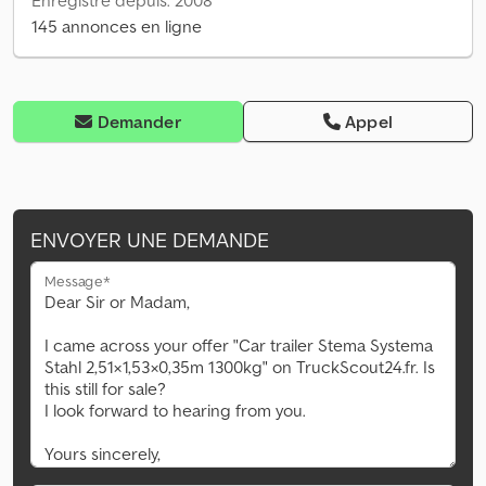
Enregistré depuis: 2008
145 annonces en ligne
Demander
Appel
ENVOYER UNE DEMANDE
Message*