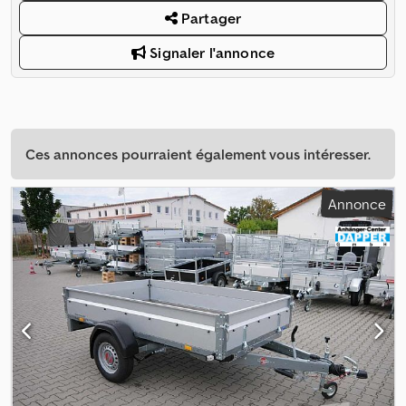
Partager
Signaler l'annonce
Ces annonces pourraient également vous intéresser.
Annonce