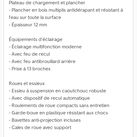
Plateau de chargement et plancher
- Plancher en bois multiplis antidérapant et résistant à
l’eau sur toute la surface
- Épaisseur 12 mm
Équipements d’éclairage
- Éclairage multifonction moderne
- Avec feu de recul
- Avec feu antibrouillard arrière
- Prise à 13 broches
Roues et essieux
- Essieu à suspension en caoutchouc robuste
- Avec dispositif de recul automatique
- Roulements de roue compacts sans entretien
- Garde-boue en plastique résistant aux chocs
- Bavettes anti-projection incluses
- Cales de roue avec support