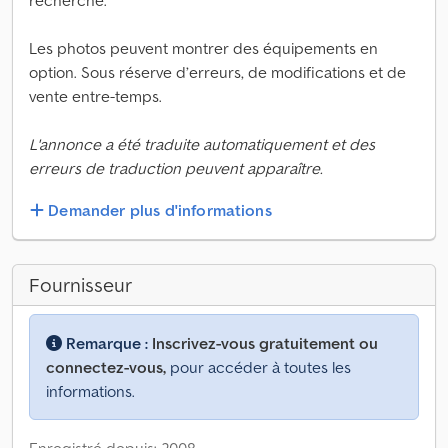
recherche.
Les photos peuvent montrer des équipements en
option. Sous réserve d’erreurs, de modifications et de
vente entre-temps.
L'annonce a été traduite automatiquement et des
erreurs de traduction peuvent apparaître.
Demander plus d'informations
Fournisseur
Remarque :
Inscrivez-vous gratuitement ou
connectez-vous,
pour accéder à toutes les
informations.