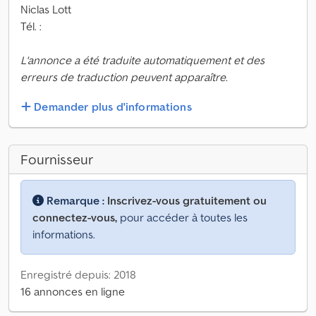
Niclas Lott
Tél. :
L'annonce a été traduite automatiquement et des
erreurs de traduction peuvent apparaître.
Demander plus d'informations
Fournisseur
Remarque :
Inscrivez-vous gratuitement ou
connectez-vous,
pour accéder à toutes les
informations.
Enregistré depuis: 2018
16 annonces en ligne