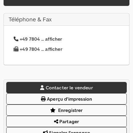
Téléphone & Fax
+49 7804 ... afficher
+49 7804 ... afficher
Contacter le vendeur
Aperçu d'impression
Enregistrer
Partager
Signaler l'annonce