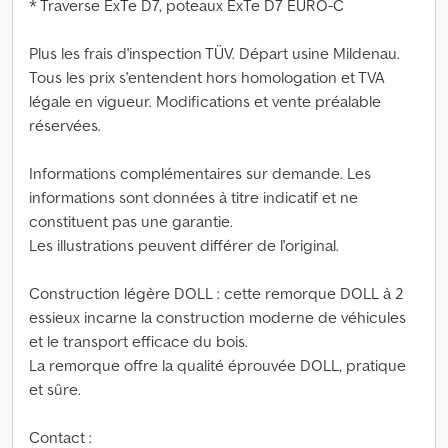
* Traverse ExTe D7, poteaux ExTe D7 EURO-C
Plus les frais d'inspection TÜV. Départ usine Mildenau.
Tous les prix s'entendent hors homologation et TVA
légale en vigueur. Modifications et vente préalable
réservées.
Informations complémentaires sur demande. Les
informations sont données à titre indicatif et ne
constituent pas une garantie.
Les illustrations peuvent différer de l'original.
Construction légère DOLL : cette remorque DOLL à 2
essieux incarne la construction moderne de véhicules
et le transport efficace du bois.
La remorque offre la qualité éprouvée DOLL, pratique
et sûre.
Contact :