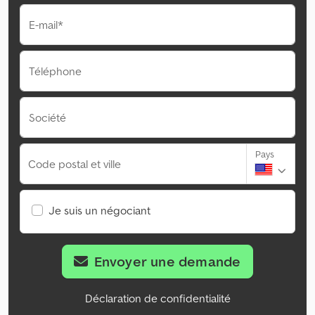
E-mail*
Téléphone
Société
Pays
Code postal et ville
Je suis un négociant
Envoyer une demande
Déclaration de confidentialité