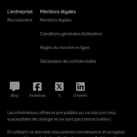
L'entreprise
Mentions légales
Recrutement
Mentions légales
Conditions générales d'utilisation
Règles du marché en ligne
Déclaration de confidentialité
Blog
Facebook
X
LinkedIn
Les informations, offres et prix publiés sur ce site sont tous
susceptibles de changer et ne sont pas contractuelles !
En utilisant ce site web, vous prenez connaissance et acceptez