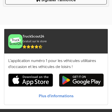
TruckScout24
Gratuit sur le store
L'application numéro 1 pour les véhicules utilitaires
d'occasion et les véhicules de loisirs !
Plus d’informations