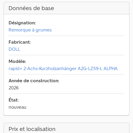
Données de base
Désignation:
Remorque à grumes
Fabricant:
DOLL
Modèle:
rapid+ 2-Achs-Kurzholzanhänger A2G-LZ59-L ALPHA
Année de construction:
2026
État:
nouveau
Prix et localisation