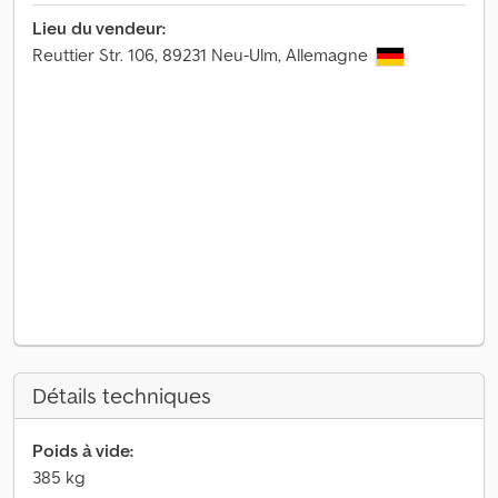
Lieu du vendeur:
Reuttier Str. 106, 89231 Neu-Ulm, Allemagne
Détails techniques
Poids à vide:
385 kg