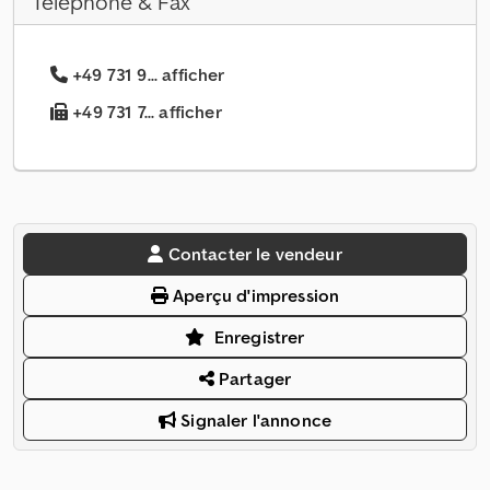
Téléphone & Fax
+49 731 9... afficher
+49 731 7... afficher
Contacter le vendeur
Aperçu d'impression
Enregistrer
Partager
Signaler l'annonce