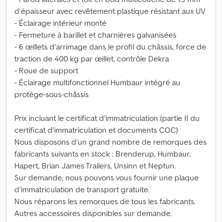
d’épaisseur avec revêtement plastique résistant aux UV
- Éclairage intérieur monté
- Fermeture à barillet et charnières galvanisées
- 6 œillets d’arrimage dans le profil du châssis, force de
traction de 400 kg par œillet, contrôle Dekra
- Roue de support
- Éclairage multifonctionnel Humbaur intégré au
protège-sous-châssis
Prix incluant le certificat d’immatriculation (partie II du
certificat d’immatriculation et documents COC)
Nous disposons d’un grand nombre de remorques des
fabricants suivants en stock : Brenderup, Humbaur,
Hapert, Brian James Trailers, Unsinn et Neptun.
Sur demande, nous pouvons vous fournir une plaque
d’immatriculation de transport gratuite.
Nous réparons les remorques de tous les fabricants.
Autres accessoires disponibles sur demande.