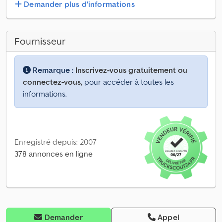
Demander plus d'informations
Fournisseur
Remarque :
Inscrivez-vous gratuitement ou
connectez-vous,
pour accéder à toutes les
informations.
Enregistré depuis: 2007
378 annonces en ligne
Demander
Appel