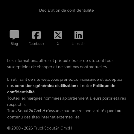
Déclaration de confidentialité
Blog
Facebook
X
LinkedIn
Les informations, offres et prix publiés sur ce site sont tous
susceptibles de changer et ne sont pas contractuelles !
En utilisant ce site web, vous prenez connaissance et acceptez
nos
conditions générales d'utilisation
et notre
Politique de
confidentialité
.
Toutes les marques nommées appartiennent à leurs porpriétaires
respectifs.
TruckScout24 GmbH n'assume aucune responsabilité quant au
contenu des sites Internet externes liés.
© 2000 - 2026 TruckScout24 GmbH