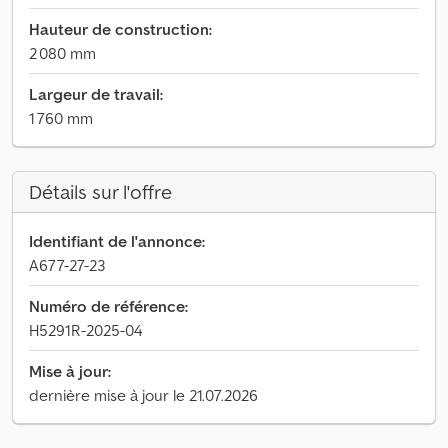
Hauteur de construction:
2 080 mm
Largeur de travail:
1 760 mm
Détails sur l'offre
Identifiant de l'annonce:
A677-27-23
Numéro de référence:
H5291R-2025-04
Mise à jour:
dernière mise à jour le 21.07.2026