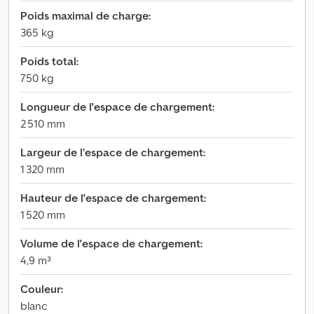
Poids maximal de charge:
365 kg
Poids total:
750 kg
Longueur de l'espace de chargement:
2 510 mm
Largeur de l’espace de chargement:
1 320 mm
Hauteur de l'espace de chargement:
1 520 mm
Volume de l'espace de chargement:
4,9 m³
Couleur:
blanc