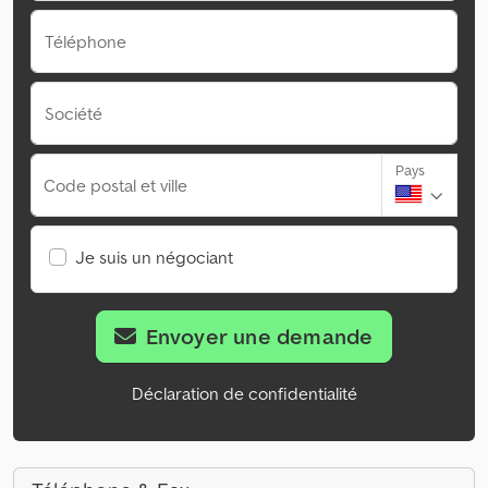
Téléphone
Société
Pays
Code postal et ville
Je suis un négociant
Envoyer une demande
Déclaration de confidentialité