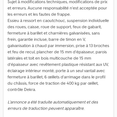
Sujet à modifications techniques, modifications de prix
et erreurs. Aucune responsabilité n’est acceptée pour
les erreurs et les fautes de frappe.
Essieu à ressort en caoutchouc, suspension individuelle
des roues, caisse, roue de support, feux de gabarit,
fermeture à barillet et charnières galvanisées, sans
frein, garantie incluse, barre de timon en V,
galvanisation à chaud par immersion, prise à 13 broches
et feu de recul, plancher de 15 mm d’épaisseur, parois
latérales et toit en bois multicouche de 15 mm
d’épaisseur avec revêtement plastique résistant aux UV,
éclairage intérieur monté, porte à un seul vantail avec
fermeture à barillet, 6 œillets d’arrimage dans le profil
du châssis, force de traction de 400 kg par œillet,
contrôle Dekra.
L'annonce a été traduite automatiquement et des
erreurs de traduction peuvent apparaître.