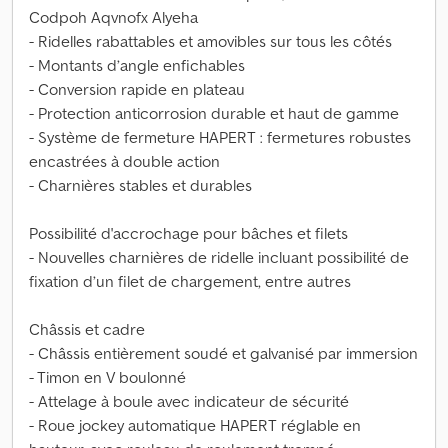
Codpoh Aqvnofx Alyeha
- Ridelles rabattables et amovibles sur tous les côtés
- Montants d’angle enfichables
- Conversion rapide en plateau
- Protection anticorrosion durable et haut de gamme
- Système de fermeture HAPERT : fermetures robustes
encastrées à double action
- Charnières stables et durables
Possibilité d'accrochage pour bâches et filets
- Nouvelles charnières de ridelle incluant possibilité de
fixation d’un filet de chargement, entre autres
Châssis et cadre
- Châssis entièrement soudé et galvanisé par immersion
- Timon en V boulonné
- Attelage à boule avec indicateur de sécurité
- Roue jockey automatique HAPERT réglable en