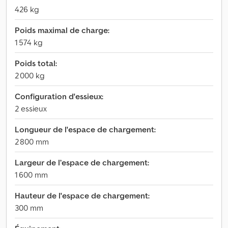
426 kg
Poids maximal de charge:
1 574 kg
Poids total:
2 000 kg
Configuration d'essieux:
2 essieux
Longueur de l'espace de chargement:
2 800 mm
Largeur de l’espace de chargement:
1 600 mm
Hauteur de l'espace de chargement:
300 mm