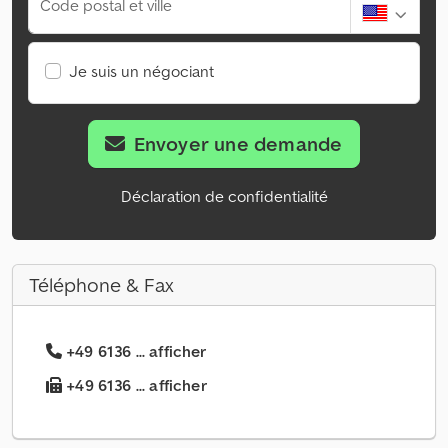
Code postal et ville
Je suis un négociant
Envoyer une demande
Déclaration de confidentialité
Téléphone & Fax
+49 6136 ... afficher
+49 6136 ... afficher