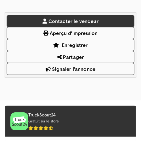
Contacter le vendeur
Aperçu d'impression
Enregistrer
Partager
Signaler l'annonce
TruckScout24
Gratuit sur le store