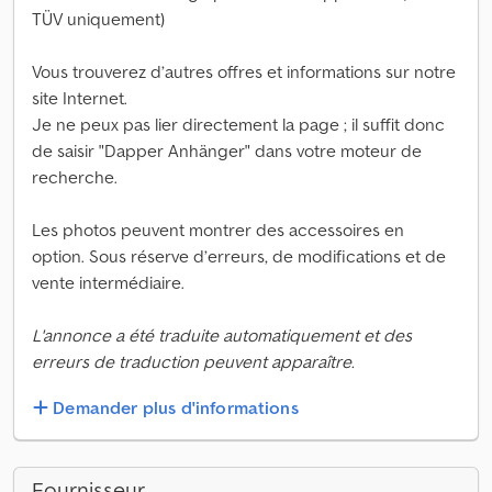
TÜV uniquement)
Vous trouverez d’autres offres et informations sur notre
site Internet.
Je ne peux pas lier directement la page ; il suffit donc
de saisir "Dapper Anhänger" dans votre moteur de
recherche.
Les photos peuvent montrer des accessoires en
option. Sous réserve d’erreurs, de modifications et de
vente intermédiaire.
L'annonce a été traduite automatiquement et des
erreurs de traduction peuvent apparaître.
Demander plus d'informations
Fournisseur