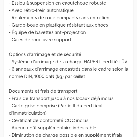
- Essieu à suspension en caoutchouc robuste
- Avec rétro-frein automatique
- Roulements de roue compacts sans entretien
- Garde-boue en plastique résistant aux chocs
- Équipé de bavettes anti-projection
- Cales de roue avec support
Options d’arrimage et de sécurité
- Système d’arrimage de la charge HAPERT certifié TÜV
- 6 anneaux d’arrimage encastrés dans le cadre selon la
norme DIN, 1000 daN (kg) par œillet
Documents et frais de transport
- Frais de transport jusqu’à nos locaux déjà inclus
- Carte grise comprise (Partie II du certificat
d’immatriculation)
- Certificat de conformité COC inclus
- Aucun coût supplémentaire indésirable
- Diminution de charge possible en supplément (frais