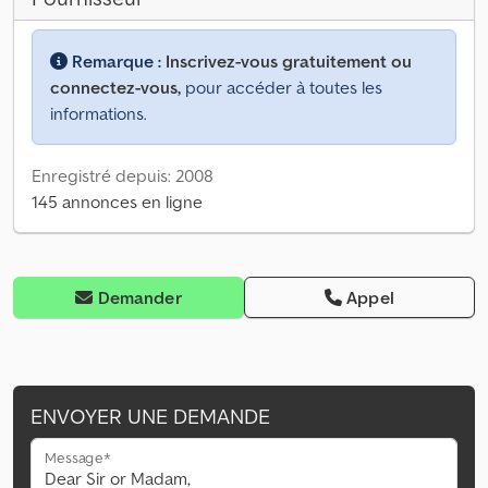
Remarque :
Inscrivez-vous gratuitement ou
connectez-vous,
pour accéder à toutes les
informations.
Enregistré depuis: 2008
145 annonces en ligne
Demander
Appel
ENVOYER UNE DEMANDE
Message*