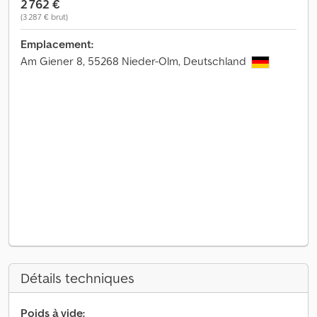
2 762 €
(3 287 € brut)
Emplacement:
Am Giener 8, 55268 Nieder-Olm, Deutschland
Détails techniques
Poids à vide: