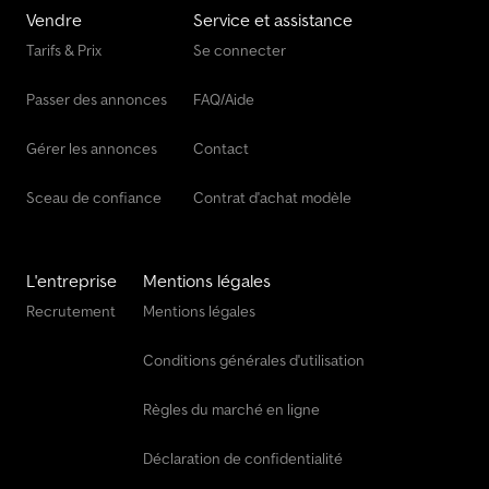
Vendre
Service et assistance
Tarifs & Prix
Se connecter
Passer des annonces
FAQ/Aide
Gérer les annonces
Contact
Sceau de confiance
Contrat d'achat modèle
L'entreprise
Mentions légales
Recrutement
Mentions légales
Conditions générales d'utilisation
Règles du marché en ligne
Déclaration de confidentialité