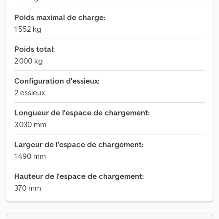
Poids maximal de charge:
1 552 kg
Poids total:
2 000 kg
Configuration d'essieux:
2 essieux
Longueur de l'espace de chargement:
3 030 mm
Largeur de l’espace de chargement:
1 490 mm
Hauteur de l'espace de chargement:
370 mm