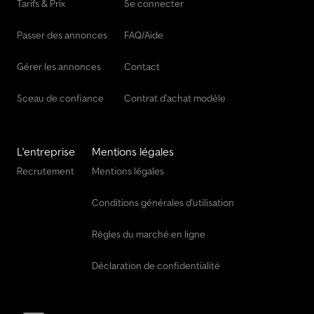
Tarifs & Prix
Se connecter
Passer des annonces
FAQ/Aide
Gérer les annonces
Contact
Sceau de confiance
Contrat d'achat modèle
L'entreprise
Mentions légales
Recrutement
Mentions légales
Conditions générales d'utilisation
Règles du marché en ligne
Déclaration de confidentialité