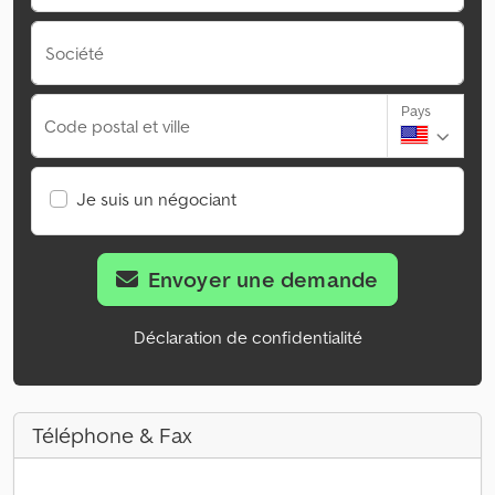
Société
Pays
Code postal et ville
Je suis un négociant
Envoyer une demande
Déclaration de confidentialité
Téléphone & Fax