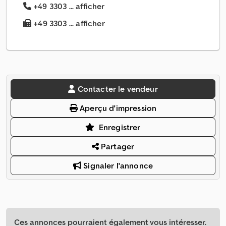
+49 3303 ... afficher
+49 3303 ... afficher
Contacter le vendeur
Aperçu d'impression
Enregistrer
Partager
Signaler l'annonce
Ces annonces pourraient également vous intéresser.