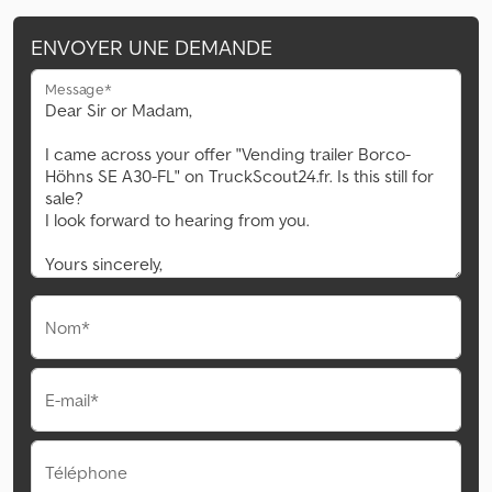
ENVOYER UNE DEMANDE
Message*
Nom*
E-mail*
Téléphone