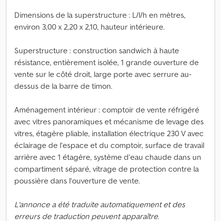
Dimensions de la superstructure : L/l/h en mètres,
environ 3,00 x 2,20 x 2,10, hauteur intérieure.
Superstructure : construction sandwich à haute
résistance, entièrement isolée, 1 grande ouverture de
vente sur le côté droit, large porte avec serrure au-
dessus de la barre de timon.
Aménagement intérieur : comptoir de vente réfrigéré
avec vitres panoramiques et mécanisme de levage des
vitres, étagère pliable, installation électrique 230 V avec
éclairage de l’espace et du comptoir, surface de travail
arrière avec 1 étagère, système d’eau chaude dans un
compartiment séparé, vitrage de protection contre la
poussière dans l’ouverture de vente.
L'annonce a été traduite automatiquement et des
erreurs de traduction peuvent apparaître.