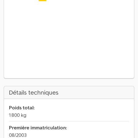
Détails techniques
Poids total:
1 800 kg
Première immatriculation:
08/2003