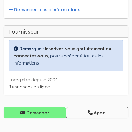
Demander plus d'informations
Fournisseur
Remarque :
Inscrivez-vous gratuitement ou
connectez-vous,
pour accéder à toutes les
informations.
Enregistré depuis: 2004
3 annonces en ligne
Demander
Appel