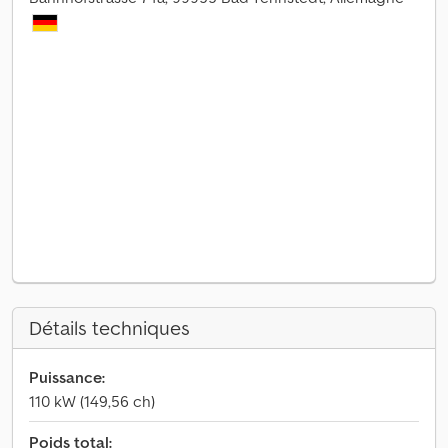
Détails techniques
Puissance:
110 kW (149,56 ch)
Poids total: