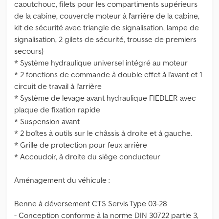
caoutchouc, filets pour les compartiments supérieurs
de la cabine, couvercle moteur à l'arrière de la cabine,
kit de sécurité avec triangle de signalisation, lampe de
signalisation, 2 gilets de sécurité, trousse de premiers
secours)
* Système hydraulique universel intégré au moteur
* 2 fonctions de commande à double effet à l'avant et 1
circuit de travail à l'arrière
* Système de levage avant hydraulique FIEDLER avec
plaque de fixation rapide
* Suspension avant
* 2 boîtes à outils sur le châssis à droite et à gauche.
* Grille de protection pour feux arrière
* Accoudoir, à droite du siège conducteur
Aménagement du véhicule :
Benne à déversement CTS Servis Type 03-28
- Conception conforme à la norme DIN 30722 partie 3,