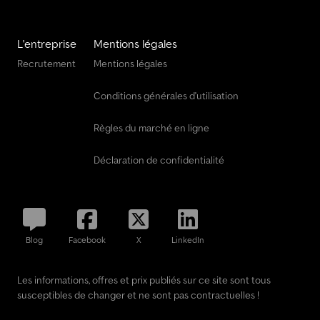
L'entreprise
Mentions légales
Recrutement
Mentions légales
Conditions générales d'utilisation
Règles du marché en ligne
Déclaration de confidentialité
Blog
Facebook
X
LinkedIn
Les informations, offres et prix publiés sur ce site sont tous
susceptibles de changer et ne sont pas contractuelles !