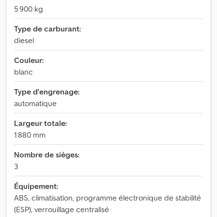
5 900 kg
Type de carburant:
diesel
Couleur:
blanc
Type d'engrenage:
automatique
Largeur totale:
1 880 mm
Nombre de sièges:
3
Équipement:
ABS, climatisation, programme électronique de stabilité
(ESP), verrouillage centralisé