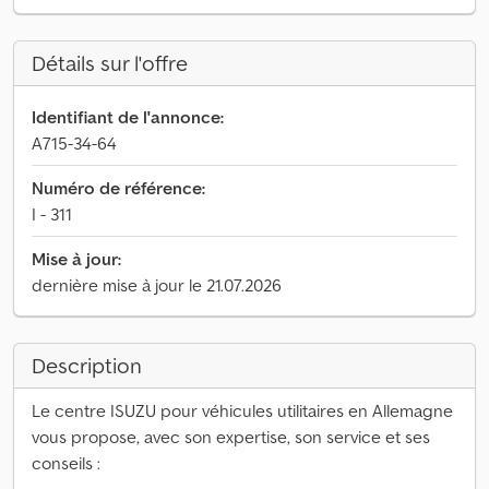
Détails sur l'offre
Identifiant de l'annonce:
A715-34-64
Numéro de référence:
I - 311
Mise à jour:
dernière mise à jour le 21.07.2026
Description
Le centre ISUZU pour véhicules utilitaires en Allemagne
vous propose, avec son expertise, son service et ses
conseils :