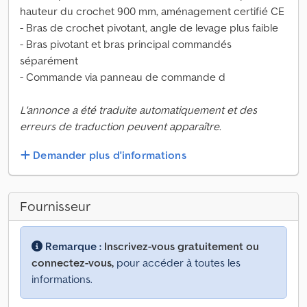
hauteur du crochet 900 mm, aménagement certifié CE
- Bras de crochet pivotant, angle de levage plus faible
- Bras pivotant et bras principal commandés
séparément
- Commande via panneau de commande d
L'annonce a été traduite automatiquement et des
erreurs de traduction peuvent apparaître.
Demander plus d'informations
Fournisseur
Remarque :
Inscrivez-vous gratuitement ou
connectez-vous,
pour accéder à toutes les
informations.