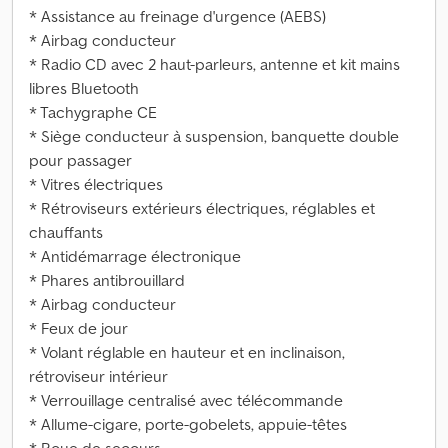
* Assistance au freinage d'urgence (AEBS)
* Airbag conducteur
* Radio CD avec 2 haut-parleurs, antenne et kit mains
libres Bluetooth
* Tachygraphe CE
* Siège conducteur à suspension, banquette double
pour passager
* Vitres électriques
* Rétroviseurs extérieurs électriques, réglables et
chauffants
* Antidémarrage électronique
* Phares antibrouillard
* Airbag conducteur
* Feux de jour
* Volant réglable en hauteur et en inclinaison,
rétroviseur intérieur
* Verrouillage centralisé avec télécommande
* Allume-cigare, porte-gobelets, appuie-têtes