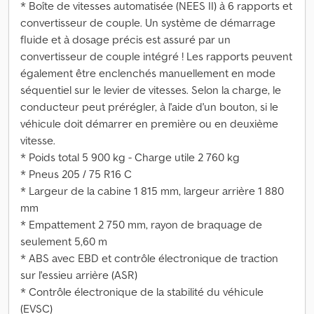
* Boîte de vitesses automatisée (NEES II) à 6 rapports et
convertisseur de couple. Un système de démarrage
fluide et à dosage précis est assuré par un
convertisseur de couple intégré ! Les rapports peuvent
également être enclenchés manuellement en mode
séquentiel sur le levier de vitesses. Selon la charge, le
conducteur peut prérégler, à l'aide d'un bouton, si le
véhicule doit démarrer en première ou en deuxième
vitesse.
* Poids total 5 900 kg - Charge utile 2 760 kg
* Pneus 205 / 75 R16 C
* Largeur de la cabine 1 815 mm, largeur arrière 1 880
mm
* Empattement 2 750 mm, rayon de braquage de
seulement 5,60 m
* ABS avec EBD et contrôle électronique de traction
sur l'essieu arrière (ASR)
* Contrôle électronique de la stabilité du véhicule
(EVSC)