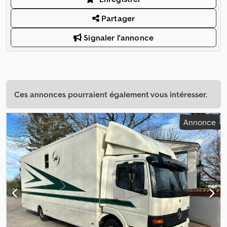
Partager
Signaler l'annonce
Ces annonces pourraient également vous intéresser.
Annonce