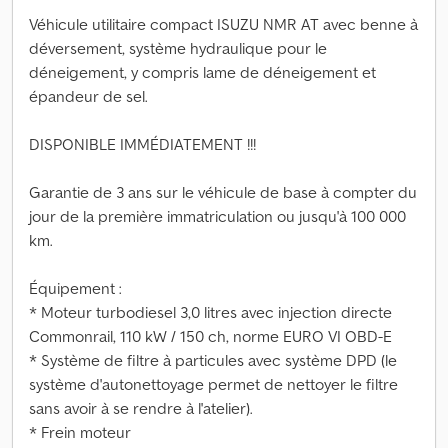
Véhicule utilitaire compact ISUZU NMR AT avec benne à
déversement, système hydraulique pour le
déneigement, y compris lame de déneigement et
épandeur de sel.
DISPONIBLE IMMÉDIATEMENT !!!
Garantie de 3 ans sur le véhicule de base à compter du
jour de la première immatriculation ou jusqu'à 100 000
km.
Équipement :
* Moteur turbodiesel 3,0 litres avec injection directe
Commonrail, 110 kW / 150 ch, norme EURO VI OBD-E
* Système de filtre à particules avec système DPD (le
système d'autonettoyage permet de nettoyer le filtre
sans avoir à se rendre à l'atelier).
* Frein moteur