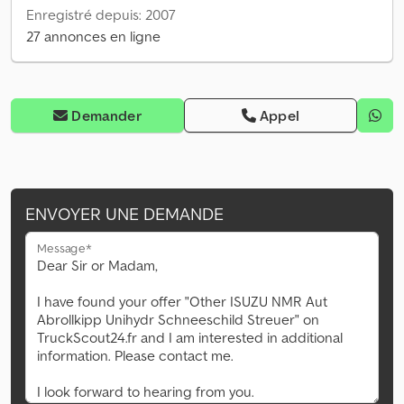
Enregistré depuis: 2007
27 annonces en ligne
Demander
Appel
ENVOYER UNE DEMANDE
Message*