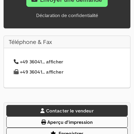
Déclaration de confidentialité
Téléphone & Fax
+49 36041... afficher
+49 36041... afficher
Contacter le vendeur
Aperçu d'impression
Enregistrer