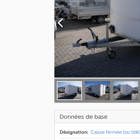
Données de base
Désignation:
Caisse fermée (ou tôlé