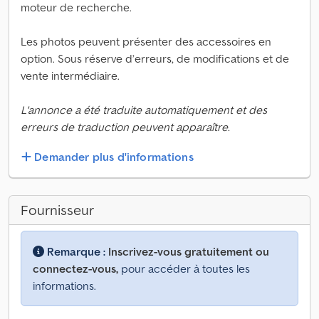
moteur de recherche.
Les photos peuvent présenter des accessoires en
option. Sous réserve d’erreurs, de modifications et de
vente intermédiaire.
L'annonce a été traduite automatiquement et des
erreurs de traduction peuvent apparaître.
Demander plus d'informations
Fournisseur
Remarque :
Inscrivez-vous gratuitement ou
connectez-vous,
pour accéder à toutes les
informations.