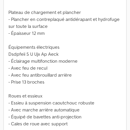
Plateau de chargement et plancher
- Plancher en contreplaqué antidérapant et hydrofuge
sur toute la surface
- Épaisseur 12 mm
Équipements électriques
Dsdpfeii S U Ujx Ap Aeck
- Éclairage multifonction moderne
- Avec feu de recul
- Avec feu antibrouillard arrière
- Prise 13 broches
Roues et essieux
- Essieu à suspension caoutchouc robuste
- Avec marche arrière automatique
- Équipé de bavettes anti-projection
- Cales de roue avec support