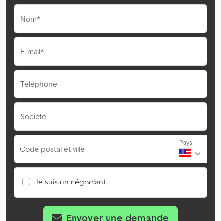
Nom*
E-mail*
Téléphone
Société
Pays
Code postal et ville
Je suis un négociant
Envoyer une demande