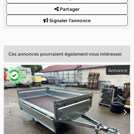
Partager
Signaler l'annonce
Ces annonces pourraient également vous intéresser.
Annonce