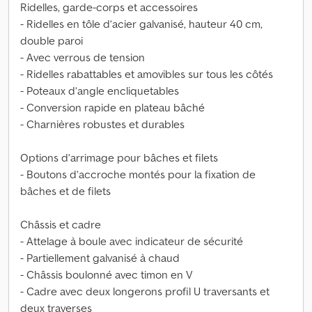
Ridelles, garde-corps et accessoires
- Ridelles en tôle d’acier galvanisé, hauteur 40 cm,
double paroi
- Avec verrous de tension
- Ridelles rabattables et amovibles sur tous les côtés
- Poteaux d’angle encliquetables
- Conversion rapide en plateau bâché
- Charnières robustes et durables
Options d’arrimage pour bâches et filets
- Boutons d’accroche montés pour la fixation de
bâches et de filets
Châssis et cadre
- Attelage à boule avec indicateur de sécurité
- Partiellement galvanisé à chaud
- Châssis boulonné avec timon en V
- Cadre avec deux longerons profil U traversants et
deux traverses