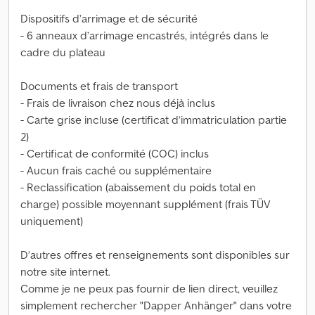
Dispositifs d’arrimage et de sécurité
- 6 anneaux d’arrimage encastrés, intégrés dans le
cadre du plateau
Documents et frais de transport
- Frais de livraison chez nous déjà inclus
- Carte grise incluse (certificat d’immatriculation partie
2)
- Certificat de conformité (COC) inclus
- Aucun frais caché ou supplémentaire
- Reclassification (abaissement du poids total en
charge) possible moyennant supplément (frais TÜV
uniquement)
D’autres offres et renseignements sont disponibles sur
notre site internet.
Comme je ne peux pas fournir de lien direct, veuillez
simplement rechercher "Dapper Anhänger" dans votre