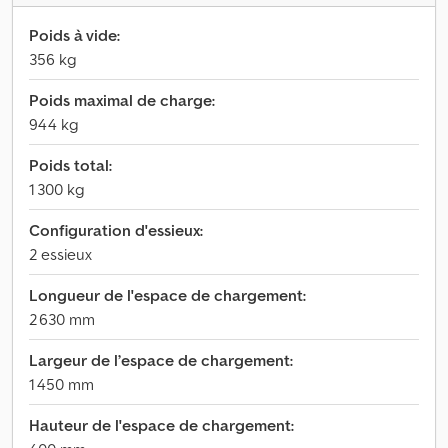
Poids à vide:
356 kg
Poids maximal de charge:
944 kg
Poids total:
1 300 kg
Configuration d'essieux:
2 essieux
Longueur de l'espace de chargement:
2 630 mm
Largeur de l’espace de chargement:
1 450 mm
Hauteur de l'espace de chargement: