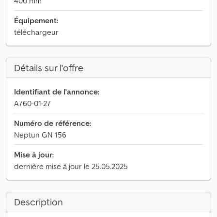
400 mm
Équipement:
téléchargeur
Détails sur l'offre
Identifiant de l'annonce:
A760-01-27
Numéro de référence:
Neptun GN 156
Mise à jour:
dernière mise à jour le 25.05.2025
Description