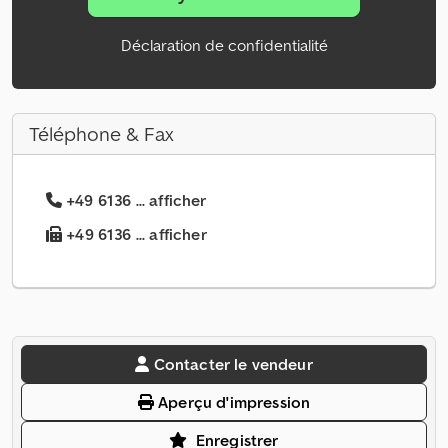
Déclaration de confidentialité
Téléphone & Fax
+49 6136 ... afficher
+49 6136 ... afficher
Contacter le vendeur
Aperçu d'impression
Enregistrer