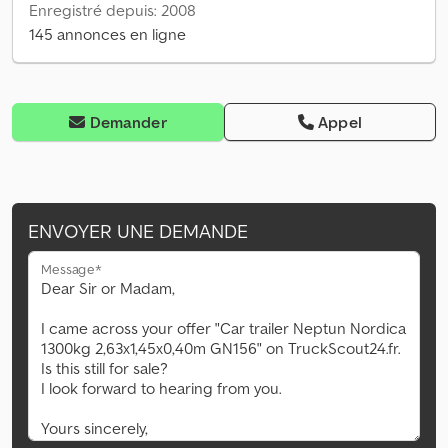
Enregistré depuis: 2008
145 annonces en ligne
Demander
Appel
ENVOYER UNE DEMANDE
Message*