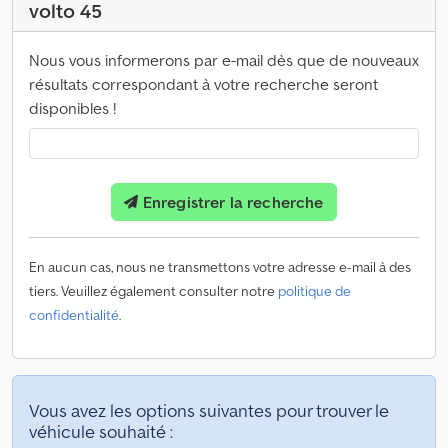
volto 45
Nous vous informerons par e-mail dès que de nouveaux
résultats correspondant à votre recherche seront
disponibles !
Enregistrer la recherche
En aucun cas, nous ne transmettons votre adresse e-mail à des
tiers. Veuillez également consulter notre
politique de
confidentialité
.
Vous avez les options suivantes pour trouver le
véhicule souhaité :