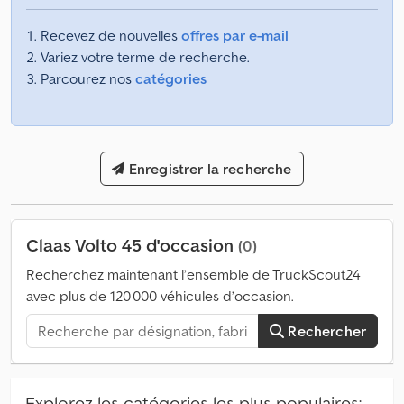
Recevez de nouvelles
offres par e-mail
Variez votre terme de recherche.
Parcourez nos
catégories
Enregistrer la recherche
Claas Volto 45 d'occasion
(0)
Recherchez maintenant l’ensemble de TruckScout24
avec plus de 120 000 véhicules d’occasion.
Rechercher
Explorez les catégories les plus populaires: