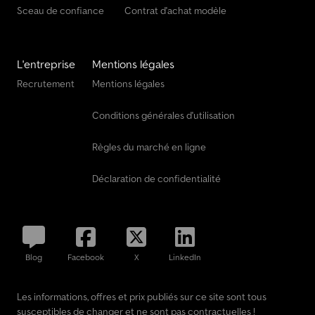
Sceau de confiance
Contrat d'achat modèle
L'entreprise
Mentions légales
Recrutement
Mentions légales
Conditions générales d'utilisation
Règles du marché en ligne
Déclaration de confidentialité
Blog
Facebook
X
LinkedIn
Les informations, offres et prix publiés sur ce site sont tous
susceptibles de changer et ne sont pas contractuelles !